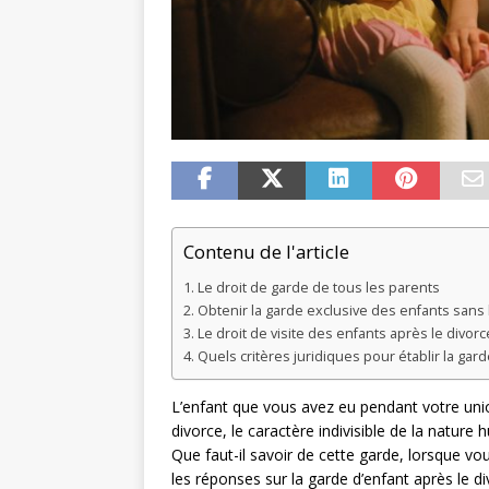
Contenu de l'article
Le droit de garde de tous les parents
Obtenir la garde exclusive des enfants sans
Le droit de visite des enfants après le divorc
Quels critères juridiques pour établir la gar
L’enfant que vous avez eu pendant votre un
divorce, le caractère indivisible de la natur
Que faut-il savoir de cette garde, lorsque vo
les réponses sur la garde d’enfant après le di