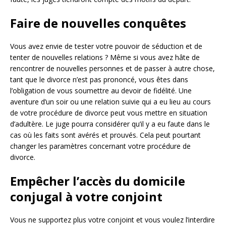
Faire de nouvelles conquêtes
Vous avez envie de tester votre pouvoir de séduction et de
tenter de nouvelles relations ? Même si vous avez hâte de
rencontrer de nouvelles personnes et de passer à autre chose,
tant que le divorce n’est pas prononcé, vous êtes dans
l’obligation de vous soumettre au devoir de fidélité. Une
aventure d’un soir ou une relation suivie qui a eu lieu au cours
de votre procédure de divorce peut vous mettre en situation
d’adultère. Le juge pourra considérer qu’il y a eu faute dans le
cas où les faits sont avérés et prouvés. Cela peut pourtant
changer les paramètres concernant votre procédure de
divorce.
Empêcher l’accès du domicile
conjugal à votre conjoint
Vous ne supportez plus votre conjoint et vous voulez l’interdire