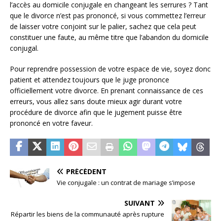
l’accès au domicile conjugale en changeant les serrures ? Tant
que le divorce n’est pas prononcé, si vous commettez l’erreur
de laisser votre conjoint sur le palier, sachez que cela peut
constituer une faute, au même titre que l’abandon du domicile
conjugal.
Pour reprendre possession de votre espace de vie, soyez donc
patient et attendez toujours que le juge prononce
officiellement votre divorce. En prenant connaissance de ces
erreurs, vous allez sans doute mieux agir durant votre
procédure de divorce afin que le jugement puisse être
prononcé en votre faveur.
PRÉCÉDENT
Vie conjugale : un contrat de mariage s’impose
SUIVANT
Répartir les biens de la communauté après rupture