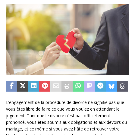
L’engagement de la procédure de divorce ne signifie pas que
vous êtes libre de faire ce que vous voulez en attendant le
jugement. Tant que le divorce n’est pas officiellement
prononcé, vous êtes soumis aux obligations et aux devoirs du
mariage, et ce même si vous avez hâte de retrouver votre