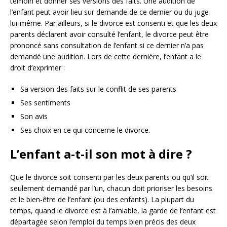
témoin et donner ses versions des faits. Une audition de
l’enfant peut avoir lieu sur demande de ce dernier ou du juge
lui-même. Par ailleurs, si le divorce est consenti et que les deux
parents déclarent avoir consulté l’enfant, le divorce peut être
prononcé sans consultation de l’enfant si ce dernier n’a pas
demandé une audition. Lors de cette dernière, l’enfant a le
droit d’exprimer :
Sa version des faits sur le conflit de ses parents
Ses sentiments
Son avis
Ses choix en ce qui concerne le divorce.
L’enfant a-t-il son mot à dire ?
Que le divorce soit consenti par les deux parents ou qu’il soit
seulement demandé par l’un, chacun doit prioriser les besoins
et le bien-être de l’enfant (ou des enfants). La plupart du
temps, quand le divorce est à l’amiable, la garde de l’enfant est
départagée selon l’emploi du temps bien précis des deux