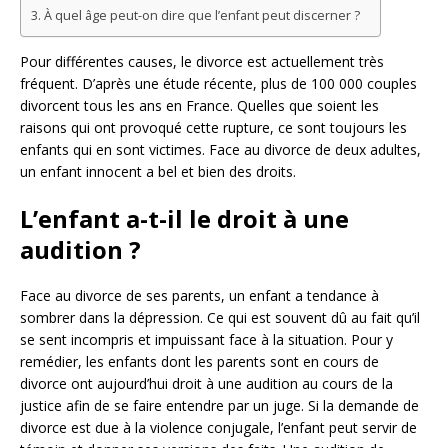
À quel âge peut-on dire que l’enfant peut discerner ?
Pour différentes causes, le divorce est actuellement très
fréquent. D’après une étude récente, plus de 100 000 couples
divorcent tous les ans en France. Quelles que soient les
raisons qui ont provoqué cette rupture, ce sont toujours les
enfants qui en sont victimes. Face au divorce de deux adultes,
un enfant innocent a bel et bien des droits.
L’enfant a-t-il le droit à une
audition ?
Face au divorce de ses parents, un enfant a tendance à
sombrer dans la dépression. Ce qui est souvent dû au fait qu’il
se sent incompris et impuissant face à la situation. Pour y
remédier, les enfants dont les parents sont en cours de
divorce ont aujourd’hui droit à une audition au cours de la
justice afin de se faire entendre par un juge. Si la demande de
divorce est due à la violence conjugale, l’enfant peut servir de