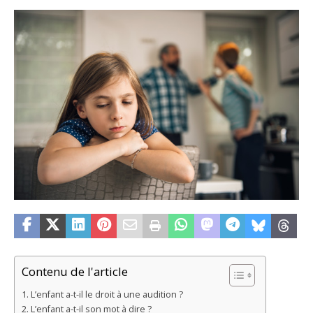
Contenu de l'article
L’enfant a-t-il le droit à une audition ?
L’enfant a-t-il son mot à dire ?