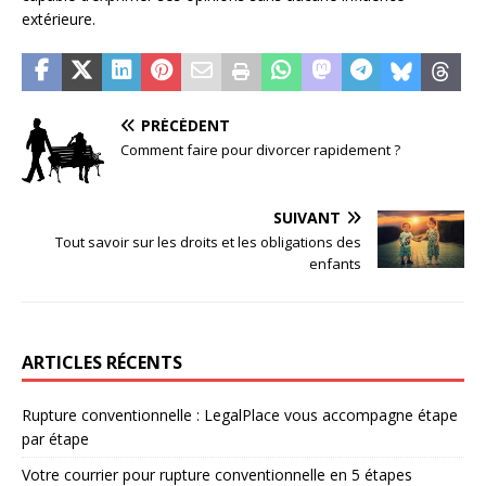
extérieure.
PRÉCÉDENT
Comment faire pour divorcer rapidement ?
SUIVANT
Tout savoir sur les droits et les obligations des
enfants
ARTICLES RÉCENTS
Rupture conventionnelle : LegalPlace vous accompagne étape
par étape
Votre courrier pour rupture conventionnelle en 5 étapes