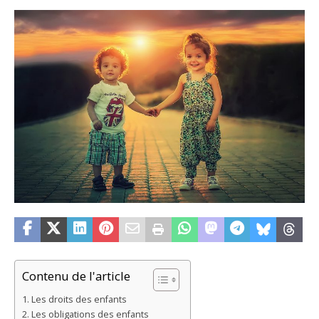
Contenu de l'article
Les droits des enfants
Les obligations des enfants