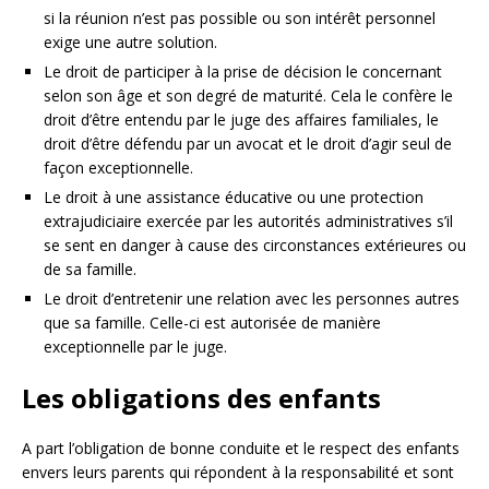
si la réunion n’est pas possible ou son intérêt personnel
exige une autre solution.
Le droit de participer à la prise de décision le concernant
selon son âge et son degré de maturité. Cela le confère le
droit d’être entendu par le juge des affaires familiales, le
droit d’être défendu par un avocat et le droit d’agir seul de
façon exceptionnelle.
Le droit à une assistance éducative ou une protection
extrajudiciaire exercée par les autorités administratives s’il
se sent en danger à cause des circonstances extérieures ou
de sa famille.
Le droit d’entretenir une relation avec les personnes autres
que sa famille. Celle-ci est autorisée de manière
exceptionnelle par le juge.
Les obligations des enfants
A part l’obligation de bonne conduite et le respect des enfants
envers leurs parents qui répondent à la responsabilité et sont