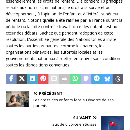
essentiellement les droits de l’enfant. Elle contient 10 principes
relatifs aux non-discriminations, le droit à la survie et au
développement, à l’opinion de l’enfant et à l’intérêt supérieur
de l’enfant. Notons qu’elle a été ratifiée par la France durant la
période où la lutte contre le travail forcé des enfants est au
cœur des débats. Sachez que pendant l’adoption de cette
résolution, l’Assemblée générale des Nations Unies a invité
toutes les parties prenantes comme les parents, les
organisations bénévoles, les autorités locales et les
gouvernements nationaux à mettre en œuvre sans condition
toutes les dispositions convenues.
PRÉCÉDENT
Les droits des enfants face au divorce de ses
parents
SUIVANT
Taux de divorce en Suisse