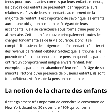
tenus pour tous les actes commis par leurs enfants mineurs,
les devoirs des enfants se présentent par rapport à leurs
relations vis-à-vis de leurs ascendants au moment de la
majorité de l’enfant. Il est important de savoir que les enfants
auront une obligation alimentaire à l’égard de leurs
ascendants. Cela se caractérise sous forme d’une pension
alimentaire. Cette dernière couvre principalement toutes les
charges fondamentales de la vie courante. Donc, il se
comptabilise suivant les exigences de l’ascendant créancier et
des revenus de l’enfant débiteur. Sachez que le tribunal a le
pouvoir de réduire ou annuler cette pension quand les parents
ont fait un comportement indigne envers l’enfant. Par
exemple, les parents ont abandonné leur enfant à l’âge de sa
minorité. Notons qu’en présence de plusieurs enfants, ils sont
tous débiteurs vis-à-vis de la pension alimentaire.
La notion de la charte des enfants
Il est également très important de connaître la convention de
New York datant du 20 novembre 1959 qui concerne