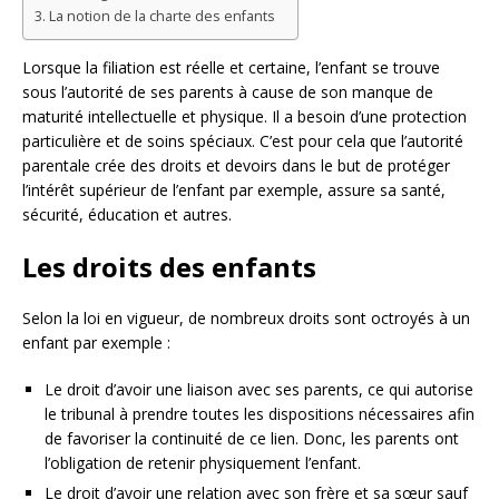
La notion de la charte des enfants
Lorsque la filiation est réelle et certaine, l’enfant se trouve
sous l’autorité de ses parents à cause de son manque de
maturité intellectuelle et physique. Il a besoin d’une protection
particulière et de soins spéciaux. C’est pour cela que l’autorité
parentale crée des droits et devoirs dans le but de protéger
l’intérêt supérieur de l’enfant par exemple, assure sa santé,
sécurité, éducation et autres.
Les droits des enfants
Selon la loi en vigueur, de nombreux droits sont octroyés à un
enfant par exemple :
Le droit d’avoir une liaison avec ses parents, ce qui autorise
le tribunal à prendre toutes les dispositions nécessaires afin
de favoriser la continuité de ce lien. Donc, les parents ont
l’obligation de retenir physiquement l’enfant.
Le droit d’avoir une relation avec son frère et sa sœur sauf