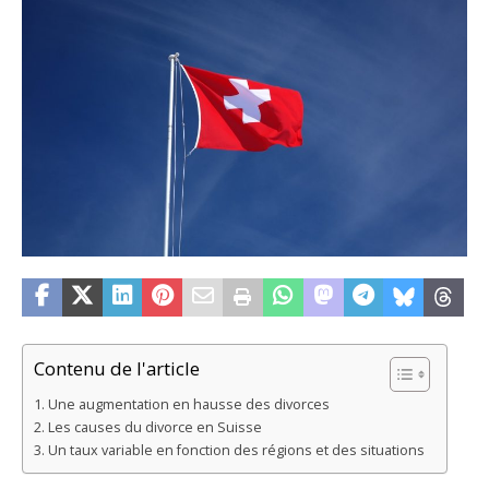
Contenu de l'article
Une augmentation en hausse des divorces
Les causes du divorce en Suisse
Un taux variable en fonction des régions et des situations