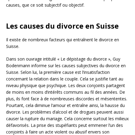
causes, que ce soit subjectif ou objectif.
Les causes du divorce en Suisse
Il existe de nombreux facteurs qui entraînent le divorce en
Suisse.
Dans son ouvrage intitulé « Le dépistage du divorce », Guy
Bodenmann informe sur les causes subjectives du divorce en
Suisse. Selon lui, la première cause est l’insatisfaction
concernant la relation dans le couple. Cela se justifie tant au
niveau physique que psychique. Les deux conjoints partagent
de moins en moins d’intérêts communs au fil des années. De
plus, ils font face à de nombreuses discordes et mésententes.
Pourtant, cela diminue l’amour et entraîne ainsi, la hausse du
divorce. Les problèmes d’alcool et de drogues peuvent aussi
causer la rupture du mariage. Cela concerne surtout les milieux
défavorisés. La prise des stupéfiants peut emmener l’un des
conjoints à faire un acte violent ou abusif envers son