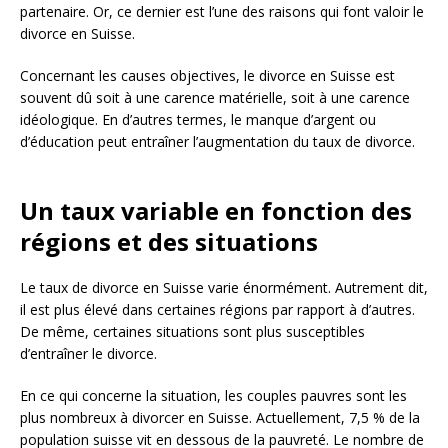
partenaire. Or, ce dernier est l’une des raisons qui font valoir le
divorce en Suisse.
Concernant les causes objectives, le divorce en Suisse est
souvent dû soit à une carence matérielle, soit à une carence
idéologique. En d’autres termes, le manque d’argent ou
d’éducation peut entraîner l’augmentation du taux de divorce.
Un taux variable en fonction des
régions et des situations
Le taux de divorce en Suisse varie énormément. Autrement dit,
il est plus élevé dans certaines régions par rapport à d’autres.
De même, certaines situations sont plus susceptibles
d’entraîner le divorce.
En ce qui concerne la situation, les couples pauvres sont les
plus nombreux à divorcer en Suisse. Actuellement, 7,5 % de la
population suisse vit en dessous de la pauvreté. Le nombre de