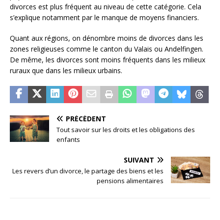
divorces est plus fréquent au niveau de cette catégorie. Cela
s’explique notamment par le manque de moyens financiers.
Quant aux régions, on dénombre moins de divorces dans les
zones religieuses comme le canton du Valais ou Andelfingen.
De même, les divorces sont moins fréquents dans les milieux
ruraux que dans les milieux urbains.
PRÉCÉDENT
Tout savoir sur les droits et les obligations des
enfants
SUIVANT
Les revers d’un divorce, le partage des biens et les
pensions alimentaires