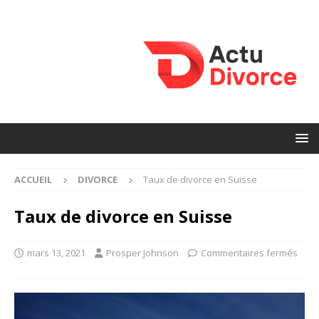
ACCUEIL
DIVORCE
Taux de divorce en Suisse
Taux de divorce en Suisse
mars 13, 2021
Prosper Johnson
Commentaires fermés