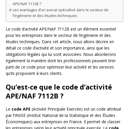
APE/NAF 7112B ?
Les avantages d’un avocat spécialisé dans le secteur de
l’ingénierie et des études techniques
Le code d’activité APE/NAF 7112B est un élément essentiel
pour les entreprises dans le secteur de l’ingénierie et des
études techniques. Dans cet article, nous allons décrire en
détail ce code d’activité et son importance, ainsi que les
obligations légales qui lui sont associées. Nous aborderons
également la manière dont les professionnels peuvent tirer
parti de ce code pour optimiser leur activité et les services
qu’ils proposent à leurs clients.
Qu’est-ce que le code d’activité
APE/NAF 7112B ?
Le
code APE
(Activité Principale Exercée) est un code attribué
par l’INSEE (Institut National de la Statistique et des Études
Économiques) aux entreprises en France. Il permet de classer
les entreprises selon leur activité principale exercée. Le
code