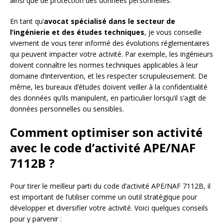
ainsi que de protection des données personnelles.
En tant qu’
avocat spécialisé dans le secteur de
l’ingénierie et des études techniques
, je vous conseille
vivement de vous tenir informé des évolutions réglementaires
qui peuvent impacter votre activité. Par exemple, les ingénieurs
doivent connaître les normes techniques applicables à leur
domaine d’intervention, et les respecter scrupuleusement. De
même, les bureaux d’études doivent veiller à la confidentialité
des données qu’ils manipulent, en particulier lorsqu’il s’agit de
données personnelles ou sensibles.
Comment optimiser son activité
avec le code d’activité APE/NAF
7112B ?
Pour tirer le meilleur parti du code d’activité APE/NAF 7112B, il
est important de l’utiliser comme un outil stratégique pour
développer et diversifier votre activité. Voici quelques conseils
pour y parvenir :