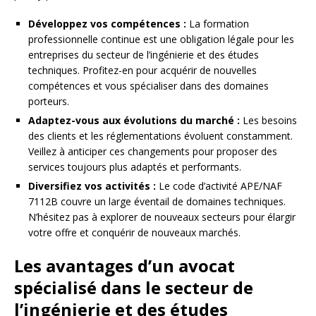
Développez vos compétences :
La formation
professionnelle continue est une obligation légale pour les
entreprises du secteur de l’ingénierie et des études
techniques. Profitez-en pour acquérir de nouvelles
compétences et vous spécialiser dans des domaines
porteurs.
Adaptez-vous aux évolutions du marché :
Les besoins
des clients et les réglementations évoluent constamment.
Veillez à anticiper ces changements pour proposer des
services toujours plus adaptés et performants.
Diversifiez vos activités :
Le code d’activité APE/NAF
7112B couvre un large éventail de domaines techniques.
N’hésitez pas à explorer de nouveaux secteurs pour élargir
votre offre et conquérir de nouveaux marchés.
Les avantages d’un avocat
spécialisé dans le secteur de
l’ingénierie et des études