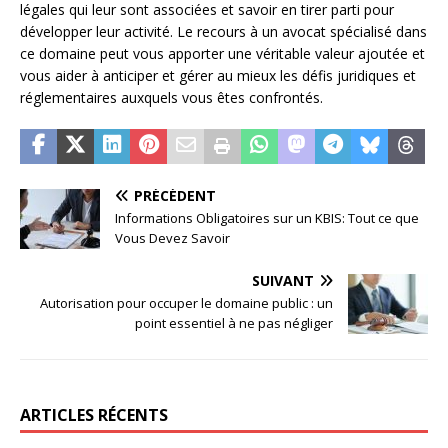
légales qui leur sont associées et savoir en tirer parti pour
développer leur activité. Le recours à un avocat spécialisé dans
ce domaine peut vous apporter une véritable valeur ajoutée et
vous aider à anticiper et gérer au mieux les défis juridiques et
réglementaires auxquels vous êtes confrontés.
PRÉCÉDENT
Informations Obligatoires sur un KBIS: Tout ce que
Vous Devez Savoir
SUIVANT
Autorisation pour occuper le domaine public : un
point essentiel à ne pas négliger
ARTICLES RÉCENTS