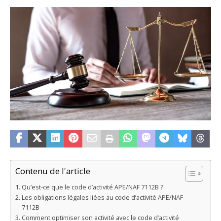
Contenu de l'article
Qu’est-ce que le code d’activité APE/NAF 7112B ?
Les obligations légales liées au code d’activité APE/NAF
7112B
Comment optimiser son activité avec le code d’activité