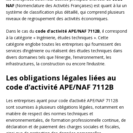
NAF
(Nomenclature des Activités Françaises) est quant à lui un
système de classification plus détaillé, qui comprend plusieurs
niveaux de regroupement des activités économiques.
Dans le cas du
code d’activité APE/NAF 7112B
, il correspond
à la catégorie « Ingénierie, études techniques ». Cette
catégorie englobe toutes les entreprises qui fournissent des
services d’ingénierie ou réalisent des études techniques dans
divers domaines tels que l’énergie, l’environnement, les
infrastructures, la construction ou encore l’industrie.
Les obligations légales liées au
code d’activité APE/NAF 7112B
Les entreprises ayant pour code d’activité APE/NAF 7112B
sont soumises à plusieurs obligations légales, notamment en
matière de respect des normes techniques et
environnementales, de formation professionnelle continue, de
déclaration et de paiement des charges sociales et fiscales,