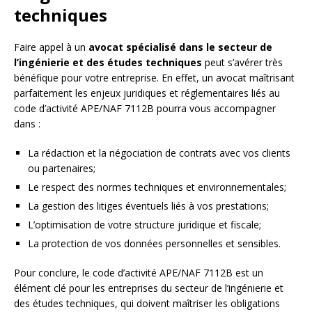
techniques
Faire appel à un
avocat spécialisé dans le secteur de
l’ingénierie et des études techniques
peut s’avérer très
bénéfique pour votre entreprise. En effet, un avocat maîtrisant
parfaitement les enjeux juridiques et réglementaires liés au
code d’activité APE/NAF 7112B pourra vous accompagner
dans :
La rédaction et la négociation de contrats avec vos clients
ou partenaires;
Le respect des normes techniques et environnementales;
La gestion des litiges éventuels liés à vos prestations;
L’optimisation de votre structure juridique et fiscale;
La protection de vos données personnelles et sensibles.
Pour conclure, le code d’activité APE/NAF 7112B est un
élément clé pour les entreprises du secteur de l’ingénierie et
des études techniques, qui doivent maîtriser les obligations