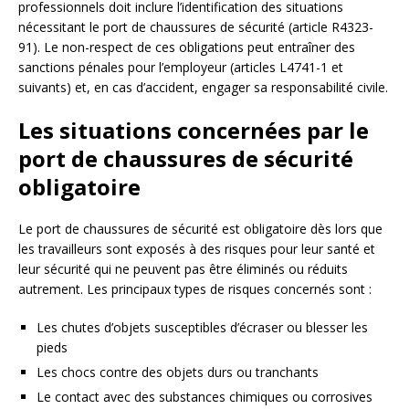
professionnels doit inclure l’identification des situations
nécessitant le port de chaussures de sécurité (article R4323-
91). Le non-respect de ces obligations peut entraîner des
sanctions pénales pour l’employeur (articles L4741-1 et
suivants) et, en cas d’accident, engager sa responsabilité civile.
Les situations concernées par le
port de chaussures de sécurité
obligatoire
Le port de chaussures de sécurité est obligatoire dès lors que
les travailleurs sont exposés à des risques pour leur santé et
leur sécurité qui ne peuvent pas être éliminés ou réduits
autrement. Les principaux types de risques concernés sont :
Les chutes d’objets susceptibles d’écraser ou blesser les
pieds
Les chocs contre des objets durs ou tranchants
Le contact avec des substances chimiques ou corrosives