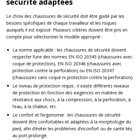
sécurité adaptées
Le choix des chaussures de sécurité doit être guidé par les
besoins spécifiques de chaque travailleur et les risques
auxquels il est exposé. Plusieurs critères doivent être pris en
compte pour sélectionner le modèle approprié :
La norme applicable : les chaussures de sécurité doivent
respecter l’une des normes EN ISO 20345 (chaussures avec
coque de protection), EN ISO 20346 (chaussures avec
protection contre la perforation) ou EN ISO 20347
(chaussures sans coque ni protection contre la perforation).
Le niveau de protection requis : il existe différents niveaux
de protection en fonction des exigences en matière de
résistance aux chocs, à la compression, à la perforation, à
l’eau, à la chaleur, etc.
Le confort et l’ergonomie : les chaussures de sécurité
doivent être confortables et adaptées à la morphologie du
pied, afin d’éviter les problèmes d’inconfort ou de santé liés
au port prolongé.