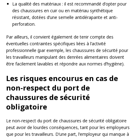
La qualité des matériaux : il est recommandé d’opter pour
des chaussures en cuir ou en matériau synthétique
résistant, dotées d’une semelle antidérapante et anti-
perforation.
Par ailleurs, il convient également de tenir compte des
éventuelles contraintes spécifiques liées à l’activité
professionnelle (par exemple, les chaussures de sécurité pour
les travailleurs manipulant des denrées alimentaires doivent
être facilement lavables et répondre aux normes d’hygiène).
Les risques encourus en cas de
non-respect du port de
chaussures de sécurité
obligatoire
Le non-respect du port de chaussures de sécurité obligatoire
peut avoir de lourdes conséquences, tant pour les employeurs
que pour les travailleurs. D’une part, l’employeur qui manque à