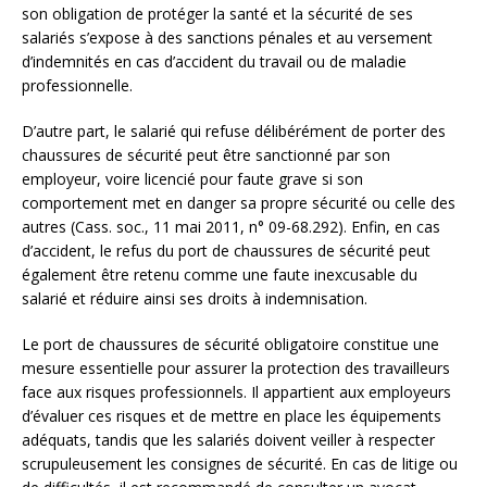
son obligation de protéger la santé et la sécurité de ses
salariés s’expose à des sanctions pénales et au versement
d’indemnités en cas d’accident du travail ou de maladie
professionnelle.
D’autre part, le salarié qui refuse délibérément de porter des
chaussures de sécurité peut être sanctionné par son
employeur, voire licencié pour faute grave si son
comportement met en danger sa propre sécurité ou celle des
autres (Cass. soc., 11 mai 2011, n° 09-68.292). Enfin, en cas
d’accident, le refus du port de chaussures de sécurité peut
également être retenu comme une faute inexcusable du
salarié et réduire ainsi ses droits à indemnisation.
Le port de chaussures de sécurité obligatoire constitue une
mesure essentielle pour assurer la protection des travailleurs
face aux risques professionnels. Il appartient aux employeurs
d’évaluer ces risques et de mettre en place les équipements
adéquats, tandis que les salariés doivent veiller à respecter
scrupuleusement les consignes de sécurité. En cas de litige ou