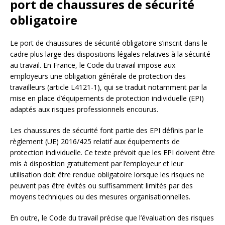
port de chaussures de sécurité
obligatoire
Le port de chaussures de sécurité obligatoire s’inscrit dans le
cadre plus large des dispositions légales relatives à la sécurité
au travail. En France, le Code du travail impose aux
employeurs une obligation générale de protection des
travailleurs (article L4121-1), qui se traduit notamment par la
mise en place d’équipements de protection individuelle (EPI)
adaptés aux risques professionnels encourus.
Les chaussures de sécurité font partie des EPI définis par le
règlement (UE) 2016/425 relatif aux équipements de
protection individuelle. Ce texte prévoit que les EPI doivent être
mis à disposition gratuitement par l’employeur et leur
utilisation doit être rendue obligatoire lorsque les risques ne
peuvent pas être évités ou suffisamment limités par des
moyens techniques ou des mesures organisationnelles.
En outre, le Code du travail précise que l’évaluation des risques