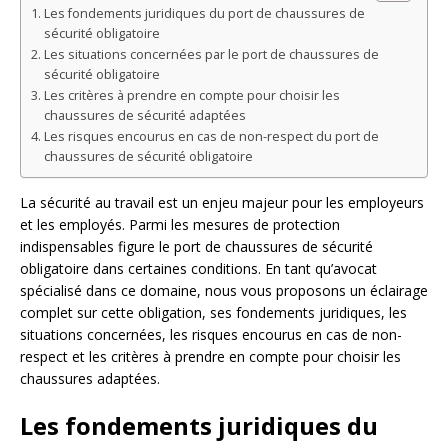
Les fondements juridiques du port de chaussures de
sécurité obligatoire
Les situations concernées par le port de chaussures de
sécurité obligatoire
Les critères à prendre en compte pour choisir les
chaussures de sécurité adaptées
Les risques encourus en cas de non-respect du port de
chaussures de sécurité obligatoire
La sécurité au travail est un enjeu majeur pour les employeurs
et les employés. Parmi les mesures de protection
indispensables figure le port de chaussures de sécurité
obligatoire dans certaines conditions. En tant qu’avocat
spécialisé dans ce domaine, nous vous proposons un éclairage
complet sur cette obligation, ses fondements juridiques, les
situations concernées, les risques encourus en cas de non-
respect et les critères à prendre en compte pour choisir les
chaussures adaptées.
Les fondements juridiques du