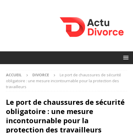
ACCUEIL
DIVORCE
Le port de chaussures de sécurité
obligatoire : une mesure incontournable pour la protection des
travailleurs
Le port de chaussures de sécurité
obligatoire : une mesure
incontournable pour la
protection des travailleurs