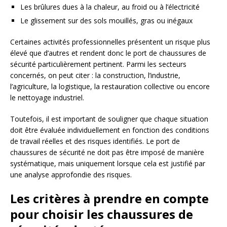
Les brûlures dues à la chaleur, au froid ou à l’électricité
Le glissement sur des sols mouillés, gras ou inégaux
Certaines activités professionnelles présentent un risque plus
élevé que d’autres et rendent donc le port de chaussures de
sécurité particulièrement pertinent. Parmi les secteurs
concernés, on peut citer : la construction, l’industrie,
l’agriculture, la logistique, la restauration collective ou encore
le nettoyage industriel.
Toutefois, il est important de souligner que chaque situation
doit être évaluée individuellement en fonction des conditions
de travail réelles et des risques identifiés. Le port de
chaussures de sécurité ne doit pas être imposé de manière
systématique, mais uniquement lorsque cela est justifié par
une analyse approfondie des risques.
Les critères à prendre en compte
pour choisir les chaussures de