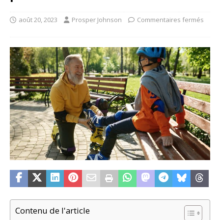
août 20, 2023
Prosper Johnson
Commentaires fermés
Contenu de l'article