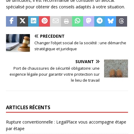
de difficultés, il est recommandé de consulter un avocat
spécialisé pour obtenir des conseils adaptés à votre situation.
PRÉCÉDENT
Changer l’objet social de la société : une démarche
stratégique et juridique
SUIVANT
Port de chaussures de sécurité obligatoire: une
exigence légale pour garantir votre protection sur
le lieu de travail
ARTICLES RÉCENTS
Rupture conventionnelle : LegalPlace vous accompagne étape
par étape