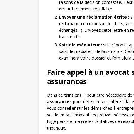
raisons de la décision contestée. Il est
erreur facilement rectifiable.
Envoyer une réclamation écrite :
si
réclamation en exposant les faits, vos 
échangés…). Envoyez cette lettre en 
trace écrite.
Saisir le médiateur :
si la réponse ap
saisir le médiateur de l’assurance. Cet
examinera votre dossier et formulera 
Faire appel à un avocat 
assurances
Dans certains cas, il peut être nécessaire de
assurances
pour défendre vos intérêts face 
vous conseiller sur les démarches à entrepre
solide en rassemblant les preuves nécessaires 
litige persiste malgré les tentatives de résol
tribunaux.