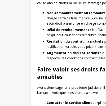
cause afin de choisir la meilleure stratégie po
Non-remboursement ou rembourse
charge certains frais médicaux ou ne 
avoir droit à une prise en charge comp
Délai de remboursement :
le délai 
ce qui peut causer des difficultés finan
Résiliation du contrat :
la mutuelle p
justification valable, vous privant ains
Augmentation des cotisations :
la 
respecter les conditions contractuelles
Faire valoir ses droits f
amiables
Avant d’envisager une procédure judiciaire, i
l’amiable. Voici quelques étapes à suivre :
Contacter le service client :
expliqu