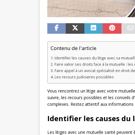
Contenu de l'article
Identifier les causes du litige avec sa mutuel
Faire valoir ses droits face à la mutuelle : l
Faire appel à un avocat spécialisé en droit 
Les recours judiciaires possibles
Vous rencontrez un litige avec votre mutuell
suivre, les recours possibles et les conseils
complexes. Restez attentif aux informations 
Identifier les causes du 
Les litiges avec une mutuelle santé peuvent êtr