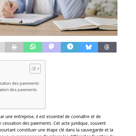
ssation des paiements
sation des paiements
ar une entreprise, il est essentiel de connaître et de
 cessation des paiements. Cet acte juridique, souvent
urtant constituer une étape clé dans la sauvegarde et la