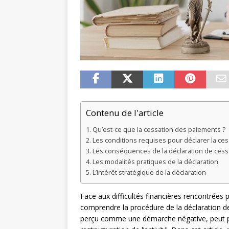
Contenu de l'article
Qu’est-ce que la cessation des paiements ?
Les conditions requises pour déclarer la ce
Les conséquences de la déclaration de ces
Les modalités pratiques de la déclaration
L’intérêt stratégique de la déclaration
Face aux difficultés financières rencontrées p
comprendre la procédure de la déclaration de
perçu comme une démarche négative, peut po