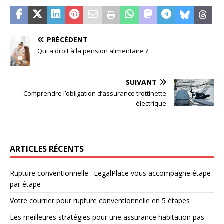
PRÉCÉDENT
Qui a droit à la pension alimentaire ?
SUIVANT
Comprendre l’obligation d’assurance trottinette
électrique
ARTICLES RÉCENTS
Rupture conventionnelle : LegalPlace vous accompagne étape
par étape
Votre courrier pour rupture conventionnelle en 5 étapes
Les meilleures stratégies pour une assurance habitation pas