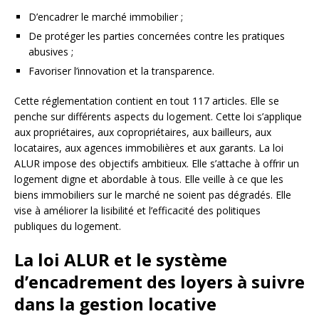
D’encadrer le marché immobilier ;
De protéger les parties concernées contre les pratiques
abusives ;
Favoriser l’innovation et la transparence.
Cette réglementation contient en tout 117 articles. Elle se
penche sur différents aspects du logement. Cette loi s’applique
aux propriétaires, aux copropriétaires, aux bailleurs, aux
locataires, aux agences immobilières et aux garants. La loi
ALUR impose des objectifs ambitieux. Elle s’attache à offrir un
logement digne et abordable à tous. Elle veille à ce que les
biens immobiliers sur le marché ne soient pas dégradés. Elle
vise à améliorer la lisibilité et l’efficacité des politiques
publiques du logement.
La loi ALUR et le système
d’encadrement des loyers à suivre
dans la gestion locative