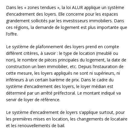
Dans les « zones tendues », la loi ALUR applique un système
d’encadrement des loyers. Elle concerne pour les espaces
grandement sollicités par les investisseurs immobiliers. Dans
ces régions, la demande de logement est plus importante que
l’offre.
Le système de plafonnement des loyers prend en compte
différent critères, à savoir : le type de location (meublé ou
non), le nombre de pièces principales du logement, la date de
construction un bien immobilier, etc. Depuis l’instauration de
cette mesure, les loyers appliqués ne sont ni supérieurs, ni
inférieurs à un certain barème de prix. Dans le cadre du
système d’encadrement des loyers, le loyer médian est
déterminé par un arrêté préfectoral. Le montant indiqué va
servir de loyer de référence.
Le système d’encadrement de loyers s’applique surtout, pour
les premières mises en location, les changements de locataire
et les renouvellements de bail.