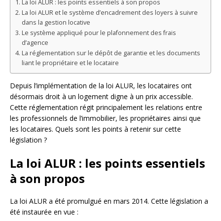
La loi ALUR : les points essentiels à son propos
La loi ALUR et le système d’encadrement des loyers à suivre
dans la gestion locative
Le système appliqué pour le plafonnement des frais
d’agence
La réglementation sur le dépôt de garantie et les documents
liant le propriétaire et le locataire
Depuis l’implémentation de la loi ALUR, les locataires ont
désormais droit à un logement digne à un prix accessible.
Cette réglementation régit principalement les relations entre
les professionnels de l’immobilier, les propriétaires ainsi que
les locataires. Quels sont les points à retenir sur cette
législation ?
La loi ALUR : les points essentiels
à son propos
La loi ALUR a été promulgué en mars 2014. Cette législation a
été instaurée en vue :