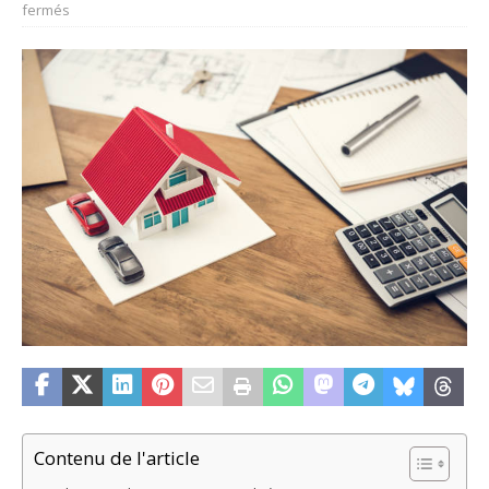
fermés
Contenu de l'article