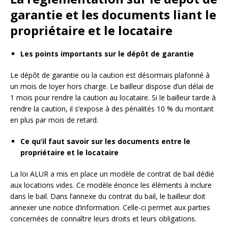
garantie et les documents liant le
propriétaire et le locataire
Les points importants sur le dépôt de garantie
Le dépôt de garantie ou la caution est désormais plafonné à
un mois de loyer hors charge. Le bailleur dispose d’un délai de
1 mois pour rendre la caution au locataire. Si le bailleur tarde à
rendre la caution, il s’expose à des pénalités 10 % du montant
en plus par mois de retard.
Ce qu’il faut savoir sur les documents entre le
propriétaire et le locataire
La loi ALUR a mis en place un modèle de contrat de bail dédié
aux locations vides. Ce modèle énonce les éléments à inclure
dans le bail. Dans l’annexe du contrat du bail, le bailleur doit
annexer une notice d’information. Celle-ci permet aux parties
concernées de connaître leurs droits et leurs obligations.