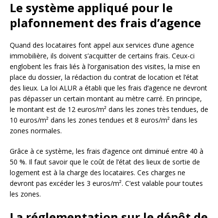
Le système appliqué pour le
plafonnement des frais d’agence
Quand des locataires font appel aux services d’une agence
immobilière, ils doivent s’acquitter de certains frais. Ceux-ci
englobent les frais liés à l’organisation des visites, la mise en
place du dossier, la rédaction du contrat de location et l’état
des lieux. La loi ALUR a établi que les frais d’agence ne devront
pas dépasser un certain montant au mètre carré. En principe,
le montant est de 12 euros/m² dans les zones très tendues, de
10 euros/m² dans les zones tendues et 8 euros/m² dans les
zones normales.
Grâce à ce système, les frais d’agence ont diminué entre 40 à
50 %. Il faut savoir que le coût de l’état des lieux de sortie de
logement est à la charge des locataires. Ces charges ne
devront pas excéder les 3 euros/m². C’est valable pour toutes
les zones.
La réglementation sur le dépôt de