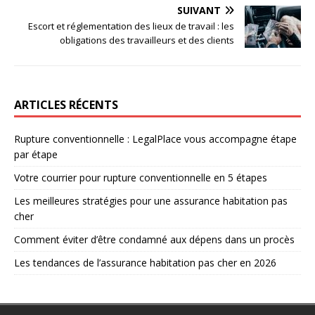
SUIVANT
Escort et réglementation des lieux de travail : les
obligations des travailleurs et des clients
ARTICLES RÉCENTS
Rupture conventionnelle : LegalPlace vous accompagne étape
par étape
Votre courrier pour rupture conventionnelle en 5 étapes
Les meilleures stratégies pour une assurance habitation pas
cher
Comment éviter d’être condamné aux dépens dans un procès
Les tendances de l’assurance habitation pas cher en 2026