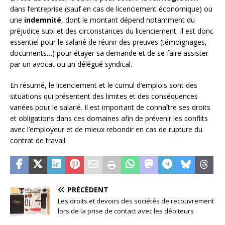
dans l’entreprise (sauf en cas de licenciement économique) ou
une
indemnité
, dont le montant dépend notamment du
préjudice subi et des circonstances du licenciement. Il est donc
essentiel pour le salarié de réunir des preuves (témoignages,
documents…) pour étayer sa demande et de se faire assister
par un avocat ou un délégué syndical.
En résumé, le licenciement et le cumul d’emplois sont des
situations qui présentent des limites et des conséquences
variées pour le salarié. Il est important de connaître ses droits
et obligations dans ces domaines afin de prévenir les conflits
avec l’employeur et de mieux rebondir en cas de rupture du
contrat de travail.
PRÉCÉDENT
Les droits et devoirs des sociétés de recouvrement
lors de la prise de contact avec les débiteurs