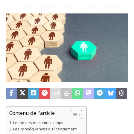
Contenu de l'article
Les limites du cumul d’emplois
Les conséquences du licenciement