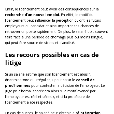
Enfin, le licenciement peut avoir des conséquences sur la
recherche d’un nouvel emploi
. En effet, le motif du
licenciement peut influencer la perception qu’ont les futurs
employeurs du candidat et ainsi impacter ses chances de
retrouver un poste rapidement. De plus, le salarié doit souvent
faire face à une période de chômage plus ou moins longue,
qui peut être source de stress et d’anxiété.
Les recours possibles en cas de
litige
Si un salarié estime que son licenciement est abusif,
discriminatoire ou irrégulier, il peut saisir le
conseil de
prud’hommes
pour contester la décision de l’employeur. Le
juge prud’homal appréciera alors si le motif avancé par
l’employeur est réel et sérieux, et si la procédure de
licenciement a été respectée.
En cas de succès, le salarié peut obtenir la
réintégration