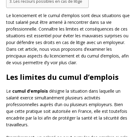
Les recours possibles en cas de litige
Le licenciement et le cumul d’emplois sont deux situations que
tout salarié peut être amené à rencontrer dans sa vie
professionnelle. Connaître les limites et conséquences de ces
situations est essentiel pour éviter les mauvaises surprises ou
pour défendre ses droits en cas de litige avec un employeur.
Dans cet article, nous vous proposons d’examiner les
principaux aspects du licenciement et du cumul d’emplois, afin
de vous permettre d’y voir plus clair.
Les limites du cumul d’emplois
Le
cumul d’emplois
désigne la situation dans laquelle un
salarié exerce simultanément plusieurs activités
professionnelles auprès d’un ou plusieurs employeurs. Bien
que cette pratique soit autorisée en France, elle est toutefois
encadrée par la loi afin de protéger la santé et la sécurité des
travailleurs.