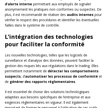
d’alerte interne
permettant aux employés de signaler
anonymement les pratiques non conformes ou suspectes. De
plus, il est recommandé de réaliser des
audits internes
pour
vérifier le respect des procédures et identifier les éventuelles
failles dans le système de contrôle.
L’intégration des technologies
pour faciliter la conformité
Les nouvelles technologies, telles que les logiciels de
surveillance et d’analyse des données, peuvent faciliter la
gestion des risques liés aux régulations dans le trading. Elles
permettent notamment de
détecter les comportements
suspects
, d’
automatiser les processus de conformité
et
de
générer des rapports réglementaires
.
Il est essentiel de choisir des solutions technologiques
adaptées aux besoins spécifiques de l’entreprise et aux
exigences réglementaires en vigueur. Il est également
important de former le personnel à l’utilisation de ces outils