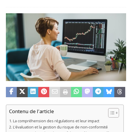
Contenu de l'article
La compréhension des régulations et leur impact
L’évaluation et la gestion du risque de non-conformité