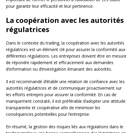
pour garantir leur efficacité et leur pertinence.
La coopération avec les autorités
régulatrices
Dans le contexte du trading, la coopération avec les autorités
régulatrices est un élément clé pour assurer la conformité aux
différentes régulations. Les entreprises doivent être en mesure
de répondre rapidement et efficacement aux demandes
d’information ou d’investigation émanant des autorités.
Il est recommandé d’établir une relation de confiance avec les
autorités régulatrices et de communiquer proactivement sur
les efforts entrepris pour assurer la conformité. En cas de
manquement constaté, il est préférable d’adopter une attitude
transparente et coopérative afin de minimiser les
conséquences potentielles pour l’entreprise.
En résumé, la gestion des risques liés aux régulations dans le