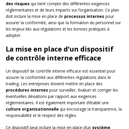
des risques
qui tient compte des différentes exigences
réglementaires et de leurs impacts sur l’organisation. Ce plan
doit inclure la mise en place de
processus internes
pour
assurer la conformité, ainsi que la formation du personnel sur
les enjeux liés aux régulations et les bonnes pratiques à
adopter.
La mise en place d’un dispositif
de contrôle interne efficace
Un dispositif de contrôle interne efficace est essentiel pour
assurer la conformité aux différentes régulations dans le
trading. Les entreprises doivent mettre en place des
procédures internes
pour surveiller, évaluer et corriger les
éventuelles déviations par rapport aux exigences
réglementaires. Il est également important d’établir une
culture organisationnelle
qui encourage la transparence, la
responsabilité et le respect des règles.
Ce dispositif peut inclure la mise en place d’un
système