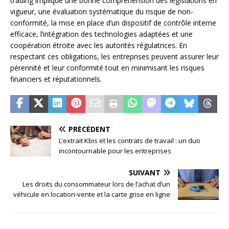
trading implique une bonne compréhension des législations en
vigueur, une évaluation systématique du risque de non-
conformité, la mise en place d’un dispositif de contrôle interne
efficace, l’intégration des technologies adaptées et une
coopération étroite avec les autorités régulatrices. En
respectant ces obligations, les entreprises peuvent assurer leur
pérennité et leur conformité tout en minimisant les risques
financiers et réputationnels.
PRÉCÉDENT
L’extrait Kbis et les contrats de travail : un duo
incontournable pour les entreprises
SUIVANT
Les droits du consommateur lors de l’achat d’un
véhicule en location-vente et la carte grise en ligne