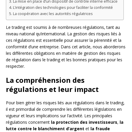
La mise en place d’un dispositif de contrôle interne efficace
L’intégration des technologies pour faciliter la conformité
La coopération avec les autorités régulatrices
Le trading est soumis à de nombreuses régulations, tant au
niveau national qu’international. La gestion des risques liés à
ces régulations est essentielle pour assurer la pérennité et la
conformité d’une entreprise. Dans cet article, nous aborderons
les différentes obligations en matière de gestion des risques
de régulation dans le trading et les bonnes pratiques pour les
respecter.
La compréhension des
régulations et leur impact
Pour bien gérer les risques liés aux régulations dans le trading,
il est primordial de comprendre les différentes législations en
vigueur et leurs implications sur l’activité. Les principales
régulations concernent
la protection des investisseurs
,
la
lutte contre le blanchiment d’argent
et
la fraude