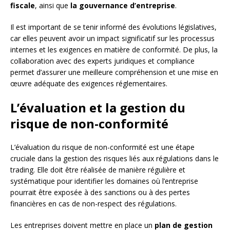
fiscale
, ainsi que
la gouvernance d’entreprise
.
Il est important de se tenir informé des évolutions législatives,
car elles peuvent avoir un impact significatif sur les processus
internes et les exigences en matière de conformité. De plus, la
collaboration avec des experts juridiques et compliance
permet d’assurer une meilleure compréhension et une mise en
œuvre adéquate des exigences réglementaires.
L’évaluation et la gestion du
risque de non-conformité
L’évaluation du risque de non-conformité est une étape
cruciale dans la gestion des risques liés aux régulations dans le
trading. Elle doit être réalisée de manière régulière et
systématique pour identifier les domaines où l’entreprise
pourrait être exposée à des sanctions ou à des pertes
financières en cas de non-respect des régulations.
Les entreprises doivent mettre en place un
plan de gestion