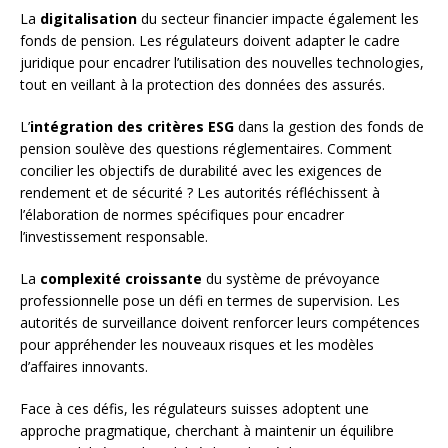
La
digitalisation
du secteur financier impacte également les
fonds de pension. Les régulateurs doivent adapter le cadre
juridique pour encadrer l’utilisation des nouvelles technologies,
tout en veillant à la protection des données des assurés.
L’
intégration des critères ESG
dans la gestion des fonds de
pension soulève des questions réglementaires. Comment
concilier les objectifs de durabilité avec les exigences de
rendement et de sécurité ? Les autorités réfléchissent à
l’élaboration de normes spécifiques pour encadrer
l’investissement responsable.
La
complexité croissante
du système de prévoyance
professionnelle pose un défi en termes de supervision. Les
autorités de surveillance doivent renforcer leurs compétences
pour appréhender les nouveaux risques et les modèles
d’affaires innovants.
Face à ces défis, les régulateurs suisses adoptent une
approche pragmatique, cherchant à maintenir un équilibre