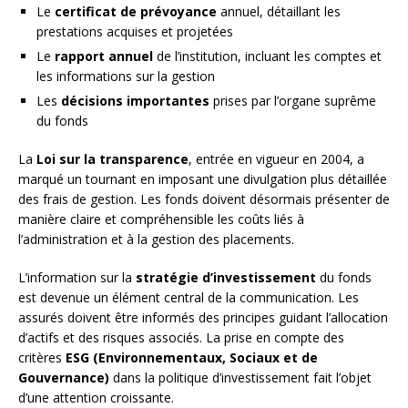
Le
certificat de prévoyance
annuel, détaillant les
prestations acquises et projetées
Le
rapport annuel
de l’institution, incluant les comptes et
les informations sur la gestion
Les
décisions importantes
prises par l’organe suprême
du fonds
La
Loi sur la transparence
, entrée en vigueur en 2004, a
marqué un tournant en imposant une divulgation plus détaillée
des frais de gestion. Les fonds doivent désormais présenter de
manière claire et compréhensible les coûts liés à
l’administration et à la gestion des placements.
L’information sur la
stratégie d’investissement
du fonds
est devenue un élément central de la communication. Les
assurés doivent être informés des principes guidant l’allocation
d’actifs et des risques associés. La prise en compte des
critères
ESG (Environnementaux, Sociaux et de
Gouvernance)
dans la politique d’investissement fait l’objet
d’une attention croissante.