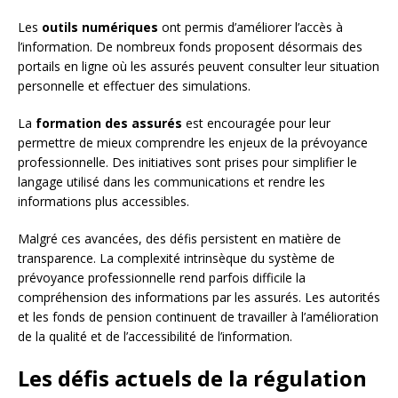
Les
outils numériques
ont permis d’améliorer l’accès à
l’information. De nombreux fonds proposent désormais des
portails en ligne où les assurés peuvent consulter leur situation
personnelle et effectuer des simulations.
La
formation des assurés
est encouragée pour leur
permettre de mieux comprendre les enjeux de la prévoyance
professionnelle. Des initiatives sont prises pour simplifier le
langage utilisé dans les communications et rendre les
informations plus accessibles.
Malgré ces avancées, des défis persistent en matière de
transparence. La complexité intrinsèque du système de
prévoyance professionnelle rend parfois difficile la
compréhension des informations par les assurés. Les autorités
et les fonds de pension continuent de travailler à l’amélioration
de la qualité et de l’accessibilité de l’information.
Les défis actuels de la régulation