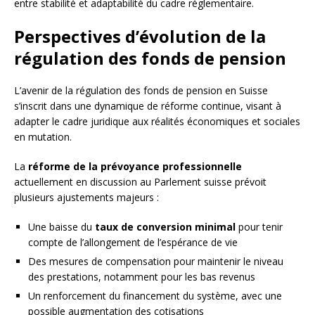
entre stabilité et adaptabilité du cadre réglementaire.
Perspectives d’évolution de la
régulation des fonds de pension
L’avenir de la régulation des fonds de pension en Suisse
s’inscrit dans une dynamique de réforme continue, visant à
adapter le cadre juridique aux réalités économiques et sociales
en mutation.
La
réforme de la prévoyance professionnelle
actuellement en discussion au Parlement suisse prévoit
plusieurs ajustements majeurs :
Une baisse du
taux de conversion minimal
pour tenir
compte de l’allongement de l’espérance de vie
Des mesures de compensation pour maintenir le niveau
des prestations, notamment pour les bas revenus
Un renforcement du financement du système, avec une
possible augmentation des cotisations