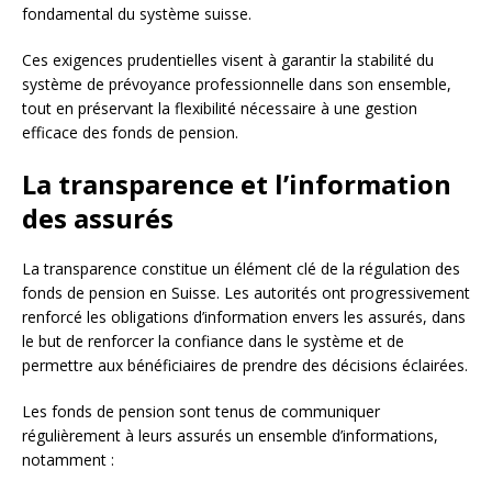
fondamental du système suisse.
Ces exigences prudentielles visent à garantir la stabilité du
système de prévoyance professionnelle dans son ensemble,
tout en préservant la flexibilité nécessaire à une gestion
efficace des fonds de pension.
La transparence et l’information
des assurés
La transparence constitue un élément clé de la régulation des
fonds de pension en Suisse. Les autorités ont progressivement
renforcé les obligations d’information envers les assurés, dans
le but de renforcer la confiance dans le système et de
permettre aux bénéficiaires de prendre des décisions éclairées.
Les fonds de pension sont tenus de communiquer
régulièrement à leurs assurés un ensemble d’informations,
notamment :