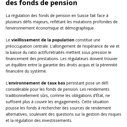
des fonds de pension
La régulation des fonds de pension en Suisse fait face à
plusieurs défis majeurs, reflétant les mutations profondes de
l’environnement économique et démographique.
Le
vieillissement de la population
constitue une
préoccupation centrale. L’allongement de l’espérance de vie et
la baisse du ratio actifs/retraités mettent sous pression le
financement des prestations. Les régulateurs doivent trouver
un équilibre entre la garantie des droits acquis et la pérennité
financière du système.
L’
environnement de taux bas
persistant pose un défi
considérable pour les fonds de pension. Les rendements
traditionnellement sûrs, comme les obligations d’État, ne
suffisent plus à couvrir les engagements. Cette situation
pousse les fonds à rechercher des sources de rendement
alternatives, soulevant des questions sur la gestion des risques
et la régulation des investissements.