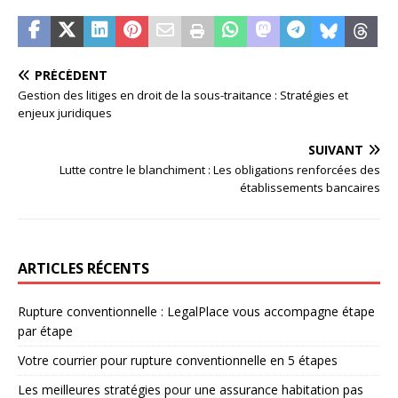
PRÉCÉDENT
Gestion des litiges en droit de la sous-traitance : Stratégies et
enjeux juridiques
SUIVANT
Lutte contre le blanchiment : Les obligations renforcées des
établissements bancaires
ARTICLES RÉCENTS
Rupture conventionnelle : LegalPlace vous accompagne étape
par étape
Votre courrier pour rupture conventionnelle en 5 étapes
Les meilleures stratégies pour une assurance habitation pas