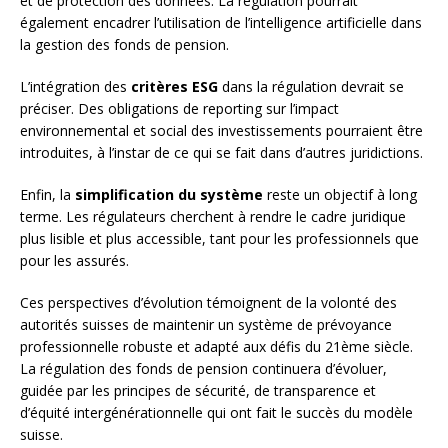
et de protection des données. La régulation pourrait
également encadrer l’utilisation de l’intelligence artificielle dans
la gestion des fonds de pension.
L’intégration des
critères ESG
dans la régulation devrait se
préciser. Des obligations de reporting sur l’impact
environnemental et social des investissements pourraient être
introduites, à l’instar de ce qui se fait dans d’autres juridictions.
Enfin, la
simplification du système
reste un objectif à long
terme. Les régulateurs cherchent à rendre le cadre juridique
plus lisible et plus accessible, tant pour les professionnels que
pour les assurés.
Ces perspectives d’évolution témoignent de la volonté des
autorités suisses de maintenir un système de prévoyance
professionnelle robuste et adapté aux défis du 21ème siècle.
La régulation des fonds de pension continuera d’évoluer,
guidée par les principes de sécurité, de transparence et
d’équité intergénérationnelle qui ont fait le succès du modèle
suisse.