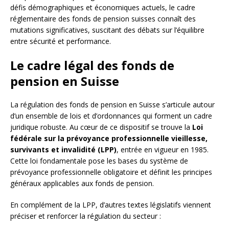
défis démographiques et économiques actuels, le cadre
réglementaire des fonds de pension suisses connaît des
mutations significatives, suscitant des débats sur l’équilibre
entre sécurité et performance.
Le cadre légal des fonds de
pension en Suisse
La régulation des fonds de pension en Suisse s’articule autour
d’un ensemble de lois et d’ordonnances qui forment un cadre
juridique robuste. Au cœur de ce dispositif se trouve la
Loi
fédérale sur la prévoyance professionnelle vieillesse,
survivants et invalidité (LPP)
, entrée en vigueur en 1985.
Cette loi fondamentale pose les bases du système de
prévoyance professionnelle obligatoire et définit les principes
généraux applicables aux fonds de pension.
En complément de la LPP, d’autres textes législatifs viennent
préciser et renforcer la régulation du secteur :