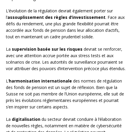
L’évolution de la régulation devrait également porter sur
l’
assouplissement des règles d’investissement
. Face aux
défis du rendement, une plus grande flexibilité pourrait être
accordée aux fonds de pension dans leur allocation d’actifs,
tout en maintenant un cadre prudentiel solide.
La
supervision basée sur les risques
devrait se renforcer,
avec une attention accrue portée aux stress tests et aux
scénarios de crise. Les autorités de surveillance pourraient se
voir attribuer des pouvoirs d’intervention précoce plus étendus.
L’
harmonisation internationale
des normes de régulation
des fonds de pension est un sujet de réflexion. Bien que la
Suisse ne soit pas membre de l’Union européenne, elle suit de
près les évolutions réglementaires européennes et pourrait
s’en inspirer sur certains aspects.
La
digitalisation
du secteur devrait conduire à l’élaboration
de nouvelles règles, notamment en matière de cybersécurité