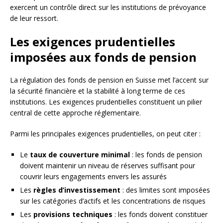
exercent un contrôle direct sur les institutions de prévoyance
de leur ressort.
Les exigences prudentielles
imposées aux fonds de pension
La régulation des fonds de pension en Suisse met l’accent sur
la sécurité financière et la stabilité à long terme de ces
institutions. Les exigences prudentielles constituent un pilier
central de cette approche réglementaire.
Parmi les principales exigences prudentielles, on peut citer :
Le
taux de couverture minimal
: les fonds de pension
doivent maintenir un niveau de réserves suffisant pour
couvrir leurs engagements envers les assurés
Les
règles d’investissement
: des limites sont imposées
sur les catégories d’actifs et les concentrations de risques
Les
provisions techniques
: les fonds doivent constituer