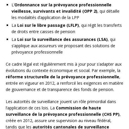
L’
Ordonnance sur la prévoyance professionnelle
vieillesse, survivants et invalidité (OPP 2)
, qui détaille
les modalités d’application de la LPP
La
Loi sur le libre passage (LFLP)
, qui régit les transferts
de droits entre caisses de pension
La
Loi sur la surveillance des assurances (LSA)
, qui
s’applique aux assureurs vie proposant des solutions de
prévoyance professionnelle
Ce cadre légal est régulièrement mis à jour pour s’adapter aux
évolutions du contexte économique et social. Par exemple, la
réforme structurelle de la prévoyance professionnelle
,
entrée en vigueur en 2012, a renforcé les exigences en matière
de gouvernance et de transparence des fonds de pension.
Les autorités de surveillance jouent un rôle primordial dans
l’application de ces lois. La
Commission de haute
surveillance de la prévoyance professionnelle (CHS PP)
,
créée en 2012, assure une supervision au niveau fédéral,
tandis que les
autorités cantonales de surveillance