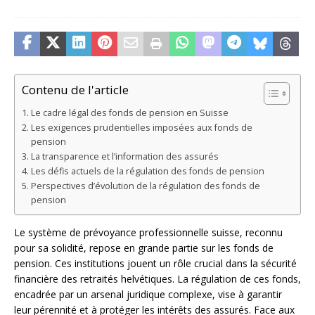
Contenu de l'article
Le cadre légal des fonds de pension en Suisse
Les exigences prudentielles imposées aux fonds de
pension
La transparence et l’information des assurés
Les défis actuels de la régulation des fonds de pension
Perspectives d’évolution de la régulation des fonds de
pension
Le système de prévoyance professionnelle suisse, reconnu
pour sa solidité, repose en grande partie sur les fonds de
pension. Ces institutions jouent un rôle crucial dans la sécurité
financière des retraités helvétiques. La régulation de ces fonds,
encadrée par un arsenal juridique complexe, vise à garantir
leur pérennité et à protéger les intérêts des assurés. Face aux