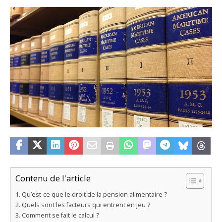
Contenu de l'article
Qu’est-ce que le droit de la pension alimentaire ?
Quels sont les facteurs qui entrent en jeu ?
Comment se fait le calcul ?