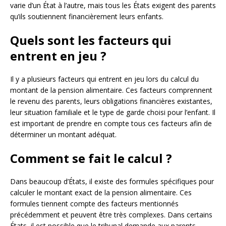
varie d’un État à l’autre, mais tous les États exigent des parents
qu’ils soutiennent financièrement leurs enfants.
Quels sont les facteurs qui
entrent en jeu ?
Il y a plusieurs facteurs qui entrent en jeu lors du calcul du
montant de la pension alimentaire. Ces facteurs comprennent
le revenu des parents, leurs obligations financières existantes,
leur situation familiale et le type de garde choisi pour l’enfant. Il
est important de prendre en compte tous ces facteurs afin de
déterminer un montant adéquat.
Comment se fait le calcul ?
Dans beaucoup d’États, il existe des formules spécifiques pour
calculer le montant exact de la pension alimentaire. Ces
formules tiennent compte des facteurs mentionnés
précédemment et peuvent être très complexes. Dans certains
États, il est possible que le tribunal demande aux parents