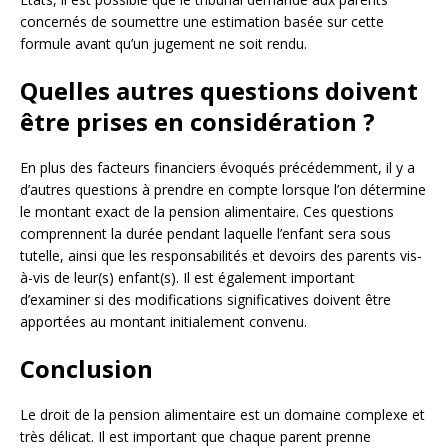
concernés de soumettre une estimation basée sur cette
formule avant qu’un jugement ne soit rendu.
Quelles autres questions doivent
être prises en considération ?
En plus des facteurs financiers évoqués précédemment, il y a
d’autres questions à prendre en compte lorsque l’on détermine
le montant exact de la pension alimentaire. Ces questions
comprennent la durée pendant laquelle l’enfant sera sous
tutelle, ainsi que les responsabilités et devoirs des parents vis-
à-vis de leur(s) enfant(s). Il est également important
d’examiner si des modifications significatives doivent être
apportées au montant initialement convenu.
Conclusion
Le droit de la pension alimentaire est un domaine complexe et
très délicat. Il est important que chaque parent prenne