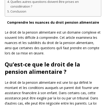
Quelles autres questions doivent être prises en
considération ?
Conclusion
Comprendre les nuances du droit pension alimentaire
Le droit de la pension alimentaire est un domaine complexe et
souvent très difficile à comprendre. Cet article examinera les
nuances et les subtilités du droit de la pension alimentaire,
ainsi que certaines des questions qu’il faut prendre en compte
lors de sa mise en œuvre.
Qu’est-ce que le droit de la
pension alimentaire ?
Le droit de la pension alimentaire est une loi qui définit le
montant et les conditions auxquels un parent doit fournir une
assistance financière à son enfant. Dans certains cas, cette
assistance peut être exigée par la loi ou par un tribunal. Dans
d’autres cas, elle peut être négociée entre les parents. La loi