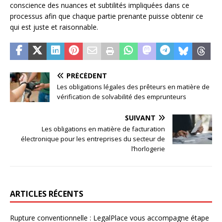
conscience des nuances et subtilités impliquées dans ce
processus afin que chaque partie prenante puisse obtenir ce
qui est juste et raisonnable.
PRÉCÉDENT
Les obligations légales des prêteurs en matière de
vérification de solvabilité des emprunteurs
SUIVANT
Les obligations en matière de facturation
électronique pour les entreprises du secteur de
l’horlogerie
ARTICLES RÉCENTS
Rupture conventionnelle : LegalPlace vous accompagne étape