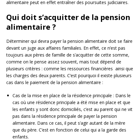
alimentaire peut en effet entraîner des poursuites judiciaires.
Qui doit s’acquitter de la pension
alimentaire ?
Déterminer qui devra payer la pension alimentaire doit se faire
devant un juge aux affaires familiales. En effet, ce n’est pas
toujours aux pères de famille de s’acquitter de cette somme,
comme on le pense assez souvent, mais tout dépend de
plusieurs critères : comme les ressources financières ainsi que
les charges des deux parents. C’est pourquoi il existe plusieurs
cas dans le paiement de la pension alimentaire :
Cas de la mise en place de la résidence principale : Dans le
cas où une résidence principale a été mise en place et que
les enfants y sont donc domiciliés, c’est au parent qui ne vit
pas dans la résidence principale de payer la pension
alimentaire. Dans ce cas, il peut s’agir autant de la mère
que du père. C’est en fonction de celui qui a la garde des
enfants.