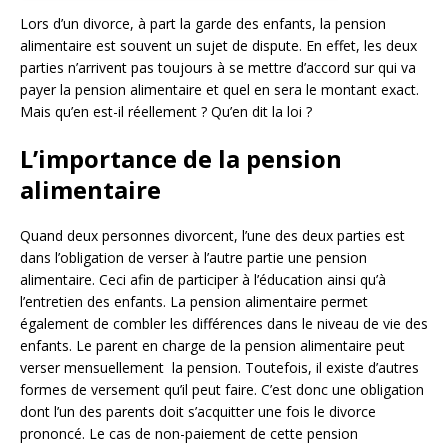
Lors d’un divorce, à part la garde des enfants, la pension
alimentaire est souvent un sujet de dispute. En effet, les deux
parties n’arrivent pas toujours à se mettre d’accord sur qui va
payer la pension alimentaire et quel en sera le montant exact.
Mais qu’en est-il réellement ? Qu’en dit la loi ?
L’importance de la pension
alimentaire
Quand deux personnes divorcent, l’une des deux parties est
dans l’obligation de verser à l’autre partie une pension
alimentaire. Ceci afin de participer à l’éducation ainsi qu’à
l’entretien des enfants. La pension alimentaire permet
également de combler les différences dans le niveau de vie des
enfants. Le parent en charge de la pension alimentaire peut
verser mensuellement la pension. Toutefois, il existe d’autres
formes de versement qu’il peut faire. C’est donc une obligation
dont l’un des parents doit s’acquitter une fois le divorce
prononcé. Le cas de non-paiement de cette pension