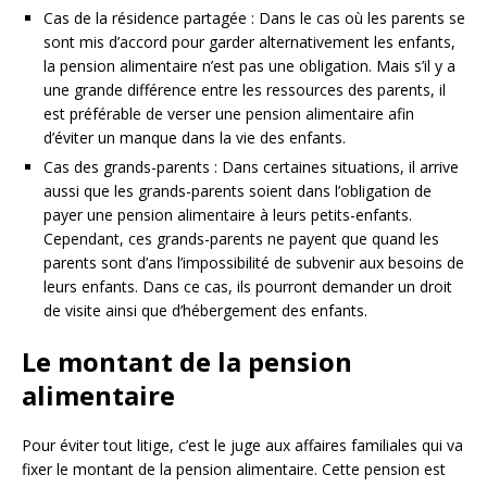
Cas de la résidence partagée : Dans le cas où les parents se
sont mis d’accord pour garder alternativement les enfants,
la pension alimentaire n’est pas une obligation. Mais s’il y a
une grande différence entre les ressources des parents, il
est préférable de verser une pension alimentaire afin
d’éviter un manque dans la vie des enfants.
Cas des grands-parents : Dans certaines situations, il arrive
aussi que les grands-parents soient dans l’obligation de
payer une pension alimentaire à leurs petits-enfants.
Cependant, ces grands-parents ne payent que quand les
parents sont d’ans l’impossibilité de subvenir aux besoins de
leurs enfants. Dans ce cas, ils pourront demander un droit
de visite ainsi que d’hébergement des enfants.
Le montant de la pension
alimentaire
Pour éviter tout litige, c’est le juge aux affaires familiales qui va
fixer le montant de la pension alimentaire. Cette pension est