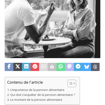
Contenu de l'article
L’importance de la pension alimentaire
Qui doit s’acquitter de la pension alimentaire ?
Le montant de la pension alimentaire