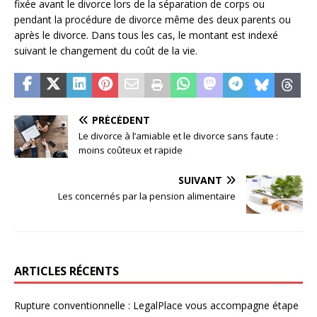
fixée avant le divorce lors de la séparation de corps ou
pendant la procédure de divorce même des deux parents ou
après le divorce. Dans tous les cas, le montant est indexé
suivant le changement du coût de la vie.
PRÉCÉDENT
Le divorce à l’amiable et le divorce sans faute :
moins coûteux et rapide
SUIVANT
Les concernés par la pension alimentaire
ARTICLES RÉCENTS
Rupture conventionnelle : LegalPlace vous accompagne étape