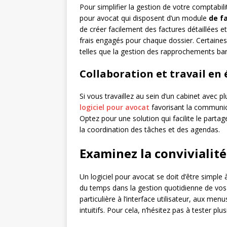
Pour simplifier la gestion de votre comptabilité
pour avocat qui disposent d’un module
de f
de créer facilement des factures détaillées 
frais engagés pour chaque dossier. Certaine
telles que la gestion des rapprochements banc
Collaboration et travail en
Si vous travaillez au sein d’un cabinet avec pl
logiciel pour avocat
favorisant la communica
Optez pour une solution qui facilite le parta
la coordination des tâches et des agendas.
Examinez la convivialité 
Un logiciel pour avocat se doit d’être simple
du temps dans la gestion quotidienne de vos 
particulière à l’interface utilisateur, aux menu
intuitifs. Pour cela, n’hésitez pas à tester plu