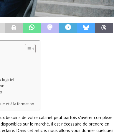
 logiciel
ion
ls
ue et à la formation
ux besoins de votre cabinet peut parfois s’avérer complexe
disponibles sur le marché, il est nécessaire de prendre en
 éclairé. Dans cet article, nous allons vous donner quelques