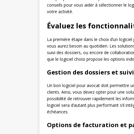
conseils pour vous aider à sélectionner le logi
votre activité.
Évaluez les fonctionnali
La première étape dans le choix d’un logiciel
vous aurez besoin au quotidien. Les solutio
suivi des dossiers, ou encore de collaborat
que le logiciel choisi propose les options ind
Gestion des dossiers et suivi
Un bon logiciel pour avocat doit permettre un
clients. Ainsi, vous devez opter pour une so
possibilité de retrouver rapidement les info
logiciel sera d’autant plus performant s’il in
échéances.
Options de facturation et 