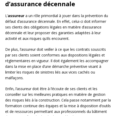
d’assurance décennale
L’
assureur
a un rôle primordial à jouer dans la prévention du
défaut d’assurance décennale. En effet, celui-ci doit informer
ses clients des obligations légales en matière d’assurance
décennale et leur proposer des garanties adaptées à leur
activité et aux risques qu’ils encourent.
De plus, l’assureur doit veiller à ce que les contrats souscrits
par ses clients soient conformes aux dispositions légales et
réglementaires en vigueur. Il doit également les accompagner
dans la mise en place d’une démarche préventive visant à
limiter les risques de sinistres liés aux vices cachés ou
malfaçons.
Enfin, l’assureur doit être à l’écoute de ses clients et les
conseiller sur les meilleures pratiques en matière de gestion
des risques liés à la construction. Cela passe notamment par la
formation continue des équipes et la mise à disposition d’outils
et de ressources permettant aux professionnels du bâtiment