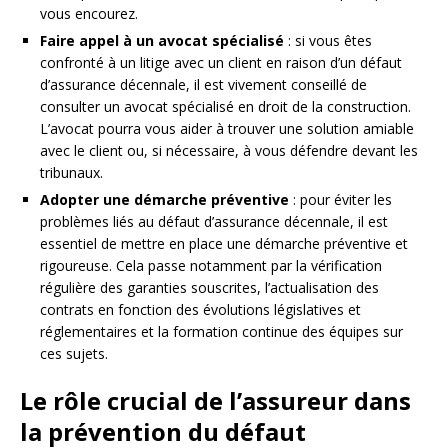
vous encourez.
Faire appel à un avocat spécialisé
: si vous êtes
confronté à un litige avec un client en raison d’un défaut
d’assurance décennale, il est vivement conseillé de
consulter un avocat spécialisé en droit de la construction.
L’avocat pourra vous aider à trouver une solution amiable
avec le client ou, si nécessaire, à vous défendre devant les
tribunaux.
Adopter une démarche préventive
: pour éviter les
problèmes liés au défaut d’assurance décennale, il est
essentiel de mettre en place une démarche préventive et
rigoureuse. Cela passe notamment par la vérification
régulière des garanties souscrites, l’actualisation des
contrats en fonction des évolutions législatives et
réglementaires et la formation continue des équipes sur
ces sujets.
Le rôle crucial de l’assureur dans
la prévention du défaut