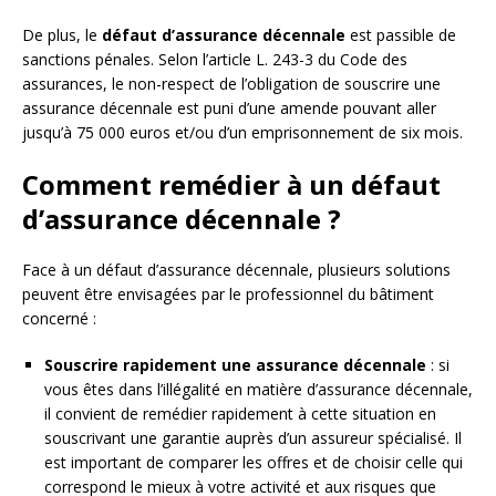
De plus, le
défaut d’assurance décennale
est passible de
sanctions pénales. Selon l’article L. 243-3 du Code des
assurances, le non-respect de l’obligation de souscrire une
assurance décennale est puni d’une amende pouvant aller
jusqu’à 75 000 euros et/ou d’un emprisonnement de six mois.
Comment remédier à un défaut
d’assurance décennale ?
Face à un défaut d’assurance décennale, plusieurs solutions
peuvent être envisagées par le professionnel du bâtiment
concerné :
Souscrire rapidement une assurance décennale
: si
vous êtes dans l’illégalité en matière d’assurance décennale,
il convient de remédier rapidement à cette situation en
souscrivant une garantie auprès d’un assureur spécialisé. Il
est important de comparer les offres et de choisir celle qui
correspond le mieux à votre activité et aux risques que