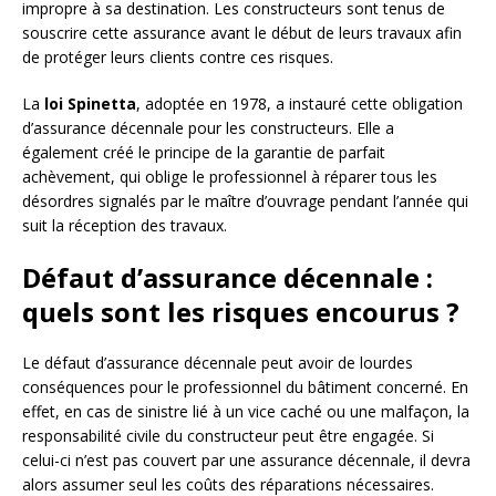
impropre à sa destination. Les constructeurs sont tenus de
souscrire cette assurance avant le début de leurs travaux afin
de protéger leurs clients contre ces risques.
La
loi Spinetta
, adoptée en 1978, a instauré cette obligation
d’assurance décennale pour les constructeurs. Elle a
également créé le principe de la garantie de parfait
achèvement, qui oblige le professionnel à réparer tous les
désordres signalés par le maître d’ouvrage pendant l’année qui
suit la réception des travaux.
Défaut d’assurance décennale :
quels sont les risques encourus ?
Le défaut d’assurance décennale peut avoir de lourdes
conséquences pour le professionnel du bâtiment concerné. En
effet, en cas de sinistre lié à un vice caché ou une malfaçon, la
responsabilité civile du constructeur peut être engagée. Si
celui-ci n’est pas couvert par une assurance décennale, il devra
alors assumer seul les coûts des réparations nécessaires.