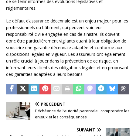
de se tenir informés des évolutions législatives et
réglementaires.
Le défaut d’assurance décennale est un enjeu majeur pour les
professionnels du bâtiment, qui peuvent voir leur
responsabilité civile engagée en cas de sinistre. Ils doivent
donc être particulièrement vigilants quant à leur obligation de
souscrire une garantie décennale adaptée et conforme aux
dispositions légales en vigueur. Les assureurs ont également
un rôle crucial à jouer dans la prévention de ce risque, en
informant leurs clients des obligations légales et en proposant
des garanties adaptées à leurs besoins.
PRÉCÉDENT
Déchéance de l’autorité parentale : comprendre les
enjeux et les conséquences
SUIVANT