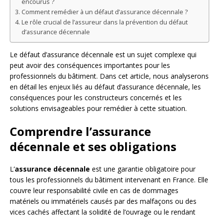
encourus ?
Comment remédier à un défaut d’assurance décennale ?
Le rôle crucial de l’assureur dans la prévention du défaut
d’assurance décennale
Le défaut d’assurance décennale est un sujet complexe qui
peut avoir des conséquences importantes pour les
professionnels du bâtiment. Dans cet article, nous analyserons
en détail les enjeux liés au défaut d’assurance décennale, les
conséquences pour les constructeurs concernés et les
solutions envisageables pour remédier à cette situation.
Comprendre l’assurance
décennale et ses obligations
L’
assurance décennale
est une garantie obligatoire pour
tous les professionnels du bâtiment intervenant en France. Elle
couvre leur responsabilité civile en cas de dommages
matériels ou immatériels causés par des malfaçons ou des
vices cachés affectant la solidité de l’ouvrage ou le rendant