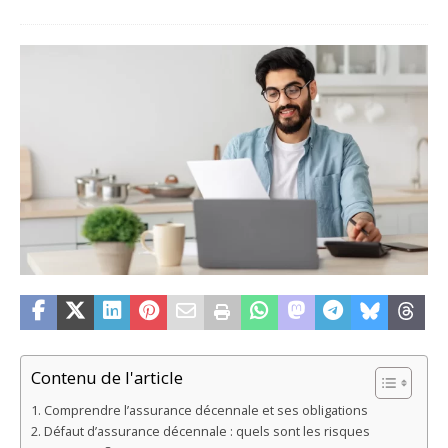
Contenu de l'article
Comprendre l’assurance décennale et ses obligations
Défaut d’assurance décennale : quels sont les risques