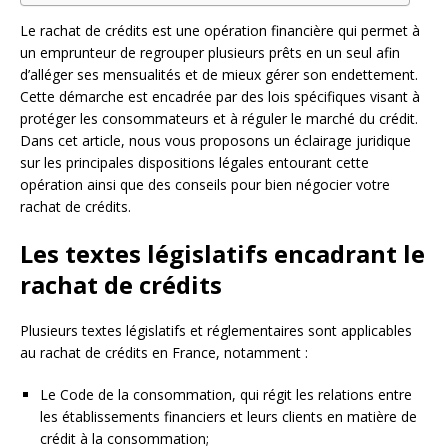
Le rachat de crédits est une opération financière qui permet à
un emprunteur de regrouper plusieurs prêts en un seul afin
d’alléger ses mensualités et de mieux gérer son endettement.
Cette démarche est encadrée par des lois spécifiques visant à
protéger les consommateurs et à réguler le marché du crédit.
Dans cet article, nous vous proposons un éclairage juridique
sur les principales dispositions légales entourant cette
opération ainsi que des conseils pour bien négocier votre
rachat de crédits.
Les textes législatifs encadrant le
rachat de crédits
Plusieurs textes législatifs et réglementaires sont applicables
au rachat de crédits en France, notamment :
Le Code de la consommation, qui régit les relations entre
les établissements financiers et leurs clients en matière de
crédit à la consommation;