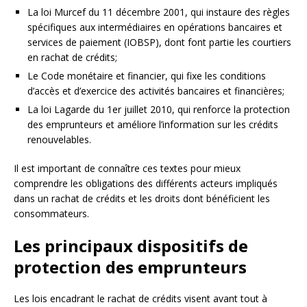
La loi Murcef du 11 décembre 2001, qui instaure des règles
spécifiques aux intermédiaires en opérations bancaires et
services de paiement (IOBSP), dont font partie les courtiers
en rachat de crédits;
Le Code monétaire et financier, qui fixe les conditions
d’accès et d’exercice des activités bancaires et financières;
La loi Lagarde du 1er juillet 2010, qui renforce la protection
des emprunteurs et améliore l’information sur les crédits
renouvelables.
Il est important de connaître ces textes pour mieux
comprendre les obligations des différents acteurs impliqués
dans un rachat de crédits et les droits dont bénéficient les
consommateurs.
Les principaux dispositifs de
protection des emprunteurs
Les lois encadrant le rachat de crédits visent avant tout à