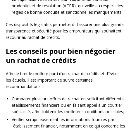
prudentiel et de résolution (ACPR), qui veille au respect des
règles de bonne conduite et sanctionne les manquements.
Ces dispositifs législatifs permettent d’assurer une plus grande
transparence et sécurité pour les emprunteurs qui souhaitent
recourir au rachat de crédits.
Les conseils pour bien négocier
un rachat de crédits
Afin de tirer le meilleur parti d’un rachat de crédits et d’éviter
les écueils, il est important de suivre certaines
recommandations :
Comparer plusieurs offres de rachat en sollicitant différents
établissements financiers ou en faisant appel à un courtier
spécialisé, afin d’obtenir les meilleures conditions possibles;
Vérifier scrupuleusement les informations fournies par
l’établissement financier, notamment en ce qui concerne les