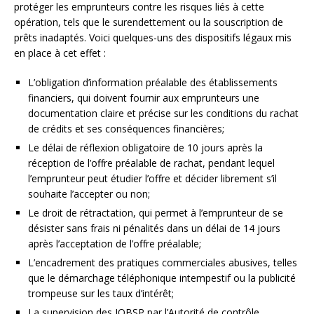
protéger les emprunteurs contre les risques liés à cette
opération, tels que le surendettement ou la souscription de
prêts inadaptés. Voici quelques-uns des dispositifs légaux mis
en place à cet effet :
L’obligation d’information préalable des établissements
financiers, qui doivent fournir aux emprunteurs une
documentation claire et précise sur les conditions du rachat
de crédits et ses conséquences financières;
Le délai de réflexion obligatoire de 10 jours après la
réception de l’offre préalable de rachat, pendant lequel
l’emprunteur peut étudier l’offre et décider librement s’il
souhaite l’accepter ou non;
Le droit de rétractation, qui permet à l’emprunteur de se
désister sans frais ni pénalités dans un délai de 14 jours
après l’acceptation de l’offre préalable;
L’encadrement des pratiques commerciales abusives, telles
que le démarchage téléphonique intempestif ou la publicité
trompeuse sur les taux d’intérêt;
La supervision des IOBSP par l’Autorité de contrôle