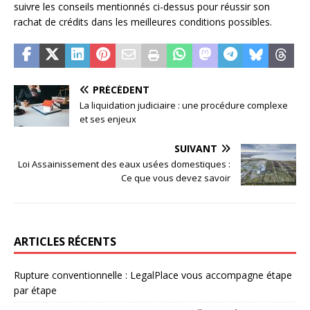
suivre les conseils mentionnés ci-dessus pour réussir son
rachat de crédits dans les meilleures conditions possibles.
PRÉCÉDENT
La liquidation judiciaire : une procédure complexe
et ses enjeux
SUIVANT
Loi Assainissement des eaux usées domestiques :
Ce que vous devez savoir
ARTICLES RÉCENTS
Rupture conventionnelle : LegalPlace vous accompagne étape
par étape