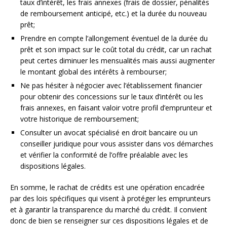
taux d’intérêt, les frais annexes (frais de dossier, pénalités
de remboursement anticipé, etc.) et la durée du nouveau
prêt;
Prendre en compte l’allongement éventuel de la durée du
prêt et son impact sur le coût total du crédit, car un rachat
peut certes diminuer les mensualités mais aussi augmenter
le montant global des intérêts à rembourser;
Ne pas hésiter à négocier avec l’établissement financier
pour obtenir des concessions sur le taux d’intérêt ou les
frais annexes, en faisant valoir votre profil d’emprunteur et
votre historique de remboursement;
Consulter un avocat spécialisé en droit bancaire ou un
conseiller juridique pour vous assister dans vos démarches
et vérifier la conformité de l’offre préalable avec les
dispositions légales.
En somme, le rachat de crédits est une opération encadrée
par des lois spécifiques qui visent à protéger les emprunteurs
et à garantir la transparence du marché du crédit. Il convient
donc de bien se renseigner sur ces dispositions légales et de