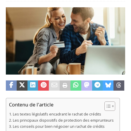
Contenu de l'article
Les textes législatifs encadrant le rachat de crédits
Les principaux dispositifs de protection des emprunteurs
Les conseils pour bien négocier un rachat de crédits