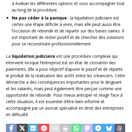
à évaluer les différentes options et vous accompagner tout
au long de la procédure.
Ne pas céder à la panique
: la liquidation judiciaire est
certes une étape difficile à vivre, mais elle peut aussi être
l’occasion de rebondir et de repartir sur des bases saines. Il
est important de rester positif et de chercher des solutions
pour se reconstruire professionnellement.
La
liquidation judiciaire
est une procédure complexe qui
intervient lorsque l’entreprise est en état de cessation des
paiements. Elle a pour objectif d’apurer le passif et de répartir
le produit de la réalisation des actifs entre les créanciers. Cette
démarche a des conséquences importantes pour le dirigeant
et les salariés, mais peut également être perçue comme une
opportunité de rebondir. Pour mieux anticiper et réagir face à
cette situation, il est essentiel d’être bien informé et
accompagné par un avocat spécialisé en droit des entreprises
en difficulté.