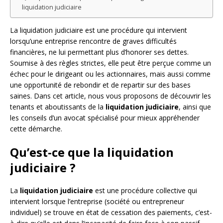
liquidation judiciaire
La liquidation judiciaire est une procédure qui intervient
lorsqu’une entreprise rencontre de graves difficultés
financières, ne lui permettant plus d’honorer ses dettes.
Soumise à des règles strictes, elle peut être perçue comme un
échec pour le dirigeant ou les actionnaires, mais aussi comme
une opportunité de rebondir et de repartir sur des bases
saines. Dans cet article, nous vous proposons de découvrir les
tenants et aboutissants de la
liquidation judiciaire
, ainsi que
les conseils d’un avocat spécialisé pour mieux appréhender
cette démarche.
Qu’est-ce que la liquidation
judiciaire ?
La
liquidation judiciaire
est une procédure collective qui
intervient lorsque l’entreprise (société ou entrepreneur
individuel) se trouve en état de cessation des paiements, c’est-