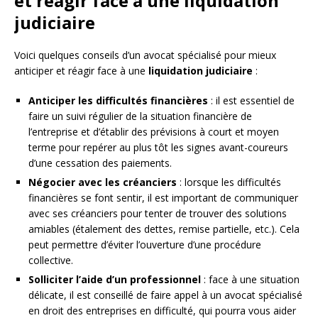
et réagir face à une liquidation
judiciaire
Voici quelques conseils d’un avocat spécialisé pour mieux
anticiper et réagir face à une
liquidation judiciaire
:
Anticiper les difficultés financières
: il est essentiel de
faire un suivi régulier de la situation financière de
l’entreprise et d’établir des prévisions à court et moyen
terme pour repérer au plus tôt les signes avant-coureurs
d’une cessation des paiements.
Négocier avec les créanciers
: lorsque les difficultés
financières se font sentir, il est important de communiquer
avec ses créanciers pour tenter de trouver des solutions
amiables (étalement des dettes, remise partielle, etc.). Cela
peut permettre d’éviter l’ouverture d’une procédure
collective.
Solliciter l’aide d’un professionnel
: face à une situation
délicate, il est conseillé de faire appel à un avocat spécialisé
en droit des entreprises en difficulté, qui pourra vous aider