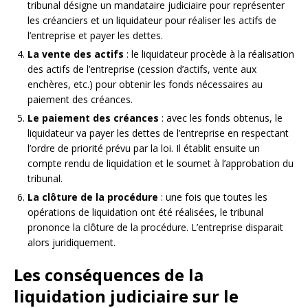
tribunal désigne un mandataire judiciaire pour représenter
les créanciers et un liquidateur pour réaliser les actifs de
l’entreprise et payer les dettes.
La vente des actifs
: le liquidateur procède à la réalisation
des actifs de l’entreprise (cession d’actifs, vente aux
enchères, etc.) pour obtenir les fonds nécessaires au
paiement des créances.
Le paiement des créances
: avec les fonds obtenus, le
liquidateur va payer les dettes de l’entreprise en respectant
l’ordre de priorité prévu par la loi. Il établit ensuite un
compte rendu de liquidation et le soumet à l’approbation du
tribunal.
La clôture de la procédure
: une fois que toutes les
opérations de liquidation ont été réalisées, le tribunal
prononce la clôture de la procédure. L’entreprise disparait
alors juridiquement.
Les conséquences de la
liquidation judiciaire sur le