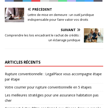
PRÉCÉDENT
Lettre de mise en demeure : un outil juridique
indispensable pour faire valoir vos droits
SUIVANT
Comprendre les lois encadrant le rachat de crédits :
un éclairage juridique
ARTICLES RÉCENTS
Rupture conventionnelle : LegalPlace vous accompagne étape
par étape
Votre courrier pour rupture conventionnelle en 5 étapes
Les meilleures stratégies pour une assurance habitation pas
cher