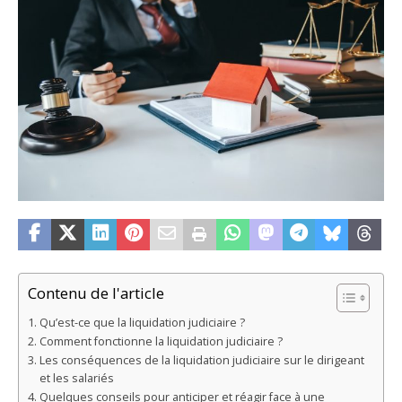
Contenu de l'article
Qu’est-ce que la liquidation judiciaire ?
Comment fonctionne la liquidation judiciaire ?
Les conséquences de la liquidation judiciaire sur le dirigeant
et les salariés
Quelques conseils pour anticiper et réagir face à une