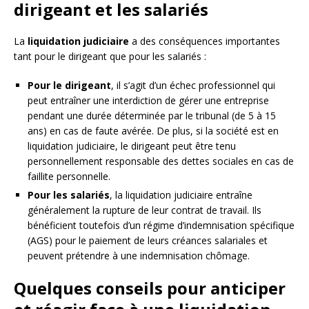
dirigeant et les salariés
La
liquidation judiciaire
a des conséquences importantes
tant pour le dirigeant que pour les salariés :
Pour le dirigeant
, il s’agit d’un échec professionnel qui
peut entraîner une interdiction de gérer une entreprise
pendant une durée déterminée par le tribunal (de 5 à 15
ans) en cas de faute avérée. De plus, si la société est en
liquidation judiciaire, le dirigeant peut être tenu
personnellement responsable des dettes sociales en cas de
faillite personnelle.
Pour les salariés
, la liquidation judiciaire entraîne
généralement la rupture de leur contrat de travail. Ils
bénéficient toutefois d’un régime d’indemnisation spécifique
(AGS) pour le paiement de leurs créances salariales et
peuvent prétendre à une indemnisation chômage.
Quelques conseils pour anticiper