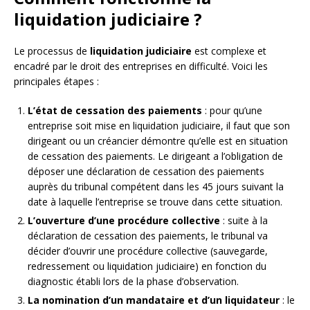
liquidation judiciaire ?
Le processus de
liquidation judiciaire
est complexe et
encadré par le droit des entreprises en difficulté. Voici les
principales étapes :
L’état de cessation des paiements
: pour qu’une
entreprise soit mise en liquidation judiciaire, il faut que son
dirigeant ou un créancier démontre qu’elle est en situation
de cessation des paiements. Le dirigeant a l’obligation de
déposer une déclaration de cessation des paiements
auprès du tribunal compétent dans les 45 jours suivant la
date à laquelle l’entreprise se trouve dans cette situation.
L’ouverture d’une procédure collective
: suite à la
déclaration de cessation des paiements, le tribunal va
décider d’ouvrir une procédure collective (sauvegarde,
redressement ou liquidation judiciaire) en fonction du
diagnostic établi lors de la phase d’observation.
La nomination d’un mandataire et d’un liquidateur
: le