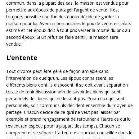
commun, dans la plupart des cas, la maison est vendue pour
permettre aux époux de partager l’argent de vente. Il est
toujours possible que l’un des époux décide de garder la
maison pour lui. Avec un bon notaire, le prix de vente est alors
estimé et cet époux doit à tout prix verser la moitié du prix au
second époux. Si un refus se faire sentir, la maison sera
vendue.
L’entente
Tout divorce peut-être géré de façon amiable sans
l’intervention de quelqu’un. Les époux connaissent les
différents biens dont ils disposent. Il se doit avant séparation
totale de tenir discussion afin de savoir les biens qui sont
personnels des biens qui ne le sont pas. Pour ceux qui sont
personnels, soit communs, ils décident ensemble du moyen de
partage. Chacun décide de ce qu’il ne veut pas laisser par
exemple et prend l’engagement de retourner à l’autre ce qui lui
revient (en espèce pour la plupart des temps). Chacun se
comprend et se sépare. L’attente est surtout conseillée dans le