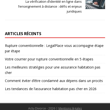
La vérification d’identité en ligne dans
l’enseignement à distance : défis et enjeux
juridiques
ARTICLES RÉCENTS
Rupture conventionnelle : LegalPlace vous accompagne étape
par étape
Votre courrier pour rupture conventionnelle en 5 étapes
Les meilleures stratégies pour une assurance habitation pas
cher
Comment éviter d’être condamné aux dépens dans un procès
Les tendances de l’assurance habitation pas cher en 2026
Actu Divorce - 2026
|
Mentions légales