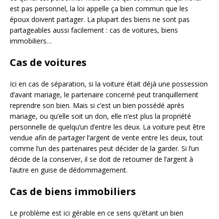
est pas personnel, la loi appelle ça bien commun que les
époux doivent partager. La plupart des biens ne sont pas
partageables aussi facilement : cas de voitures, biens
immobiliers…
Cas de voitures
Ici en cas de séparation, si la voiture était déjà une possession
d’avant mariage, le partenaire concerné peut tranquillement
reprendre son bien. Mais si c’est un bien possédé après
mariage, ou qu’elle soit un don, elle n’est plus la propriété
personnelle de quelqu’un d’entre les deux. La voiture peut être
vendue afin de partager l’argent de vente entre les deux, tout
comme l’un des partenaires peut décider de la garder. Si l’un
décide de la conserver, il se doit de retourner de l’argent à
l’autre en guise de dédommagement.
Cas de biens immobiliers
Le problème est ici gérable en ce sens qu’étant un bien