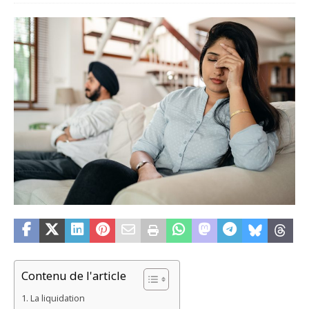
Contenu de l'article
La liquidation