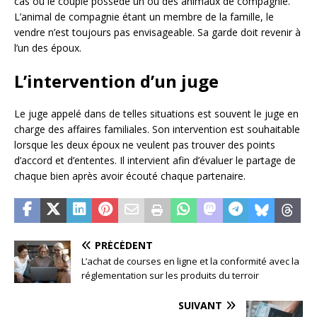
cas où le couple possède un ou des animaux de compagnie.
L’animal de compagnie étant un membre de la famille, le
vendre n’est toujours pas envisageable. Sa garde doit revenir à
l’un des époux.
L’intervention d’un juge
Le juge appelé dans de telles situations est souvent le juge en
charge des affaires familiales. Son intervention est souhaitable
lorsque les deux époux ne veulent pas trouver des points
d’accord et d’ententes. Il intervient afin d’évaluer le partage de
chaque bien après avoir écouté chaque partenaire.
PRÉCÉDENT
L’achat de courses en ligne et la conformité avec la
réglementation sur les produits du terroir
SUIVANT