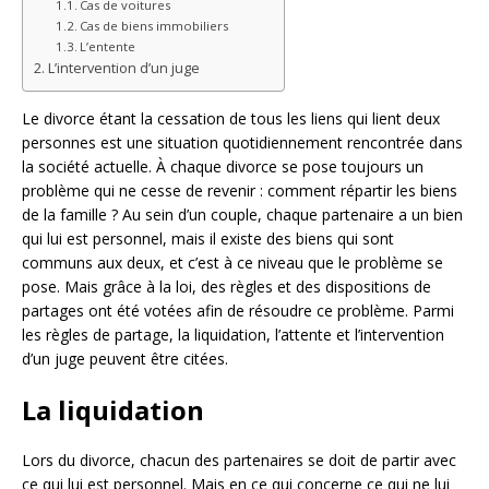
Cas de voitures
Cas de biens immobiliers
L’entente
L’intervention d’un juge
Le divorce étant la cessation de tous les liens qui lient deux
personnes est une situation quotidiennement rencontrée dans
la société actuelle. À chaque divorce se pose toujours un
problème qui ne cesse de revenir : comment répartir les biens
de la famille ? Au sein d’un couple, chaque partenaire a un bien
qui lui est personnel, mais il existe des biens qui sont
communs aux deux, et c’est à ce niveau que le problème se
pose. Mais grâce à la loi, des règles et des dispositions de
partages ont été votées afin de résoudre ce problème. Parmi
les règles de partage, la liquidation, l’attente et l’intervention
d’un juge peuvent être citées.
La liquidation
Lors du divorce, chacun des partenaires se doit de partir avec
ce qui lui est personnel. Mais en ce qui concerne ce qui ne lui