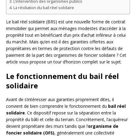
L’intervention des organismes publics
La résiliation du bail réel solidaire
Le bail réel solidaire (BRS) est une nouvelle forme de contrat
immobilier qui permet aux ménages modestes d’accéder à la
propriété tout en bénéficiant d’un prix d’achat inférieur à celui
du marché. Mais qu’en est-il des garanties offertes aux
propriétaires en termes de protection contre les défauts de
paiement de la part des organismes de foncier solidaire ? Cet
article vous propose un tour d’horizon complet sur le sujet.
Le fonctionnement du bail réel
solidaire
Avant de s’intéresser aux garanties proprement dites, il
convient de bien comprendre le fonctionnement du
bail réel
solidaire
. Ce dispositif repose sur la séparation entre la
propriété du bâti et celle du terrain. Concrètement, l’acquéreur
devient propriétaire des murs tandis que l’
organisme de
foncier solidaire (OFS)
, généralement une collectivité