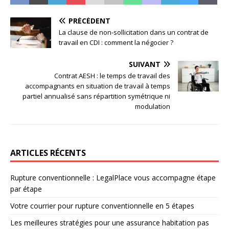
PRÉCÉDENT
La clause de non-sollicitation dans un contrat de
travail en CDI : comment la négocier ?
SUIVANT
Contrat AESH : le temps de travail des
accompagnants en situation de travail à temps
partiel annualisé sans répartition symétrique ni
modulation
ARTICLES RÉCENTS
Rupture conventionnelle : LegalPlace vous accompagne étape
par étape
Votre courrier pour rupture conventionnelle en 5 étapes
Les meilleures stratégies pour une assurance habitation pas