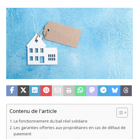
Contenu de l'article
Le fonctionnement du bail réel solidaire
Les garanties offertes aux propriétaires en cas de défaut de
paiement