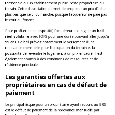
territoriale ou un établissement public, reste propriétaire du
terrain. Cette dissociation permet de proposer un prix d’achat
plus bas que celui du marché, puisque l’acquéreur ne paie pas
le coût du foncier.
Pour profiter de ce dispositif, l’acquéreur doit signer un
bail
réel solidaire
avec l’OFS pour une durée pouvant aller jusqu’à
99 ans. Ce bail prévoit notamment le versement d’une
redevance mensuelle pour l’occupation du terrain et la
possibilité de revendre le logement à un prix encadré. Il est
également soumis à des conditions de ressources et de
résidence principale.
Les garanties offertes aux
propriétaires en cas de défaut de
paiement
Le principal risque pour un propriétaire ayant recours au BRS
est le défaut de paiement de la redevance mensuelle par