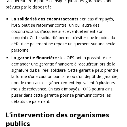
l’acquéreur. Pour pallier ce risque, plusieurs garanties sont
prévues par le dispositif :
La solidarité des cocontractants :
en cas d’impayés,
l’OFS peut se retourner contre l’un ou l’autre des
cocontractants (l’acquéreur et éventuellement son
conjoint). Cette solidarité permet d’éviter que le poids du
défaut de paiement ne repose uniquement sur une seule
personne.
La garantie financière :
les OFS ont la possibilité de
demander une garantie financière à l’acquéreur lors de la
signature du bail réel solidaire. Cette garantie peut prendre
la forme d’une caution bancaire ou d’un dépôt de garantie,
dont le montant est généralement équivalent à plusieurs
mois de redevance. En cas d’impayés, l’OFS pourra ainsi
puiser dans cette garantie pour se prémunir contre les
défauts de paiement.
L’intervention des organismes
publics