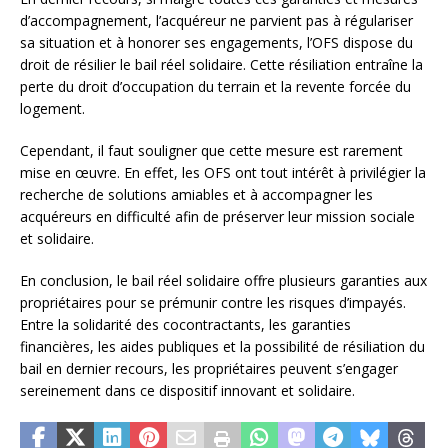
d’accompagnement, l’acquéreur ne parvient pas à régulariser
sa situation et à honorer ses engagements, l’OFS dispose du
droit de résilier le bail réel solidaire. Cette résiliation entraîne la
perte du droit d’occupation du terrain et la revente forcée du
logement.
Cependant, il faut souligner que cette mesure est rarement
mise en œuvre. En effet, les OFS ont tout intérêt à privilégier la
recherche de solutions amiables et à accompagner les
acquéreurs en difficulté afin de préserver leur mission sociale
et solidaire.
En conclusion, le bail réel solidaire offre plusieurs garanties aux
propriétaires pour se prémunir contre les risques d’impayés.
Entre la solidarité des cocontractants, les garanties
financières, les aides publiques et la possibilité de résiliation du
bail en dernier recours, les propriétaires peuvent s’engager
sereinement dans ce dispositif innovant et solidaire.