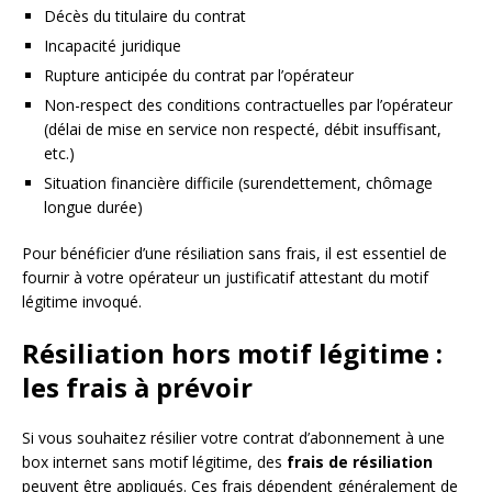
Décès du titulaire du contrat
Incapacité juridique
Rupture anticipée du contrat par l’opérateur
Non-respect des conditions contractuelles par l’opérateur
(délai de mise en service non respecté, débit insuffisant,
etc.)
Situation financière difficile (surendettement, chômage
longue durée)
Pour bénéficier d’une résiliation sans frais, il est essentiel de
fournir à votre opérateur un justificatif attestant du motif
légitime invoqué.
Résiliation hors motif légitime :
les frais à prévoir
Si vous souhaitez résilier votre contrat d’abonnement à une
box internet sans motif légitime, des
frais de résiliation
peuvent être appliqués. Ces frais dépendent généralement de