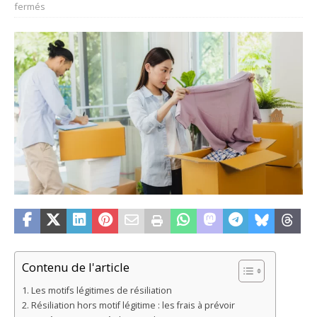
fermés
Contenu de l'article
Les motifs légitimes de résiliation
Résiliation hors motif légitime : les frais à prévoir