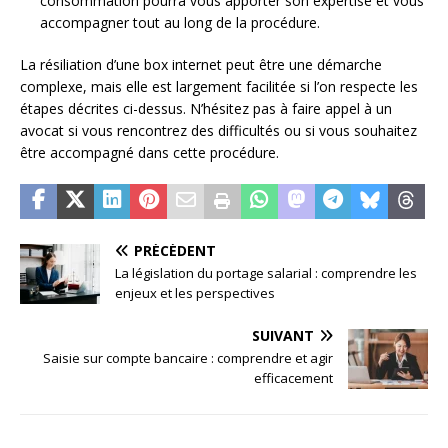
consommation pourra vous apporter son expertise et vous
accompagner tout au long de la procédure.
La résiliation d’une box internet peut être une démarche
complexe, mais elle est largement facilitée si l’on respecte les
étapes décrites ci-dessus. N’hésitez pas à faire appel à un
avocat si vous rencontrez des difficultés ou si vous souhaitez
être accompagné dans cette procédure.
PRÉCÉDENT
La législation du portage salarial : comprendre les
enjeux et les perspectives
SUIVANT
Saisie sur compte bancaire : comprendre et agir
efficacement