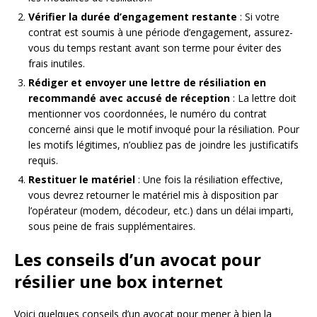
Vérifier la durée d’engagement restante
: Si votre
contrat est soumis à une période d’engagement, assurez-
vous du temps restant avant son terme pour éviter des
frais inutiles.
Rédiger et envoyer une lettre de résiliation en
recommandé avec accusé de réception
: La lettre doit
mentionner vos coordonnées, le numéro du contrat
concerné ainsi que le motif invoqué pour la résiliation. Pour
les motifs légitimes, n’oubliez pas de joindre les justificatifs
requis.
Restituer le matériel
: Une fois la résiliation effective,
vous devrez retourner le matériel mis à disposition par
l’opérateur (modem, décodeur, etc.) dans un délai imparti,
sous peine de frais supplémentaires.
Les conseils d’un avocat pour
résilier une box internet
Voici quelques conseils d’un avocat pour mener à bien la