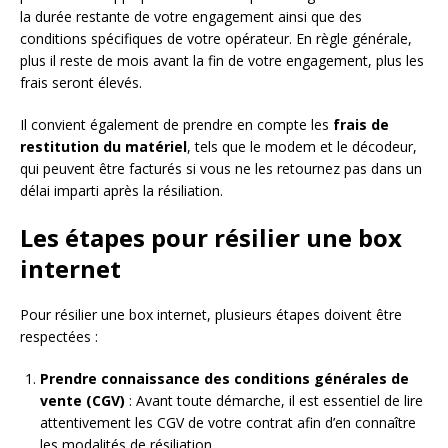
la durée restante de votre engagement ainsi que des
conditions spécifiques de votre opérateur. En règle générale,
plus il reste de mois avant la fin de votre engagement, plus les
frais seront élevés.
Il convient également de prendre en compte les
frais de
restitution du matériel
, tels que le modem et le décodeur,
qui peuvent être facturés si vous ne les retournez pas dans un
délai imparti après la résiliation.
Les étapes pour résilier une box
internet
Pour résilier une box internet, plusieurs étapes doivent être
respectées :
Prendre connaissance des conditions générales de
vente (CGV)
: Avant toute démarche, il est essentiel de lire
attentivement les CGV de votre contrat afin d’en connaître
les modalités de résiliation.