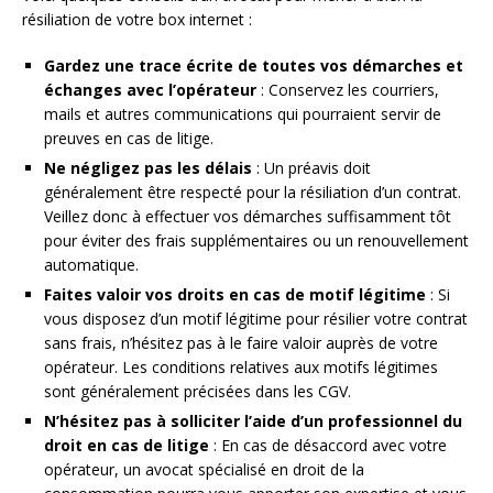
résiliation de votre box internet :
Gardez une trace écrite de toutes vos démarches et
échanges avec l’opérateur
: Conservez les courriers,
mails et autres communications qui pourraient servir de
preuves en cas de litige.
Ne négligez pas les délais
: Un préavis doit
généralement être respecté pour la résiliation d’un contrat.
Veillez donc à effectuer vos démarches suffisamment tôt
pour éviter des frais supplémentaires ou un renouvellement
automatique.
Faites valoir vos droits en cas de motif légitime
: Si
vous disposez d’un motif légitime pour résilier votre contrat
sans frais, n’hésitez pas à le faire valoir auprès de votre
opérateur. Les conditions relatives aux motifs légitimes
sont généralement précisées dans les CGV.
N’hésitez pas à solliciter l’aide d’un professionnel du
droit en cas de litige
: En cas de désaccord avec votre
opérateur, un avocat spécialisé en droit de la