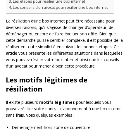
Les étapes pour résilier une box internet
Les conseils d’un avocat pour résilier une box internet
La résiliation d’une box internet peut être nécessaire pour
diverses raisons, qu’il s’agisse de changer d’opérateur, de
déménager ou encore de faire évoluer son offre. Bien que
cette démarche puisse sembler complexe, il est possible de la
réaliser en toute simplicité en suivant les bonnes étapes. Cet
article vous présente les différentes situations dans lesquelles
vous pouvez résilier votre box internet ainsi que les conseils
d’un avocat pour mener à bien cette procédure.
Les motifs légitimes de
résiliation
Il existe plusieurs
motifs légitimes
pour lesquels vous
pouvez résilier votre contrat d’abonnement à une box internet
sans frais. Voici quelques exemples :
Déménagement hors zone de couverture