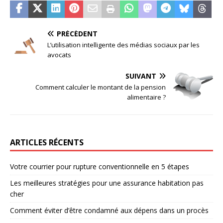
PRÉCÉDENT
L’utilisation intelligente des médias sociaux par les
avocats
SUIVANT
Comment calculer le montant de la pension
alimentaire ?
ARTICLES RÉCENTS
Votre courrier pour rupture conventionnelle en 5 étapes
Les meilleures stratégies pour une assurance habitation pas
cher
Comment éviter d’être condamné aux dépens dans un procès