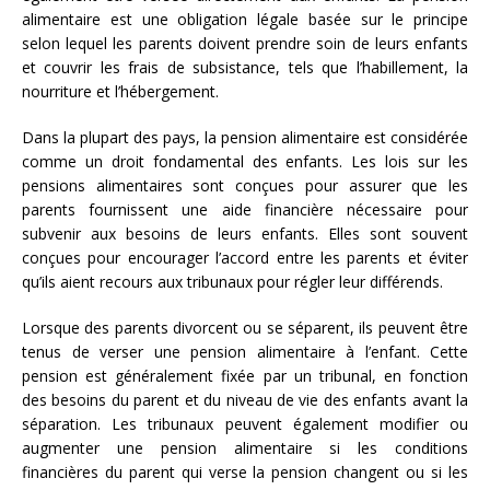
alimentaire est une obligation légale basée sur le principe
selon lequel les parents doivent prendre soin de leurs enfants
et couvrir les frais de subsistance, tels que l’habillement, la
nourriture et l’hébergement.
Dans la plupart des pays, la pension alimentaire est considérée
comme un droit fondamental des enfants. Les lois sur les
pensions alimentaires sont conçues pour assurer que les
parents fournissent une aide financière nécessaire pour
subvenir aux besoins de leurs enfants. Elles sont souvent
conçues pour encourager l’accord entre les parents et éviter
qu’ils aient recours aux tribunaux pour régler leur différends.
Lorsque des parents divorcent ou se séparent, ils peuvent être
tenus de verser une pension alimentaire à l’enfant. Cette
pension est généralement fixée par un tribunal, en fonction
des besoins du parent et du niveau de vie des enfants avant la
séparation. Les tribunaux peuvent également modifier ou
augmenter une pension alimentaire si les conditions
financières du parent qui verse la pension changent ou si les