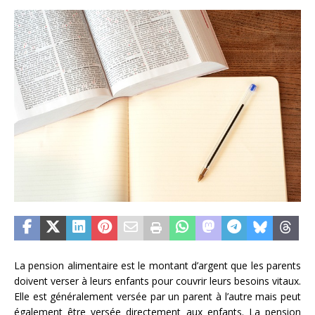
La pension alimentaire est le montant d’argent que les parents
doivent verser à leurs enfants pour couvrir leurs besoins vitaux.
Elle est généralement versée par un parent à l’autre mais peut
également être versée directement aux enfants. La pension