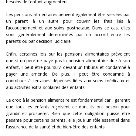
besoins de l’enfant augmentent.
Les pensions alimentaires peuvent également être versées par
un parent à un autre pour couvrir les frais liés à
l’accouchement et aux soins postnataux. Dans ce cas, elles
sont généralement déterminées par un accord entre les
parents ou par décision judiciaire.
Enfin, certaines lois sur les pensions alimentaires prévoient
que si un père ne paye pas la pension alimentaire due à son
enfant, il peut être poursuivi devant un tribunal et condamné à
payer une amende. De plus, il peut être condamné à
contribuer à certaines dépenses liées aux soins médicaux et
aux activités extra-scolaires des enfants.
Le droit à la pension alimentaire est fondamental car il garantit
que tous les enfants reçoivent ce dont ils ont besoin pour
grandir et prospérer. Bien que cette obligation puisse être
pesante pour certains parents, elle joue un rôle essentiel dans
l’assurance de la santé et du bien-être des enfants.