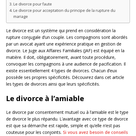
Le divorce pour faute
Le divorce pour acceptation du principe de la rupture du
mariage
Le divorce est un système qui prend en considération la
rupture conjugale d’un couple. Les compagnons sont abordés
par un avocat ayant une expérience pratique en gestion de
divorce. Le Juge aux Affaires Familiales (JAF) est équipé en la
matière. Il doit, obligatoirement, avant toute procédure,
convoquer les compagnons à une audience de pacification. Il
existe essentiellement 4 types de divorces. Chacun d’eux
possède ses propres spécificités. Découvrez dans cet article
les types de divorces ainsi que leurs spécificités.
Le divorce à l’amiable
Le divorce par consentement mutuel ou à l’amiable est le type
de divorce le plus répandu. L’avantage avec ce type de divorce
est que sa démarche est rapide, simple et qu’elle n’est pas
couteuse pour les conjoints.
Si vous avez besoin de conseils