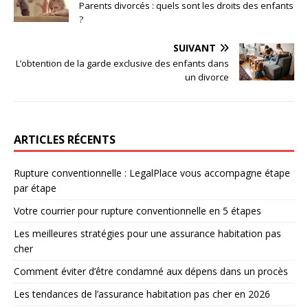
Parents divorcés : quels sont les droits des enfants
?
SUIVANT
L’obtention de la garde exclusive des enfants dans
un divorce
ARTICLES RÉCENTS
Rupture conventionnelle : LegalPlace vous accompagne étape
par étape
Votre courrier pour rupture conventionnelle en 5 étapes
Les meilleures stratégies pour une assurance habitation pas
cher
Comment éviter d’être condamné aux dépens dans un procès
Les tendances de l’assurance habitation pas cher en 2026