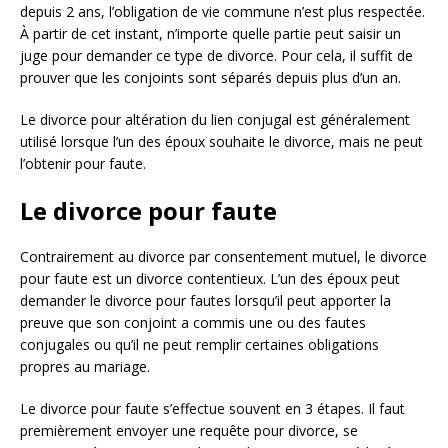
depuis 2 ans, l’obligation de vie commune n’est plus respectée.
À partir de cet instant, n’importe quelle partie peut saisir un
juge pour demander ce type de divorce. Pour cela, il suffit de
prouver que les conjoints sont séparés depuis plus d’un an.
Le divorce pour altération du lien conjugal est généralement
utilisé lorsque l’un des époux souhaite le divorce, mais ne peut
l’obtenir pour faute.
Le divorce pour faute
Contrairement au divorce par consentement mutuel, le divorce
pour faute est un divorce contentieux. L’un des époux peut
demander le divorce pour fautes lorsqu’il peut apporter la
preuve que son conjoint a commis une ou des fautes
conjugales ou qu’il ne peut remplir certaines obligations
propres au mariage.
Le divorce pour faute s’effectue souvent en 3 étapes. Il faut
premièrement envoyer une requête pour divorce, se