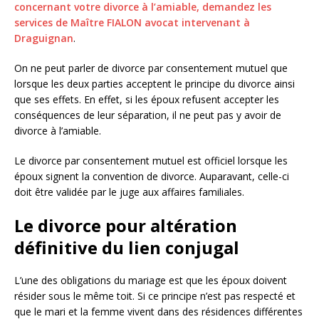
concernant votre divorce à l’amiable, demandez les
services de Maître FIALON avocat intervenant à
Draguignan
.
On ne peut parler de divorce par consentement mutuel que
lorsque les deux parties acceptent le principe du divorce ainsi
que ses effets. En effet, si les époux refusent accepter les
conséquences de leur séparation, il ne peut pas y avoir de
divorce à l’amiable.
Le divorce par consentement mutuel est officiel lorsque les
époux signent la convention de divorce. Auparavant, celle-ci
doit être validée par le juge aux affaires familiales.
Le divorce pour altération
définitive du lien conjugal
L’une des obligations du mariage est que les époux doivent
résider sous le même toit. Si ce principe n’est pas respecté et
que le mari et la femme vivent dans des résidences différentes