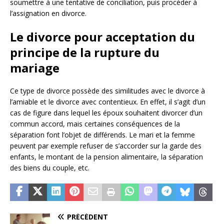
soumettre à une tentative de conciliation, puis procéder à
l’assignation en divorce.
Le divorce pour acceptation du
principe de la rupture du
mariage
Ce type de divorce possède des similitudes avec le divorce à
l’amiable et le divorce avec contentieux. En effet, il s’agit d’un
cas de figure dans lequel les époux souhaitent divorcer d’un
commun accord, mais certaines conséquences de la
séparation font l’objet de différends. Le mari et la femme
peuvent par exemple refuser de s’accorder sur la garde des
enfants, le montant de la pension alimentaire, la séparation
des biens du couple, etc.
PRÉCÉDENT