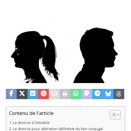
Contenu de l'article
Le divorce à l’amiable
Le divorce pour altération définitive du lien conjugal