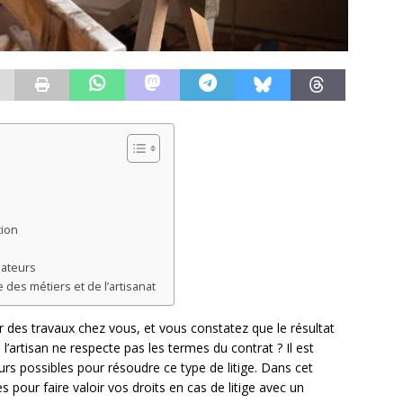
tion
mateurs
des métiers et de l’artisanat
er des travaux chez vous, et vous constatez que le résultat
l’artisan ne respecte pas les termes du contrat ? Il est
urs possibles pour résoudre ce type de litige. Dans cet
s pour faire valoir vos droits en cas de litige avec un