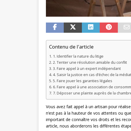
Contenu de l'article
1. Identifier la nature du litige
2. Tenter une résolution amiable du conflit
3. Faire appel à un expert indépendant
4. Saisir la justice en cas d’échec de la média
5. Faire jouer les garanties légales
6. Faire appel à une association de consom
7. Déposer une plainte auprès de la chambre 
Vous avez fait appel à un artisan pour réalis
n’est pas à la hauteur de vos attentes ou que 
important de connaître vos droits et les reco
article, nous aborderons les différentes étape