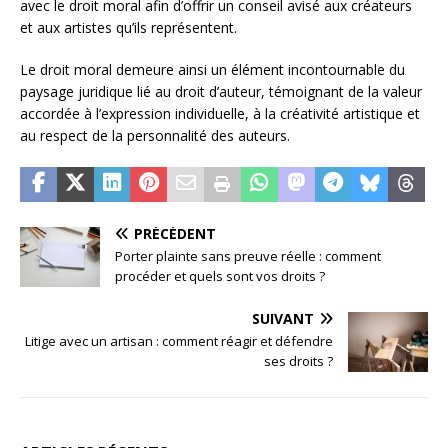
avec le droit moral afin d’offrir un conseil avisé aux créateurs
et aux artistes qu’ils représentent.
Le droit moral demeure ainsi un élément incontournable du
paysage juridique lié au droit d’auteur, témoignant de la valeur
accordée à l’expression individuelle, à la créativité artistique et
au respect de la personnalité des auteurs.
PRÉCÉDENT
Porter plainte sans preuve réelle : comment
procéder et quels sont vos droits ?
SUIVANT
Litige avec un artisan : comment réagir et défendre
ses droits ?