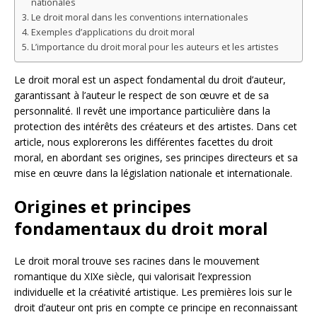
nationales
Le droit moral dans les conventions internationales
Exemples d’applications du droit moral
L’importance du droit moral pour les auteurs et les artistes
Le droit moral est un aspect fondamental du droit d’auteur,
garantissant à l’auteur le respect de son œuvre et de sa
personnalité. Il revêt une importance particulière dans la
protection des intérêts des créateurs et des artistes. Dans cet
article, nous explorerons les différentes facettes du droit
moral, en abordant ses origines, ses principes directeurs et sa
mise en œuvre dans la législation nationale et internationale.
Origines et principes
fondamentaux du droit moral
Le droit moral trouve ses racines dans le mouvement
romantique du XIXe siècle, qui valorisait l’expression
individuelle et la créativité artistique. Les premières lois sur le
droit d’auteur ont pris en compte ce principe en reconnaissant