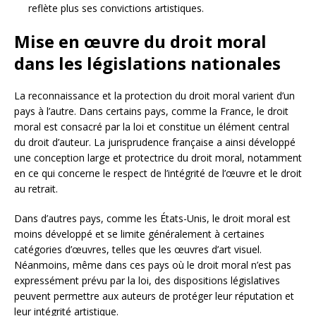
reflète plus ses convictions artistiques.
Mise en œuvre du droit moral
dans les législations nationales
La reconnaissance et la protection du droit moral varient d’un
pays à l’autre. Dans certains pays, comme la France, le droit
moral est consacré par la loi et constitue un élément central
du droit d’auteur. La jurisprudence française a ainsi développé
une conception large et protectrice du droit moral, notamment
en ce qui concerne le respect de l’intégrité de l’œuvre et le droit
au retrait.
Dans d’autres pays, comme les États-Unis, le droit moral est
moins développé et se limite généralement à certaines
catégories d’œuvres, telles que les œuvres d’art visuel.
Néanmoins, même dans ces pays où le droit moral n’est pas
expressément prévu par la loi, des dispositions législatives
peuvent permettre aux auteurs de protéger leur réputation et
leur intégrité artistique.