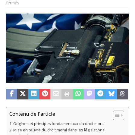
fermés
Contenu de l'article
Origines et principes fondamentaux du droit moral
Mise en œuvre du droit moral dans les législations