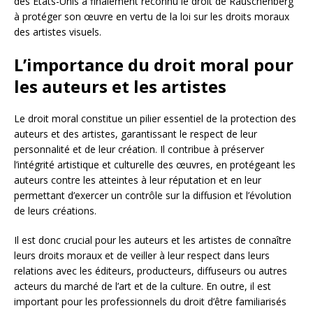
des États-Unis a finalement reconnu le droit de Rauschenberg
à protéger son œuvre en vertu de la loi sur les droits moraux
des artistes visuels.
L’importance du droit moral pour
les auteurs et les artistes
Le droit moral constitue un pilier essentiel de la protection des
auteurs et des artistes, garantissant le respect de leur
personnalité et de leur création. Il contribue à préserver
l’intégrité artistique et culturelle des œuvres, en protégeant les
auteurs contre les atteintes à leur réputation et en leur
permettant d’exercer un contrôle sur la diffusion et l’évolution
de leurs créations.
Il est donc crucial pour les auteurs et les artistes de connaître
leurs droits moraux et de veiller à leur respect dans leurs
relations avec les éditeurs, producteurs, diffuseurs ou autres
acteurs du marché de l’art et de la culture. En outre, il est
important pour les professionnels du droit d’être familiarisés