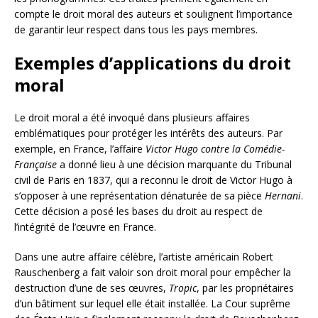
compte le droit moral des auteurs et soulignent l’importance
de garantir leur respect dans tous les pays membres.
Exemples d’applications du droit
moral
Le droit moral a été invoqué dans plusieurs affaires
emblématiques pour protéger les intérêts des auteurs. Par
exemple, en France, l’affaire
Victor Hugo contre la Comédie-
Française
a donné lieu à une décision marquante du Tribunal
civil de Paris en 1837, qui a reconnu le droit de Victor Hugo à
s’opposer à une représentation dénaturée de sa pièce
Hernani
.
Cette décision a posé les bases du droit au respect de
l’intégrité de l’œuvre en France.
Dans une autre affaire célèbre, l’artiste américain Robert
Rauschenberg a fait valoir son droit moral pour empêcher la
destruction d’une de ses œuvres,
Tropic
, par les propriétaires
d’un bâtiment sur lequel elle était installée. La Cour suprême