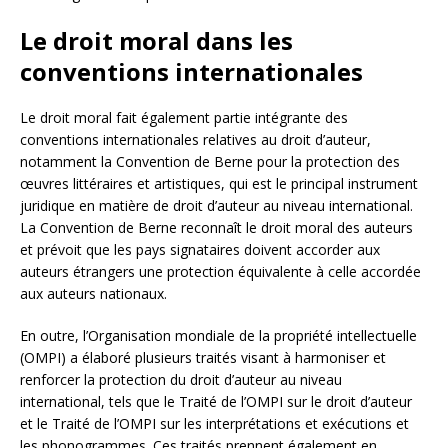
Le droit moral dans les
conventions internationales
Le droit moral fait également partie intégrante des
conventions internationales relatives au droit d’auteur,
notamment la Convention de Berne pour la protection des
œuvres littéraires et artistiques, qui est le principal instrument
juridique en matière de droit d’auteur au niveau international.
La Convention de Berne reconnaît le droit moral des auteurs
et prévoit que les pays signataires doivent accorder aux
auteurs étrangers une protection équivalente à celle accordée
aux auteurs nationaux.
En outre, l’Organisation mondiale de la propriété intellectuelle
(OMPI) a élaboré plusieurs traités visant à harmoniser et
renforcer la protection du droit d’auteur au niveau
international, tels que le Traité de l’OMPI sur le droit d’auteur
et le Traité de l’OMPI sur les interprétations et exécutions et
les phonogrammes. Ces traités prennent également en