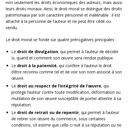
non seulement les droits économiques des auteurs, mais aussi
leurs droits moraux. Ainsi, le droit moral se distingue des droits
patrimoniaux par son caractère personnel et inaliénable : il est
attaché à la personne de l’auteur et ne peut être cédé ou
vendu.
Le droit moral se fonde sur quatre prérogatives principales :
Le
droit de divulgation
, qui permet à l’auteur de décider
si, quand et comment son œuvre sera rendue publique.
Le
droit à la paternité
, qui confère à l’auteur le droit
d’être reconnu comme tel et de voir son nom associé à son
œuvre.
Le
droit au respect de l’intégrité de l’œuvre
, qui
protège l’auteur contre toute modification, déformation ou
mutilation de son œuvre susceptible de porter atteinte à sa
réputation.
Le
droit de retrait ou de repentir
, qui permet à l’auteur
de retirer son œuvre du commerce, sous certaines
conditions, s’il estime que celle-ci nuit à sa réputation ou ne