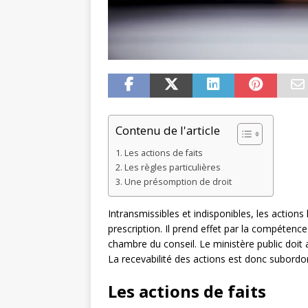
Contenu de l'article
Les actions de faits
Les règles particulières
Une présomption de droit
Intransmissibles et indisponibles, les actions
prescription. Il prend effet par la compétenc
chambre du conseil. Le ministère public doit a
La recevabilité des actions est donc subordon
Les actions de faits