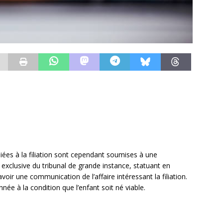
 liées à la filiation sont cependant soumises à une
e exclusive du tribunal de grande instance, statuant en
voir une communication de l’affaire intéressant la filiation.
née à la condition que l’enfant soit né viable.