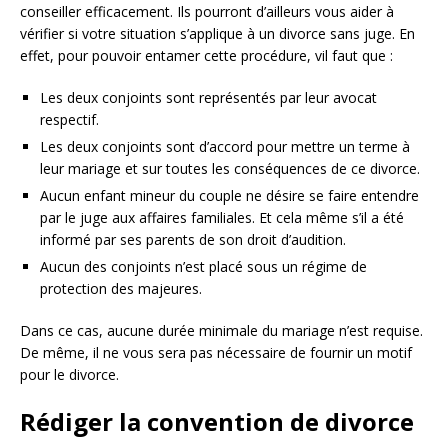
conseiller efficacement. Ils pourront d’ailleurs vous aider à
vérifier si votre situation s’applique à un divorce sans juge. En
effet, pour pouvoir entamer cette procédure, vil faut que :
Les deux conjoints sont représentés par leur avocat
respectif.
Les deux conjoints sont d’accord pour mettre un terme à
leur mariage et sur toutes les conséquences de ce divorce.
Aucun enfant mineur du couple ne désire se faire entendre
par le juge aux affaires familiales. Et cela même s’il a été
informé par ses parents de son droit d’audition.
Aucun des conjoints n’est placé sous un régime de
protection des majeures.
Dans ce cas, aucune durée minimale du mariage n’est requise.
De même, il ne vous sera pas nécessaire de fournir un motif
pour le divorce.
Rédiger la convention de divorce