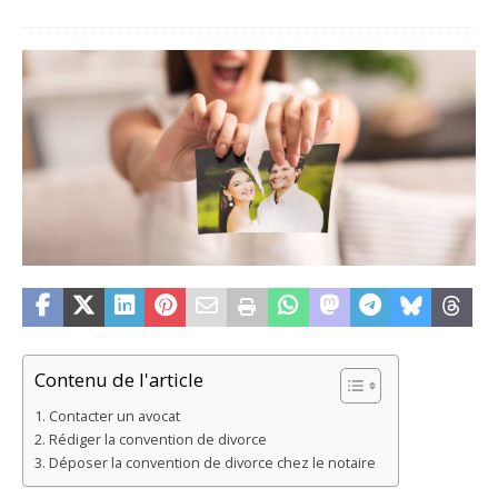
Contenu de l'article
Contacter un avocat
Rédiger la convention de divorce
Déposer la convention de divorce chez le notaire