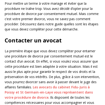
Pour mettre un terme à votre mariage et éviter que la
procédure ne traîne trop. Vous avez décidé d’opter pour la
procédure de divorce par consentement mutuel. Mais comme
c’est votre premier divorce, vous ne savez pas comment
procéder. Découvrez dans notre guide quelles sont les étapes
que vous devez compléter pour cette démarche.
Contacter un avocat
La première étape que vous devez compléter pour entamer
une procédure de divorce par consentement mutuel est le
contact d’un avocat. En effet, si vous voulez vous assurer que
cette procédure est bien adaptée à votre situation. Mais il est
aussi le plus apte pour garantir le respect de vos droits et la
préservation de vos intérêts. De plus, grâce à son intervention,
vous pourrez divorcer sans avoir à passer devant le juge des
affaires familiales.
Les avocats du cabinet Fidu-Juris à
Poissy et St Germain-en-Laye vous représentent dans
votre procédure de divorce
. Ils disposent de toutes les
compétences nécessaires pour vous accompagner et vous