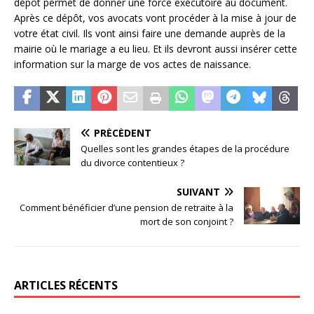
dépôt permet de donner une force exécutoire au document.
Après ce dépôt, vos avocats vont procéder à la mise à jour de
votre état civil. Ils vont ainsi faire une demande auprès de la
mairie où le mariage a eu lieu. Et ils devront aussi insérer cette
information sur la marge de vos actes de naissance.
PRÉCÉDENT
Quelles sont les grandes étapes de la procédure
du divorce contentieux ?
SUIVANT
Comment bénéficier d’une pension de retraite à la
mort de son conjoint ?
ARTICLES RÉCENTS