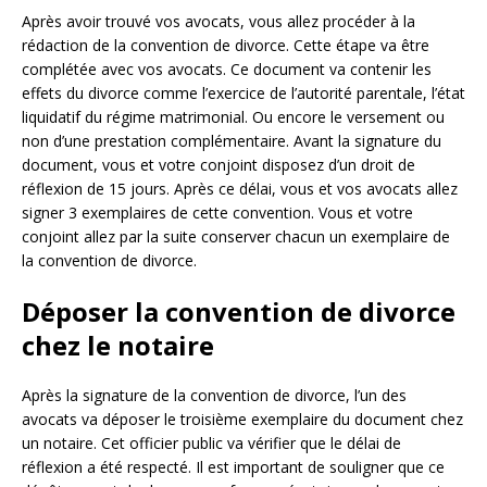
Après avoir trouvé vos avocats, vous allez procéder à la
rédaction de la convention de divorce. Cette étape va être
complétée avec vos avocats. Ce document va contenir les
effets du divorce comme l’exercice de l’autorité parentale, l’état
liquidatif du régime matrimonial. Ou encore le versement ou
non d’une prestation complémentaire. Avant la signature du
document, vous et votre conjoint disposez d’un droit de
réflexion de 15 jours. Après ce délai, vous et vos avocats allez
signer 3 exemplaires de cette convention. Vous et votre
conjoint allez par la suite conserver chacun un exemplaire de
la convention de divorce.
Déposer la convention de divorce
chez le notaire
Après la signature de la convention de divorce, l’un des
avocats va déposer le troisième exemplaire du document chez
un notaire. Cet officier public va vérifier que le délai de
réflexion a été respecté. Il est important de souligner que ce