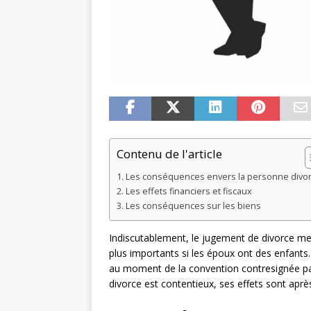
Contenu de l'article
Les conséquences envers la personne divo
Les effets financiers et fiscaux
Les conséquences sur les biens
Indiscutablement, le jugement de divorce met 
plus importants si les époux ont des enfants. 
au moment de la convention contresignée par 
divorce est contentieux, ses effets sont apr