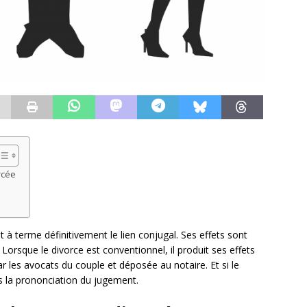
rcée
à terme définitivement le lien conjugal. Ses effets sont
Lorsque le divorce est conventionnel, il produit ses effets
les avocats du couple et déposée au notaire. Et si le
ès la prononciation du jugement.