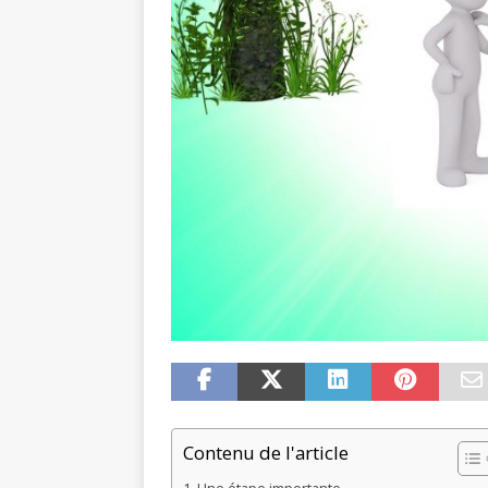
Contenu de l'article