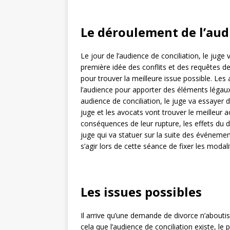
Le déroulement de l’aud
Le jour de l’audience de conciliation, le juge
première idée des conflits et des requêtes de
pour trouver la meilleure issue possible. Les
l’audience pour apporter des éléments légaux
audience de conciliation, le juge va essayer de
juge et les avocats vont trouver le meilleur 
conséquences de leur rupture, les effets du di
juge qui va statuer sur la suite des événemen
s’agir lors de cette séance de fixer les moda
Les issues possibles
Il arrive qu’une demande de divorce n’aboutis
cela que l’audience de conciliation existe, le 