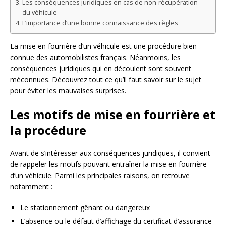
Les conséquences juridiques en cas de non-récupération
du véhicule
L’importance d’une bonne connaissance des règles
La mise en fourrière d’un véhicule est une procédure bien
connue des automobilistes français. Néanmoins, les
conséquences juridiques qui en découlent sont souvent
méconnues. Découvrez tout ce qu’il faut savoir sur le sujet
pour éviter les mauvaises surprises.
Les motifs de mise en fourrière et
la procédure
Avant de s’intéresser aux conséquences juridiques, il convient
de rappeler les motifs pouvant entraîner la mise en fourrière
d’un véhicule. Parmi les principales raisons, on retrouve
notamment :
Le stationnement gênant ou dangereux
L’absence ou le défaut d’affichage du certificat d’assurance