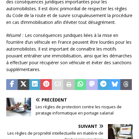
des conséquences juridiques importantes pour les
automobilistes. Il est donc primordial de respecter les règles
du Code de la route et de suivre scrupuleusement la procédure
en cas d’immobilisation afin d’éviter tout désagrément.
Résumé :
Les conséquences juridiques liées à la mise en
fourrière d’un véhicule en France peuvent être lourdes pour les
automobilistes. Il est important de connaître les motifs
pouvant entraîner une immobilisation, ainsi que les démarches
à effectuer pour récupérer son véhicule et éviter des sanctions
supplémentaires.
PRÉCÉDENT
Les règles de protection contre les risques de
piratage informatique en portage salarial
SUIVANT
Les règles de propriété intellectuelle en matière de