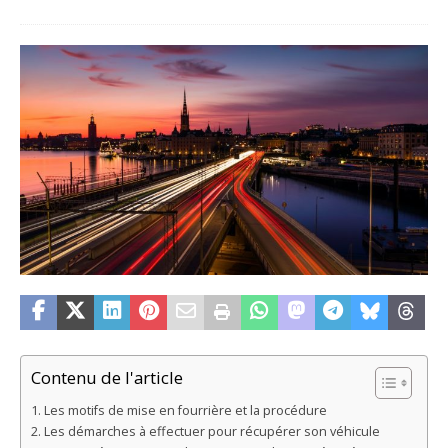
Contenu de l'article
Les motifs de mise en fourrière et la procédure
Les démarches à effectuer pour récupérer son véhicule