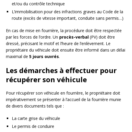
et/ou du contrôle technique
L’immobilisation pour des infractions graves au Code de la
route (excès de vitesse important, conduite sans permis…)
En cas de mise en fourrière, la procédure doit être respectée
par les forces de l’ordre. Un
procès-verbal
(PV) doit être
dressé, précisant le motif et l’heure de l’enlèvement. Le
propriétaire du véhicule doit ensuite être informé dans un délai
maximal de
5 jours ouvrés
.
Les démarches à effectuer pour
récupérer son véhicule
Pour récupérer son véhicule en fourrière, le propriétaire doit
impérativement se présenter à l’accueil de la fourrière munie
de divers documents tels que :
La carte grise du véhicule
Le permis de conduire