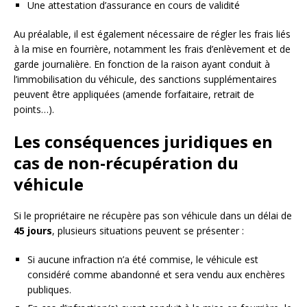
Une attestation d’assurance en cours de validité
Au préalable, il est également nécessaire de régler les frais liés
à la mise en fourrière, notamment les frais d’enlèvement et de
garde journalière. En fonction de la raison ayant conduit à
l’immobilisation du véhicule, des sanctions supplémentaires
peuvent être appliquées (amende forfaitaire, retrait de
points…).
Les conséquences juridiques en
cas de non-récupération du
véhicule
Si le propriétaire ne récupère pas son véhicule dans un délai de
45 jours
, plusieurs situations peuvent se présenter :
Si aucune infraction n’a été commise, le véhicule est
considéré comme abandonné et sera vendu aux enchères
publiques.