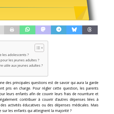
e les adolescents ?
 pour les jeunes adultes ?
e utile aux jeunes adultes ?
ne des principales questions est de savoir qui aura la garde
t pris en charge. Pour régler cette question, les parents
r leurs enfants afin de couvrir leurs frais de nourriture et
 également contribuer à couvrir d’autres dépenses liées à
es, des activités éducatives ou des dépenses médicales. Mais
e sur les enfants qui atteignent la majorité ?