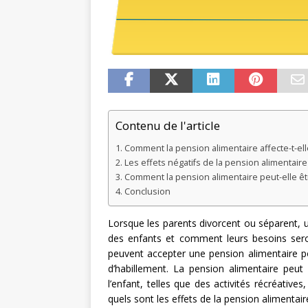
Contenu de l'article
Comment la pension alimentaire affecte-t-ell
Les effets négatifs de la pension alimentaire
Comment la pension alimentaire peut-elle êtr
Conclusion
Lorsque les parents divorcent ou séparent, u
des enfants et comment leurs besoins seron
peuvent accepter une pension alimentaire pou
d’habillement. La pension alimentaire peut
l’enfant, telles que des activités récréativ
quels sont les effets de la pension alimentair