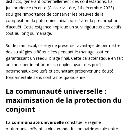
distincts, générant potentiellement des contestations. La
jurisprudence récente (Cass. civ. 1ère, 14 décembre 2023)
souligne l’importance de conserver les preuves de la
composition du patrimoine initial pour éviter la présomption
d’acquêt. Cette exigence implique un suivi rigoureux des actifs
tout au long du mariage.
Sur le plan fiscal, ce régime présente l’avantage de permettre
des stratégies différenciées pendant le mariage tout en
garantissant un rééquilibrage final. Cette caractéristique en fait
un choix pertinent pour les couples ayant des profils
patrimoniaux évolutifs et souhaitant préserver une équité
fondamentale sans contrainte quotidienne.
La communauté universelle :
maximisation de la protection du
conjoint
La
communauté universelle
constitue le régime
matrimonial offrant la plus grande fusion patrimoniale entre