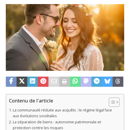
Contenu de l'article
La communauté réduite aux acquêts : le régime légal face
aux évolutions sociétales
La séparation de biens : autonomie patrimoniale et
protection contre les risques