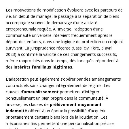
Les motivations de modification évoluent avec les parcours de
vie. En début de mariage, le passage à la séparation de biens
accompagne souvent le démarrage d’une activité
entrepreneuriale risquée. À l’inverse, l’adoption d’une
communauté universelle intervient fréquemment après le
départ des enfants, dans une logique de protection du conjoint
survivant. La jurisprudence récente (Cass. civ. 1ère, 5 avril
2023) a confirmé la validité de ces changements successifs,
même rapprochés dans le temps, dès lors qu’ils répondent à
des
intérêts familiaux légitimes
.
L’adaptation peut également s’opérer par des aménagements
contractuels sans changer intégralement de régime. Les
clauses d’
ameublissement
permettent d’intégrer
ponctuellement un bien propre dans la communauté. À
l’inverse, les clauses de
prélèvement moyennant
indemnité
offrent à un époux la possibilité d’acquérir
prioritairement certains biens lors de la liquidation. Ces
mécanismes fins permettent une personnalisation précise