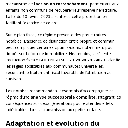
mécanisme de l’
action en retranchement
, permettant aux
enfants non communs de récupérer leur réserve héréditaire.
La loi du 10 février 2023 a renforcé cette protection en
facilitant l’exercice de ce droit.
Sur le plan fiscal, ce régime présente des particularités
notables. L’absence de distinction entre propre et commun
peut compliquer certaines optimisations, notamment pour
l’impôt sur la fortune immobilière. Néanmoins, la récente
instruction fiscale BOI-ENR-DMTG-10-50-80-20240201 clarifie
les règles applicables aux communautés universelles,
sécurisant le traitement fiscal favorable de l’attribution au
survivant.
Les notaires recommandent désormais d’accompagner ce
régime d’une
analyse successorale complète
, intégrant les
conséquences sur deux générations pour éviter des effets
indésirables dans la transmission aux petits-enfants.
Adaptation et évolution du