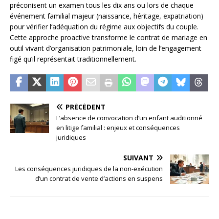
préconisent un examen tous les dix ans ou lors de chaque
événement familial majeur (naissance, héritage, expatriation)
pour vérifier l’adéquation du régime aux objectifs du couple.
Cette approche proactive transforme le contrat de mariage en
outil vivant d’organisation patrimoniale, loin de l’engagement
figé qu’il représentait traditionnellement.
PRÉCÉDENT
L’absence de convocation d’un enfant auditionné
en litige familial : enjeux et conséquences
juridiques
SUIVANT
Les conséquences juridiques de la non-exécution
d’un contrat de vente d’actions en suspens