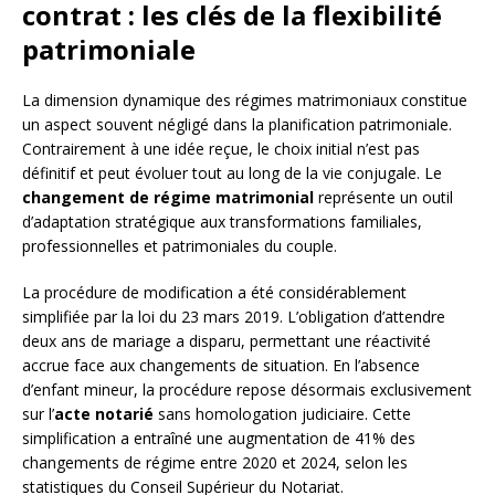
contrat : les clés de la flexibilité
patrimoniale
La dimension dynamique des régimes matrimoniaux constitue
un aspect souvent négligé dans la planification patrimoniale.
Contrairement à une idée reçue, le choix initial n’est pas
définitif et peut évoluer tout au long de la vie conjugale. Le
changement de régime matrimonial
représente un outil
d’adaptation stratégique aux transformations familiales,
professionnelles et patrimoniales du couple.
La procédure de modification a été considérablement
simplifiée par la loi du 23 mars 2019. L’obligation d’attendre
deux ans de mariage a disparu, permettant une réactivité
accrue face aux changements de situation. En l’absence
d’enfant mineur, la procédure repose désormais exclusivement
sur l’
acte notarié
sans homologation judiciaire. Cette
simplification a entraîné une augmentation de 41% des
changements de régime entre 2020 et 2024, selon les
statistiques du Conseil Supérieur du Notariat.