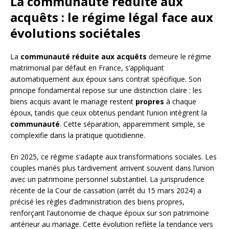
La communauté réduite aux
acquêts : le régime légal face aux
évolutions sociétales
La
communauté réduite aux acquêts
demeure le régime
matrimonial par défaut en France, s’appliquant
automatiquement aux époux sans contrat spécifique. Son
principe fondamental repose sur une distinction claire : les
biens acquis avant le mariage restent
propres
à chaque
époux, tandis que ceux obtenus pendant l’union intègrent la
communauté
. Cette séparation, apparemment simple, se
complexifie dans la pratique quotidienne.
En 2025, ce régime s’adapte aux transformations sociales. Les
couples mariés plus tardivement arrivent souvent dans l’union
avec un patrimoine personnel substantiel. La jurisprudence
récente de la Cour de cassation (arrêt du 15 mars 2024) a
précisé les règles d’administration des biens propres,
renforçant l’autonomie de chaque époux sur son patrimoine
antérieur au mariage. Cette évolution reflète la tendance vers