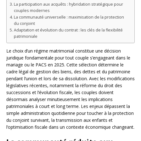
La participation aux acquêts : hybridation stratégique pour
couples modernes
La communauté universelle : maximisation de la protection
du conjoint
Adaptation et évolution du contrat : les clés de la flexibilité
patrimoniale
Le choix d’un régime matrimonial constitue une décision
juridique fondamentale pour tout couple s’engageant dans le
mariage ou le PACS en 2025. Cette sélection détermine le
cadre légal de gestion des biens, des dettes et du patrimoine
pendant l’union et lors de sa dissolution. Avec les modifications
législatives récentes, notamment la réforme du droit des
successions et l’évolution fiscale, les couples doivent
désormais analyser minutieusement les implications
patrimoniales à court et long terme. Les enjeux dépassent la
simple administration quotidienne pour toucher à la protection
du conjoint survivant, la transmission aux enfants et
l’optimisation fiscale dans un contexte économique changeant.