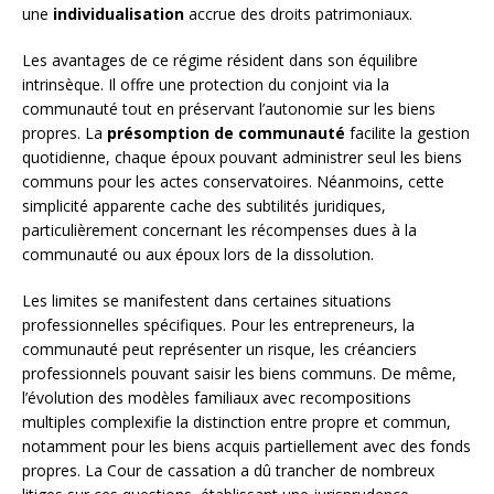
une
individualisation
accrue des droits patrimoniaux.
Les avantages de ce régime résident dans son équilibre
intrinsèque. Il offre une protection du conjoint via la
communauté tout en préservant l’autonomie sur les biens
propres. La
présomption de communauté
facilite la gestion
quotidienne, chaque époux pouvant administrer seul les biens
communs pour les actes conservatoires. Néanmoins, cette
simplicité apparente cache des subtilités juridiques,
particulièrement concernant les récompenses dues à la
communauté ou aux époux lors de la dissolution.
Les limites se manifestent dans certaines situations
professionnelles spécifiques. Pour les entrepreneurs, la
communauté peut représenter un risque, les créanciers
professionnels pouvant saisir les biens communs. De même,
l’évolution des modèles familiaux avec recompositions
multiples complexifie la distinction entre propre et commun,
notamment pour les biens acquis partiellement avec des fonds
propres. La Cour de cassation a dû trancher de nombreux