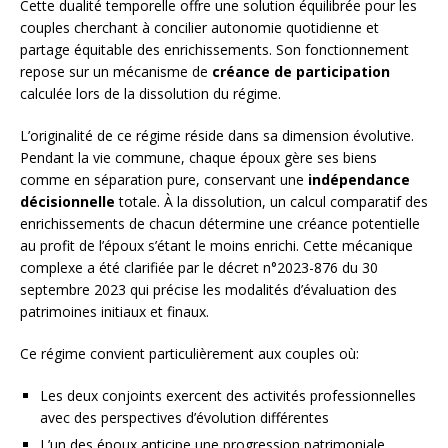
Cette dualité temporelle offre une solution équilibrée pour les
couples cherchant à concilier autonomie quotidienne et
partage équitable des enrichissements. Son fonctionnement
repose sur un mécanisme de
créance de participation
calculée lors de la dissolution du régime.
L’originalité de ce régime réside dans sa dimension évolutive.
Pendant la vie commune, chaque époux gère ses biens
comme en séparation pure, conservant une
indépendance
décisionnelle
totale. À la dissolution, un calcul comparatif des
enrichissements de chacun détermine une créance potentielle
au profit de l’époux s’étant le moins enrichi. Cette mécanique
complexe a été clarifiée par le décret n°2023-876 du 30
septembre 2023 qui précise les modalités d’évaluation des
patrimoines initiaux et finaux.
Ce régime convient particulièrement aux couples où:
Les deux conjoints exercent des activités professionnelles
avec des perspectives d’évolution différentes
L’un des époux anticipe une progression patrimoniale