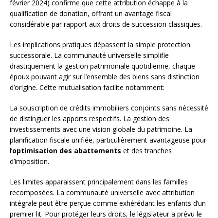
février 2024) confirme que cette attribution échappe à la
qualification de donation, offrant un avantage fiscal
considérable par rapport aux droits de succession classiques.
Les implications pratiques dépassent la simple protection
successorale. La communauté universelle simplifie
drastiquement la gestion patrimoniale quotidienne, chaque
époux pouvant agir sur l’ensemble des biens sans distinction
d’origine. Cette mutualisation facilite notamment:
La souscription de crédits immobiliers conjoints sans nécessité
de distinguer les apports respectifs. La gestion des
investissements avec une vision globale du patrimoine. La
planification fiscale unifiée, particulièrement avantageuse pour
l’
optimisation des abattements
et des tranches
d’imposition.
Les limites apparaissent principalement dans les familles
recomposées. La communauté universelle avec attribution
intégrale peut être perçue comme exhérédant les enfants d’un
premier lit. Pour protéger leurs droits, le législateur a prévu le