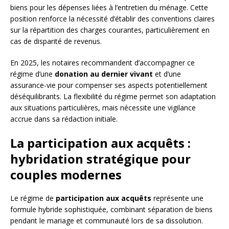
biens pour les dépenses liées à l’entretien du ménage. Cette
position renforce la nécessité d’établir des conventions claires
sur la répartition des charges courantes, particulièrement en
cas de disparité de revenus.
En 2025, les notaires recommandent d’accompagner ce
régime d’une
donation au dernier vivant
et d’une
assurance-vie pour compenser ses aspects potentiellement
déséquilibrants. La flexibilité du régime permet son adaptation
aux situations particulières, mais nécessite une vigilance
accrue dans sa rédaction initiale.
La participation aux acquêts :
hybridation stratégique pour
couples modernes
Le régime de
participation aux acquêts
représente une
formule hybride sophistiquée, combinant séparation de biens
pendant le mariage et communauté lors de sa dissolution.