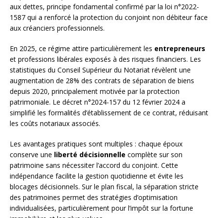
aux dettes, principe fondamental confirmé par la loi n°2022-
1587 qui a renforcé la protection du conjoint non débiteur face
aux créanciers professionnels.
En 2025, ce régime attire particulièrement les
entrepreneurs
et professions libérales exposés à des risques financiers. Les
statistiques du Conseil Supérieur du Notariat révèlent une
augmentation de 28% des contrats de séparation de biens
depuis 2020, principalement motivée par la protection
patrimoniale. Le décret n°2024-157 du 12 février 2024 a
simplifié les formalités d’établissement de ce contrat, réduisant
les coûts notariaux associés.
Les avantages pratiques sont multiples : chaque époux
conserve une
liberté décisionnelle
complète sur son
patrimoine sans nécessiter l’accord du conjoint. Cette
indépendance facilite la gestion quotidienne et évite les
blocages décisionnels. Sur le plan fiscal, la séparation stricte
des patrimoines permet des stratégies d’optimisation
individualisées, particulièrement pour l’impôt sur la fortune