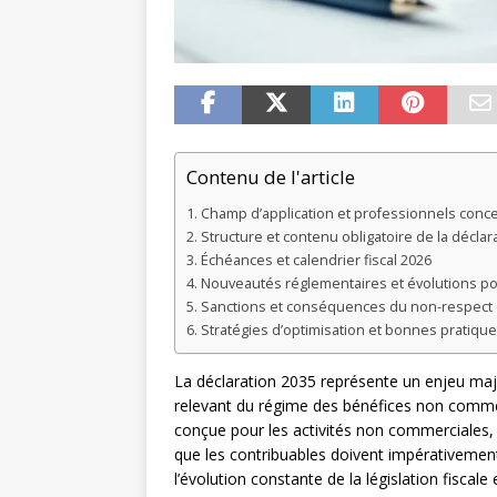
Contenu de l'article
Champ d’application et professionnels conce
Structure et contenu obligatoire de la déclar
Échéances et calendrier fiscal 2026
Nouveautés réglementaires et évolutions po
Sanctions et conséquences du non-respect 
Stratégies d’optimisation et bonnes pratiqu
La déclaration 2035 représente un enjeu maje
relevant du régime des bénéfices non commer
conçue pour les activités non commerciales, 
que les contribuables doivent impérativement 
l’évolution constante de la législation fiscal