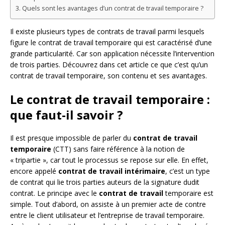
Quels sont les avantages d’un contrat de travail temporaire ?
Il existe plusieurs types de contrats de travail parmi lesquels
figure le contrat de travail temporaire qui est caractérisé d’une
grande particularité. Car son application nécessite l’intervention
de trois parties. Découvrez dans cet article ce que c’est qu’un
contrat de travail temporaire, son contenu et ses avantages.
Le contrat de travail temporaire :
que faut-il savoir ?
Il est presque impossible de parler du
contrat de travail
temporaire
(CTT) sans faire référence à la notion de
« tripartie », car tout le processus se repose sur elle. En effet,
encore appelé
contrat de travail intérimaire
, c’est un type
de contrat qui lie trois parties auteurs de la signature dudit
contrat. Le principe avec le
contrat de travail
temporaire est
simple. Tout d’abord, on assiste à un premier acte de contre
entre le client utilisateur et l’entreprise de travail temporaire.