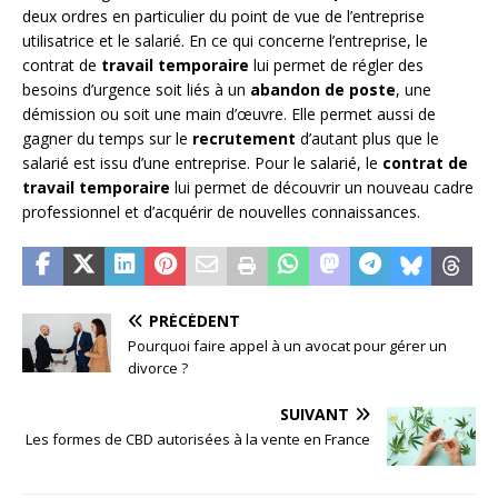
deux ordres en particulier du point de vue de l’entreprise
utilisatrice et le salarié. En ce qui concerne l’entreprise, le
contrat de
travail temporaire
lui permet de régler des
besoins d’urgence soit liés à un
abandon de poste
, une
démission ou soit une main d’œuvre. Elle permet aussi de
gagner du temps sur le
recrutement
d’autant plus que le
salarié est issu d’une entreprise. Pour le salarié, le
contrat de
travail temporaire
lui permet de découvrir un nouveau cadre
professionnel et d’acquérir de nouvelles connaissances.
PRÉCÉDENT
Pourquoi faire appel à un avocat pour gérer un
divorce ?
SUIVANT
Les formes de CBD autorisées à la vente en France