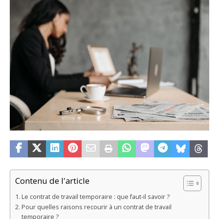
Contenu de l'article
Le contrat de travail temporaire : que faut-il savoir ?
Pour quelles raisons recourir à un contrat de travail
temporaire ?