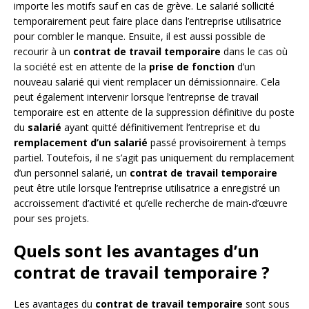
importe les motifs sauf en cas de grève. Le salarié sollicité
temporairement peut faire place dans l’entreprise utilisatrice
pour combler le manque. Ensuite, il est aussi possible de
recourir à un
contrat de travail temporaire
dans le cas où
la société est en attente de la
prise de fonction
d’un
nouveau salarié qui vient remplacer un démissionnaire. Cela
peut également intervenir lorsque l’entreprise de travail
temporaire est en attente de la suppression définitive du poste
du
salarié
ayant quitté définitivement l’entreprise et du
remplacement d’un salarié
passé provisoirement à temps
partiel. Toutefois, il ne s’agit pas uniquement du remplacement
d’un personnel salarié, un
contrat de travail temporaire
peut être utile lorsque l’entreprise utilisatrice a enregistré un
accroissement d’activité et qu’elle recherche de main-d’œuvre
pour ses projets.
Quels sont les avantages d’un
contrat de travail temporaire ?
Les avantages du
contrat de travail temporaire
sont sous