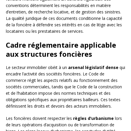
conventions déterminent les responsabilités en matière
d’entretien, de recherche locative, et de gestion des sinistres.
La qualité juridique de ces documents conditionne la capacité
de la foncière à défendre ses intérêts en cas de litige avec les
locataires ou les prestataires de services.
Cadre réglementaire applicable
aux structures foncières
Le secteur immobilier obéit à un
arsenal législatif dense
qui
encadre l’activité des sociétés foncières. Le Code de
commerce régit les aspects relatifs au fonctionnement des
sociétés commerciales, tandis que le Code de la construction
et de l’habitation impose des normes techniques et des
obligations spécifiques aux propriétaires bailleurs. Ces textes
définissent les droits et devoirs des acteurs immobiliers.
Les foncières doivent respecter les
règles d’urbanisme
lors
de leurs opérations d’acquisition ou de transformation de