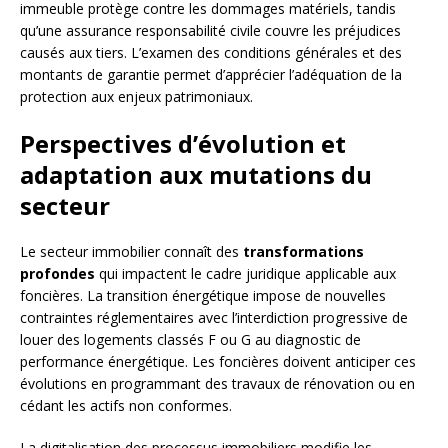
immeuble protège contre les dommages matériels, tandis
qu’une assurance responsabilité civile couvre les préjudices
causés aux tiers. L’examen des conditions générales et des
montants de garantie permet d’apprécier l’adéquation de la
protection aux enjeux patrimoniaux.
Perspectives d’évolution et
adaptation aux mutations du
secteur
Le secteur immobilier connaît des
transformations
profondes
qui impactent le cadre juridique applicable aux
foncières. La transition énergétique impose de nouvelles
contraintes réglementaires avec l’interdiction progressive de
louer des logements classés F ou G au diagnostic de
performance énergétique. Les foncières doivent anticiper ces
évolutions en programmant des travaux de rénovation ou en
cédant les actifs non conformes.
La digitalisation des processus immobiliers modifie les