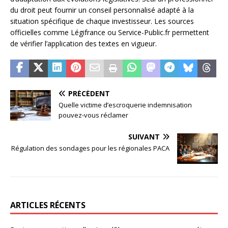
du droit peut fournir un conseil personnalisé adapté à la
situation spécifique de chaque investisseur. Les sources
officielles comme Légifrance ou Service-Public.fr permettent
de vérifier l’application des textes en vigueur.
PRÉCÉDENT
Quelle victime d’escroquerie indemnisation
pouvez-vous réclamer
SUIVANT
Régulation des sondages pour les régionales PACA
ARTICLES RÉCENTS