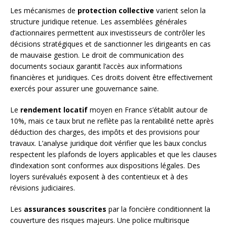
Les mécanismes de
protection collective
varient selon la
structure juridique retenue. Les assemblées générales
d’actionnaires permettent aux investisseurs de contrôler les
décisions stratégiques et de sanctionner les dirigeants en cas
de mauvaise gestion. Le droit de communication des
documents sociaux garantit l’accès aux informations
financières et juridiques. Ces droits doivent être effectivement
exercés pour assurer une gouvernance saine.
Le
rendement locatif
moyen en France s’établit autour de
10%, mais ce taux brut ne reflète pas la rentabilité nette après
déduction des charges, des impôts et des provisions pour
travaux. L’analyse juridique doit vérifier que les baux conclus
respectent les plafonds de loyers applicables et que les clauses
d’indexation sont conformes aux dispositions légales. Des
loyers surévalués exposent à des contentieux et à des
révisions judiciaires.
Les
assurances souscrites
par la foncière conditionnent la
couverture des risques majeurs. Une police multirisque