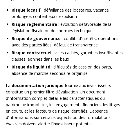
Risque locatif
: défaillance des locataires, vacance
prolongée, contentieux d’expulsion
Risque réglementaire
: évolution défavorable de la
législation fiscale ou des normes techniques
Risque de gouvernance
: conflits d’intérêts, opérations
avec des parties liées, défaut de transparence
Risque contractuel
: vices cachés, garanties insuffisantes,
clauses léonines dans les baux
Risque de liquidité
: difficultés de cession des parts,
absence de marché secondaire organisé
La
documentation juridique
fournie aux investisseurs
constitue un premier filtre d’évaluation. Un document
d’information complet détaille les caractéristiques du
patrimoine immobilier, les engagements financiers, les litiges
en cours, et les facteurs de risque identifiés. L’absence
d’informations sur certains aspects ou des formulations
évasives doivent alerter l’investisseur potentiel.