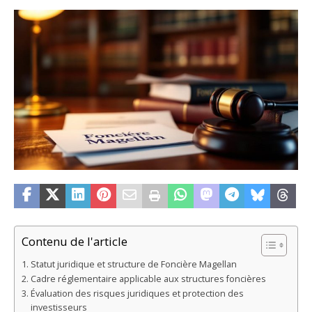
Contenu de l'article
Statut juridique et structure de Foncière Magellan
Cadre réglementaire applicable aux structures foncières
Évaluation des risques juridiques et protection des
investisseurs