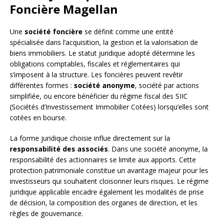
Foncière Magellan
Une
société foncière
se définit comme une entité
spécialisée dans l’acquisition, la gestion et la valorisation de
biens immobiliers. Le statut juridique adopté détermine les
obligations comptables, fiscales et réglementaires qui
s’imposent à la structure. Les foncières peuvent revêtir
différentes formes :
société anonyme
, société par actions
simplifiée, ou encore bénéficier du régime fiscal des SIIC
(Sociétés d’Investissement Immobilier Cotées) lorsqu’elles sont
cotées en bourse.
La forme juridique choisie influe directement sur la
responsabilité des associés
. Dans une société anonyme, la
responsabilité des actionnaires se limite aux apports. Cette
protection patrimoniale constitue un avantage majeur pour les
investisseurs qui souhaitent cloisonner leurs risques. Le régime
juridique applicable encadre également les modalités de prise
de décision, la composition des organes de direction, et les
règles de gouvernance.