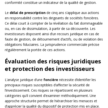
conformité constitue un indicateur de la qualité de gestion.
Le
délai de prescription
de cinq ans s’applique aux actions
en responsabilité contre les dirigeants de sociétés foncières.
Ce délai court à compter de la révélation du fait dommageable
ou, en cas de dissimulation, à partir de sa découverte. Les
investisseurs disposent ainsi d’un recours juridique en cas de
faute de gestion, de détournement d’actifs, ou de violation des
obligations fiduciaires. La jurisprudence commerciale précise
régulièrement la portée de ces actions.
Évaluation des risques juridiques
et protection des investisseurs
L’analyse juridique d’une
foncière
nécessite d’identifier les
principaux risques susceptibles d’affecter la sécurité de
l’investissement. Ces risques se répartissent en plusieurs
catégories qu’il convient d’examiner méthodiquement. Une
approche structurée permet de hiérarchiser les menaces et
d’apprécier la qualité du dispositif de protection mis en place.