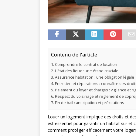
Contenu de l'article
Comprendre le contrat de location
L’état des lieux : une étape cruciale
Assurance habitation : une obligation légale
Entretien et réparations : connaître ses droit
Paiement du loyer et charges : vigilance et r
Respect du voisinage et règlement de copro
Fin de bail : anticipation et précautions
Louer un logement implique des droits et des 
est essentiel pour garantir un habitat sûr et
comment protéger efficacement votre logemen