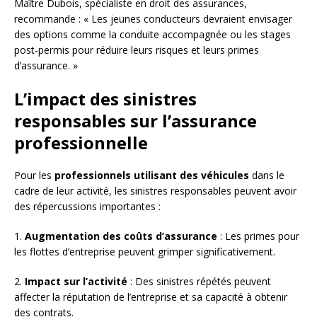
Maître Dubois, spécialiste en droit des assurances,
recommande : « Les jeunes conducteurs devraient envisager
des options comme la conduite accompagnée ou les stages
post-permis pour réduire leurs risques et leurs primes
d’assurance. »
L’impact des sinistres
responsables sur l’assurance
professionnelle
Pour les
professionnels utilisant des véhicules
dans le
cadre de leur activité, les sinistres responsables peuvent avoir
des répercussions importantes :
1.
Augmentation des coûts d’assurance
: Les primes pour
les flottes d’entreprise peuvent grimper significativement.
2.
Impact sur l’activité
: Des sinistres répétés peuvent
affecter la réputation de l’entreprise et sa capacité à obtenir
des contrats.