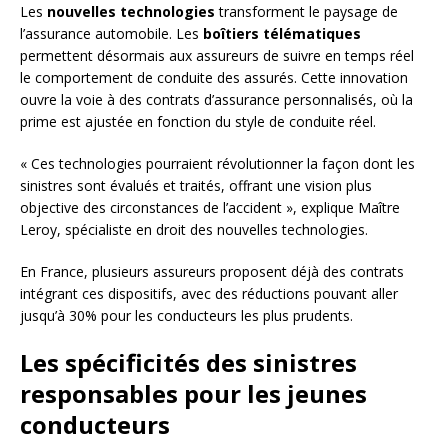
Les
nouvelles technologies
transforment le paysage de
l’assurance automobile. Les
boîtiers télématiques
permettent désormais aux assureurs de suivre en temps réel
le comportement de conduite des assurés. Cette innovation
ouvre la voie à des contrats d’assurance personnalisés, où la
prime est ajustée en fonction du style de conduite réel.
« Ces technologies pourraient révolutionner la façon dont les
sinistres sont évalués et traités, offrant une vision plus
objective des circonstances de l’accident », explique Maître
Leroy, spécialiste en droit des nouvelles technologies.
En France, plusieurs assureurs proposent déjà des contrats
intégrant ces dispositifs, avec des réductions pouvant aller
jusqu’à 30% pour les conducteurs les plus prudents.
Les spécificités des sinistres
responsables pour les jeunes
conducteurs