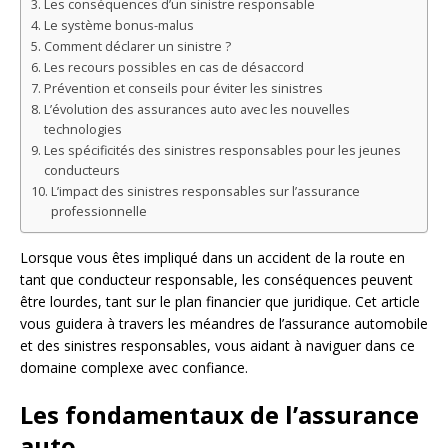
Les conséquences d’un sinistre responsable
Le système bonus-malus
Comment déclarer un sinistre ?
Les recours possibles en cas de désaccord
Prévention et conseils pour éviter les sinistres
L’évolution des assurances auto avec les nouvelles
technologies
Les spécificités des sinistres responsables pour les jeunes
conducteurs
L’impact des sinistres responsables sur l’assurance
professionnelle
Lorsque vous êtes impliqué dans un accident de la route en
tant que conducteur responsable, les conséquences peuvent
être lourdes, tant sur le plan financier que juridique. Cet article
vous guidera à travers les méandres de l’assurance automobile
et des sinistres responsables, vous aidant à naviguer dans ce
domaine complexe avec confiance.
Les fondamentaux de l’assurance
auto