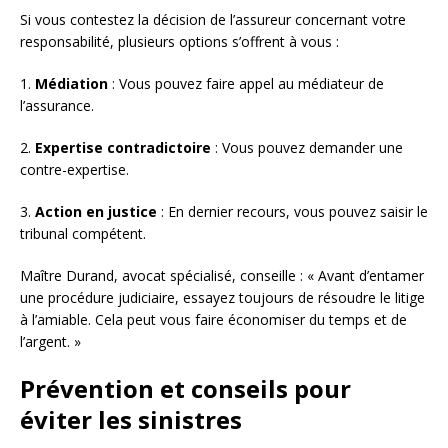
Si vous contestez la décision de l’assureur concernant votre
responsabilité, plusieurs options s’offrent à vous :
1.
Médiation
: Vous pouvez faire appel au médiateur de
l’assurance.
2.
Expertise contradictoire
: Vous pouvez demander une
contre-expertise.
3.
Action en justice
: En dernier recours, vous pouvez saisir le
tribunal compétent.
Maître Durand, avocat spécialisé, conseille : « Avant d’entamer
une procédure judiciaire, essayez toujours de résoudre le litige
à l’amiable. Cela peut vous faire économiser du temps et de
l’argent. »
Prévention et conseils pour
éviter les sinistres