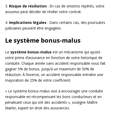
3.
Risque de résiliation
: En cas de sinistres répétés, votre
assureur peut décider de résilier votre contrat.
4.
Implications légales
: Dans certains cas, des poursuites
judiciaires peuvent être engagées.
Le système bonus-malus
Le
système bonus-malus
est un mécanisme qui ajuste
votre prime d’assurance en fonction de votre historique de
conduite. Chaque année sans accident responsable vous fait
gagner 5% de bonus, jusqu’à un maximum de 50% de
réduction. À l’inverse, un accident responsable entraîne une
majoration de 25% de votre coefficient.
« Le système bonus-malus vise à encourager une conduite
responsable en récompensant les bons conducteurs et en
pénalisant ceux qui ont des accidents », souligne Maître
Martin, expert en droit des assurances.