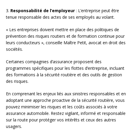
3.
Responsabilité de l’employeur
: L’entreprise peut être
tenue responsable des actes de ses employés au volant.
« Les entreprises doivent mettre en place des politiques de
prévention des risques routiers et de formation continue pour
leurs conducteurs », conseille Maître Petit, avocat en droit des
sociétés.
Certaines compagnies d’assurance proposent des
programmes spécifiques pour les flottes d’entreprise, incluant
des formations à la sécurité routière et des outils de gestion
des risques.
En comprenant les enjeux liés aux sinistres responsables et en
adoptant une approche proactive de la sécurité routière, vous
pouvez minimiser les risques et les coûts associés à votre
assurance automobile. Restez vigilant, informé et responsable
sur la route pour protéger vos intérêts et ceux des autres
usagers.