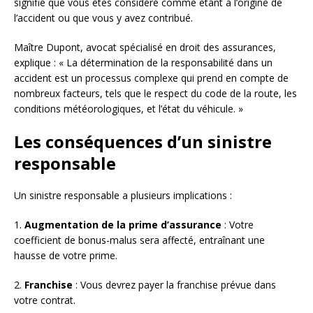
signifie que vous êtes considéré comme étant à l’origine de
l’accident ou que vous y avez contribué.
Maître Dupont, avocat spécialisé en droit des assurances,
explique : « La détermination de la responsabilité dans un
accident est un processus complexe qui prend en compte de
nombreux facteurs, tels que le respect du code de la route, les
conditions météorologiques, et l’état du véhicule. »
Les conséquences d’un sinistre
responsable
Un sinistre responsable a plusieurs implications :
1.
Augmentation de la prime d’assurance
: Votre
coefficient de bonus-malus sera affecté, entraînant une
hausse de votre prime.
2.
Franchise
: Vous devrez payer la franchise prévue dans
votre contrat.