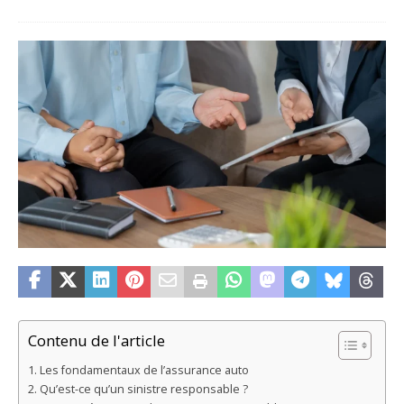
Contenu de l'article
Les fondamentaux de l’assurance auto
Qu’est-ce qu’un sinistre responsable ?