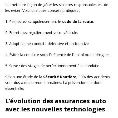
La meilleure façon de gérer les sinistres responsables est de
les éviter. Voici quelques conseils pratiques :
1. Respectez scrupuleusement le
code de la route
.
2. Entretenez régulièrement votre véhicule.
3. Adoptez une conduite défensive et anticipative.
4. Évitez la conduite sous l’influence de l’alcool ou de drogues.
5. Suivez des stages de perfectionnement à la conduite.
Selon une étude de la
Sécurité Routière
, 90% des accidents
sont dus à des erreurs humaines. La prévention est donc
essentielle.
L’évolution des assurances auto
avec les nouvelles technologies