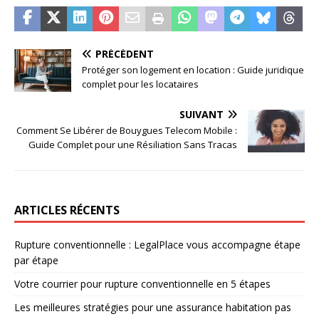
PRÉCÉDENT
Protéger son logement en location : Guide juridique
complet pour les locataires
SUIVANT
Comment Se Libérer de Bouygues Telecom Mobile :
Guide Complet pour une Résiliation Sans Tracas
ARTICLES RÉCENTS
Rupture conventionnelle : LegalPlace vous accompagne étape
par étape
Votre courrier pour rupture conventionnelle en 5 étapes
Les meilleures stratégies pour une assurance habitation pas