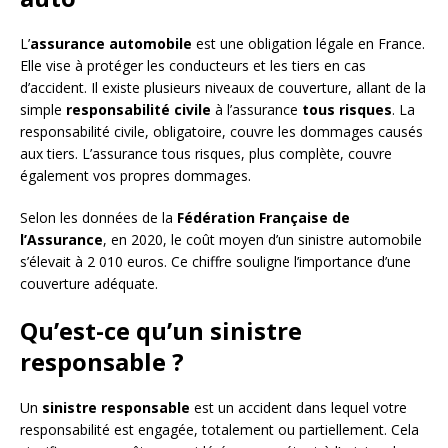
L’
assurance automobile
est une obligation légale en France.
Elle vise à protéger les conducteurs et les tiers en cas
d’accident. Il existe plusieurs niveaux de couverture, allant de la
simple
responsabilité civile
à l’assurance
tous risques
. La
responsabilité civile, obligatoire, couvre les dommages causés
aux tiers. L’assurance tous risques, plus complète, couvre
également vos propres dommages.
Selon les données de la
Fédération Française de
l’Assurance
, en 2020, le coût moyen d’un sinistre automobile
s’élevait à 2 010 euros. Ce chiffre souligne l’importance d’une
couverture adéquate.
Qu’est-ce qu’un sinistre
responsable ?
Un
sinistre responsable
est un accident dans lequel votre
responsabilité est engagée, totalement ou partiellement. Cela