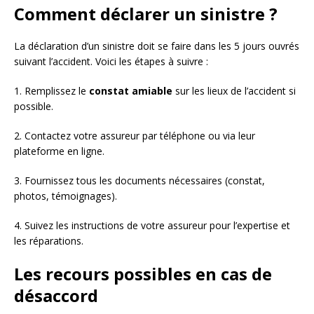
Comment déclarer un sinistre ?
La déclaration d’un sinistre doit se faire dans les 5 jours ouvrés
suivant l’accident. Voici les étapes à suivre :
1. Remplissez le
constat amiable
sur les lieux de l’accident si
possible.
2. Contactez votre assureur par téléphone ou via leur
plateforme en ligne.
3. Fournissez tous les documents nécessaires (constat,
photos, témoignages).
4. Suivez les instructions de votre assureur pour l’expertise et
les réparations.
Les recours possibles en cas de
désaccord