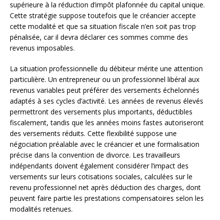
supérieure à la réduction d’impôt plafonnée du capital unique.
Cette stratégie suppose toutefois que le créancier accepte
cette modalité et que sa situation fiscale n’en soit pas trop
pénalisée, car il devra déclarer ces sommes comme des
revenus imposables.
La situation professionnelle du débiteur mérite une attention
particulière. Un entrepreneur ou un professionnel libéral aux
revenus variables peut préférer des versements échelonnés
adaptés à ses cycles d’activité. Les années de revenus élevés
permettront des versements plus importants, déductibles
fiscalement, tandis que les années moins fastes autoriseront
des versements réduits. Cette flexibilité suppose une
négociation préalable avec le créancier et une formalisation
précise dans la convention de divorce. Les travailleurs
indépendants doivent également considérer l’impact des
versements sur leurs cotisations sociales, calculées sur le
revenu professionnel net après déduction des charges, dont
peuvent faire partie les prestations compensatoires selon les
modalités retenues.