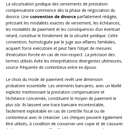
La sécurisation juridique des versements de prestation
compensatoire commence dès la phase de négociation du
divorce. Une
convention de divorce
parfaitement rédigée,
précisant les modalités exactes de versement, les échéances,
les modalités de paiement et les conséquences d’un éventuel
retard, constitue le fondement de la sécurité juridique. Cette
convention, homologuée par le juge aux affaires familiales,
acquiert force exécutoire et peut faire l’objet de mesures
d’exécution forcée en cas de non-respect. La précision des
termes utilisés évite les interprétations divergentes ultérieures,
source fréquente de contentieux entre ex-époux.
Le choix du mode de paiement revêt une dimension
probatoire essentielle. Les virements bancaires, avec un libellé
explicite mentionnant la prestation compensatoire et
l’échéance concernée, constituent le moyen de paiement le
plus sûr. Ils laissent une trace bancaire incontestable,
facilement exploitable en cas de contrôle fiscal ou de
contentieux avec le créancier. Les chèques peuvent également
être utilisés, à condition de conserver une copie et de s’assurer