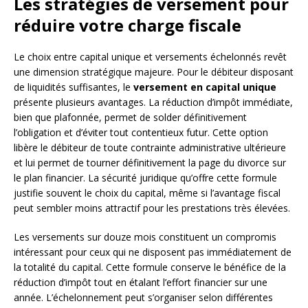
Les stratégies de versement pour
réduire votre charge fiscale
Le choix entre capital unique et versements échelonnés revêt
une dimension stratégique majeure. Pour le débiteur disposant
de liquidités suffisantes, le
versement en capital unique
présente plusieurs avantages. La réduction d’impôt immédiate,
bien que plafonnée, permet de solder définitivement
l’obligation et d’éviter tout contentieux futur. Cette option
libère le débiteur de toute contrainte administrative ultérieure
et lui permet de tourner définitivement la page du divorce sur
le plan financier. La sécurité juridique qu’offre cette formule
justifie souvent le choix du capital, même si l’avantage fiscal
peut sembler moins attractif pour les prestations très élevées.
Les versements sur douze mois constituent un compromis
intéressant pour ceux qui ne disposent pas immédiatement de
la totalité du capital. Cette formule conserve le bénéfice de la
réduction d’impôt tout en étalant l’effort financier sur une
année. L’échelonnement peut s’organiser selon différentes