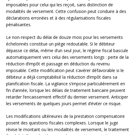
imposables pour celui qui les reçoit, sans distinction de
modalités de versement. Cette confusion peut conduire à des
déclarations erronées et à des régularisations fiscales
pénalisantes.
Le non-respect du délai de douze mois pour les versements
échelonnés constitue un piège redoutable. Si le débiteur
dépasse ce délai, même d’un seul jour, le régime fiscal bascule
automatiquement vers celui des versements longs : perte de la
réduction d’impôt et passage en déduction du revenu
imposable. Cette modification peut s’avérer défavorable si le
débiteur a déjà comptabilisé la réduction d’impôt dans sa
planification fiscale. La vigilance s’impose particulièrement en
fin d’année, lorsque les délais de traitement bancaire peuvent
retarder l’encaissement effectif du dernier versement. Anticiper
les versements de quelques jours permet d’éviter ce risque.
Les modifications ultérieures de la prestation compensatoire
posent des questions fiscales complexes. Lorsque le juge
révise le montant ou les modalités de versement, le traitement