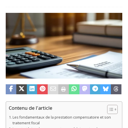
Contenu de l'article
Les fondamentaux de la prestation compensatoire et son
traitement fiscal