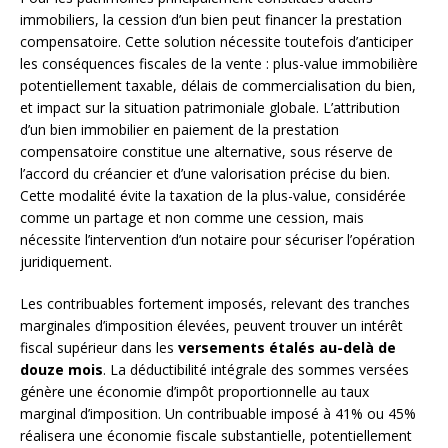
immobiliers, la cession d’un bien peut financer la prestation
compensatoire. Cette solution nécessite toutefois d’anticiper
les conséquences fiscales de la vente : plus-value immobilière
potentiellement taxable, délais de commercialisation du bien,
et impact sur la situation patrimoniale globale. L’attribution
d’un bien immobilier en paiement de la prestation
compensatoire constitue une alternative, sous réserve de
l’accord du créancier et d’une valorisation précise du bien.
Cette modalité évite la taxation de la plus-value, considérée
comme un partage et non comme une cession, mais
nécessite l’intervention d’un notaire pour sécuriser l’opération
juridiquement.
Les contribuables fortement imposés, relevant des tranches
marginales d’imposition élevées, peuvent trouver un intérêt
fiscal supérieur dans les
versements étalés au-delà de
douze mois
. La déductibilité intégrale des sommes versées
génère une économie d’impôt proportionnelle au taux
marginal d’imposition. Un contribuable imposé à 41% ou 45%
réalisera une économie fiscale substantielle, potentiellement