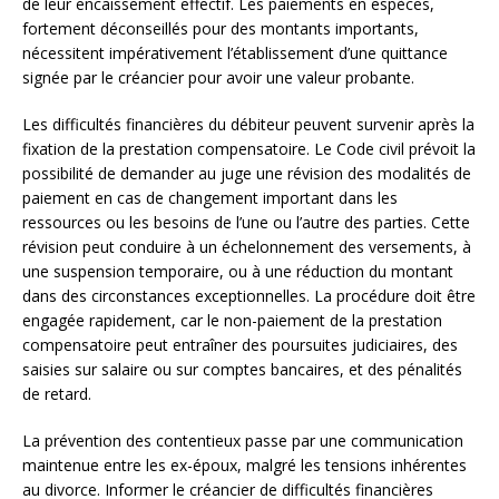
de leur encaissement effectif. Les paiements en espèces,
fortement déconseillés pour des montants importants,
nécessitent impérativement l’établissement d’une quittance
signée par le créancier pour avoir une valeur probante.
Les difficultés financières du débiteur peuvent survenir après la
fixation de la prestation compensatoire. Le Code civil prévoit la
possibilité de demander au juge une révision des modalités de
paiement en cas de changement important dans les
ressources ou les besoins de l’une ou l’autre des parties. Cette
révision peut conduire à un échelonnement des versements, à
une suspension temporaire, ou à une réduction du montant
dans des circonstances exceptionnelles. La procédure doit être
engagée rapidement, car le non-paiement de la prestation
compensatoire peut entraîner des poursuites judiciaires, des
saisies sur salaire ou sur comptes bancaires, et des pénalités
de retard.
La prévention des contentieux passe par une communication
maintenue entre les ex-époux, malgré les tensions inhérentes
au divorce. Informer le créancier de difficultés financières