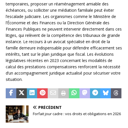
temporaires, proposer un réaménagement amiable des
échéances, ou solliciter une médiation familiale peut éviter
l’escalade judiciaire. Les organismes comme le Ministère de
l’Économie et des Finances ou la Direction Générale des
Finances Publiques ne peuvent intervenir directement dans ces
litiges, qui relèvent de la compétence des tribunaux de grande
instance. Le recours à un avocat spécialisé en droit de la
famille demeure indispensable pour défendre efficacement ses
intérêts, tant sur le plan juridique que fiscal. Les évolutions
législatives récentes en 2023 concernant les modalités de
calcul des prestations compensatoires renforcent la nécessité
d’un accompagnement juridique actualisé pour sécuriser votre
situation.
PRÉCÉDENT
Forfait jour cadre : vos droits et obligations en 2026