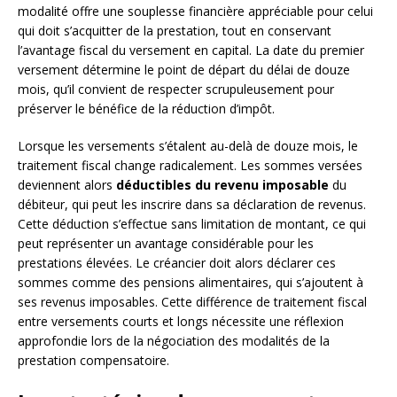
modalité offre une souplesse financière appréciable pour celui
qui doit s’acquitter de la prestation, tout en conservant
l’avantage fiscal du versement en capital. La date du premier
versement détermine le point de départ du délai de douze
mois, qu’il convient de respecter scrupuleusement pour
préserver le bénéfice de la réduction d’impôt.
Lorsque les versements s’étalent au-delà de douze mois, le
traitement fiscal change radicalement. Les sommes versées
deviennent alors
déductibles du revenu imposable
du
débiteur, qui peut les inscrire dans sa déclaration de revenus.
Cette déduction s’effectue sans limitation de montant, ce qui
peut représenter un avantage considérable pour les
prestations élevées. Le créancier doit alors déclarer ces
sommes comme des pensions alimentaires, qui s’ajoutent à
ses revenus imposables. Cette différence de traitement fiscal
entre versements courts et longs nécessite une réflexion
approfondie lors de la négociation des modalités de la
prestation compensatoire.