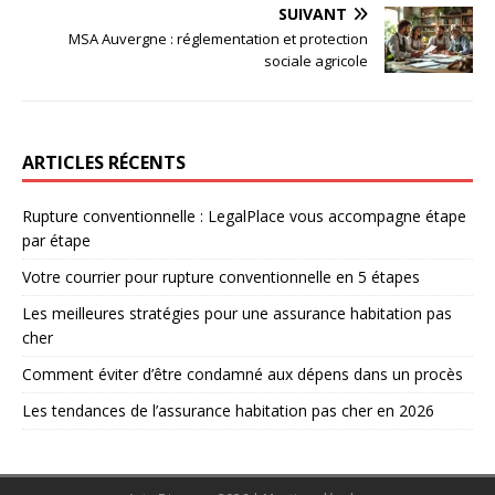
SUIVANT
MSA Auvergne : réglementation et protection
sociale agricole
ARTICLES RÉCENTS
Rupture conventionnelle : LegalPlace vous accompagne étape
par étape
Votre courrier pour rupture conventionnelle en 5 étapes
Les meilleures stratégies pour une assurance habitation pas
cher
Comment éviter d’être condamné aux dépens dans un procès
Les tendances de l’assurance habitation pas cher en 2026