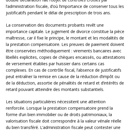
l’administration fiscale, d’où l’importance de conserver tous les
justificatifs pendant le délai de prescription de trois ans.
La conservation des documents probants revêt une
importance capitale. Le jugement de divorce constitue la pièce
maîtresse, car il fixe le principe, le montant et les modalités de
la prestation compensatoire. Les preuves de paiement doivent
être conservées méthodiquement : virements bancaires avec
libellés explicites, copies de chèques encaissés, ou attestations
de versement établies par huissier dans certains cas
complexes. En cas de contrôle fiscal, l’absence de justificatifs
peut entraîner la remise en cause de la réduction d’impôt ou
de la déduction, assortie de pénalités de retard et d’intérêts de
retard pouvant atteindre des montants substantiels.
Les situations particulières nécessitent une attention
renforcée. Lorsque la prestation compensatoire prend la
forme d’un bien immobilier ou de droits patrimoniaux, la
valorisation fiscale doit correspondre à la valeur vénale réelle
du bien transféré. L’administration fiscale peut contester une