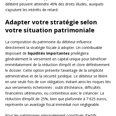
délibéré peuvent atteindre 40% des droits éludés, auxquels
s’ajoutent les intérêts de retard.
Adapter votre stratégie selon
votre situation patrimoniale
La composition du patrimoine du débiteur influence
directement la stratégie fiscale à adopter. Un contribuable
disposant de
liquidités importantes
privilégiera
généralement le versement en capital unique pour bénéficier
immédiatement de la réduction d’impôt et clore définitivement
le dossier. Cette option présente l’avantage de la simplicité
administrative et de la sécurité juridique. Le débiteur se libère
en une seule fois de son obligation, évitant ainsi les risques liés
aux versements échelonnés : oubli d’échéance, difficultés
financières ultérieures, ou contentieux avec le créancier. La
réduction d’impôt de 25%, bien que plafonnée à 7 625 euros,
représente un avantage fiscal immédiat non négligeable.
Pour les patrimoines principalement constitués d’actifs