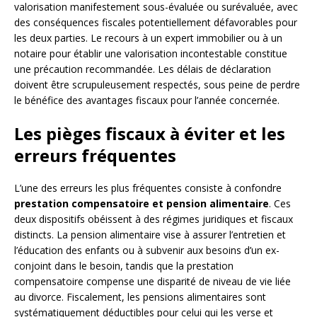
valorisation manifestement sous-évaluée ou surévaluée, avec
des conséquences fiscales potentiellement défavorables pour
les deux parties. Le recours à un expert immobilier ou à un
notaire pour établir une valorisation incontestable constitue
une précaution recommandée. Les délais de déclaration
doivent être scrupuleusement respectés, sous peine de perdre
le bénéfice des avantages fiscaux pour l’année concernée.
Les pièges fiscaux à éviter et les
erreurs fréquentes
L’une des erreurs les plus fréquentes consiste à confondre
prestation compensatoire et pension alimentaire
. Ces
deux dispositifs obéissent à des régimes juridiques et fiscaux
distincts. La pension alimentaire vise à assurer l’entretien et
l’éducation des enfants ou à subvenir aux besoins d’un ex-
conjoint dans le besoin, tandis que la prestation
compensatoire compense une disparité de niveau de vie liée
au divorce. Fiscalement, les pensions alimentaires sont
systématiquement déductibles pour celui qui les verse et