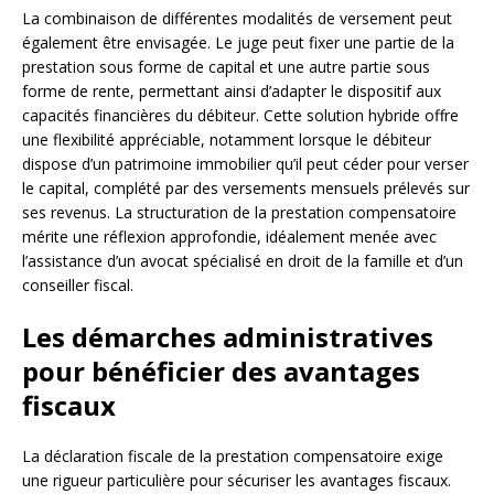
La combinaison de différentes modalités de versement peut
également être envisagée. Le juge peut fixer une partie de la
prestation sous forme de capital et une autre partie sous
forme de rente, permettant ainsi d’adapter le dispositif aux
capacités financières du débiteur. Cette solution hybride offre
une flexibilité appréciable, notamment lorsque le débiteur
dispose d’un patrimoine immobilier qu’il peut céder pour verser
le capital, complété par des versements mensuels prélevés sur
ses revenus. La structuration de la prestation compensatoire
mérite une réflexion approfondie, idéalement menée avec
l’assistance d’un avocat spécialisé en droit de la famille et d’un
conseiller fiscal.
Les démarches administratives
pour bénéficier des avantages
fiscaux
La déclaration fiscale de la prestation compensatoire exige
une rigueur particulière pour sécuriser les avantages fiscaux.