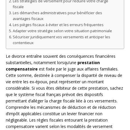
Les stratégies de versement pour réduire votre charge
fiscale
Les démarches administratives pour bénéficier des
avantages fiscaux
Les pièges fiscaux à éviter et les erreurs fréquentes
Adapter votre stratégie selon votre situation patrimoniale
Sécuriser juridiquement vos versements et anticiper les
contentieux
Le divorce entraîne souvent des conséquences financières
substantielles, notamment lorsqu’une
prestation
compensatoire
est fixée par le juge aux affaires familiales.
Cette somme, destinée à compenser la disparité de niveau de
vie entre les ex-époux, peut représenter un montant
considérable. Si vous êtes débiteur de cette prestation, sachez
que le système fiscal français prévoit des dispositifs
permettant d’alléger la charge fiscale liée à ces versements.
Comprendre les mécanismes de déduction et de réduction
d’impôt applicables constitue un levier financier non
négligeable. Les règles fiscales entourant la prestation
compensatoire varient selon les modalités de versement