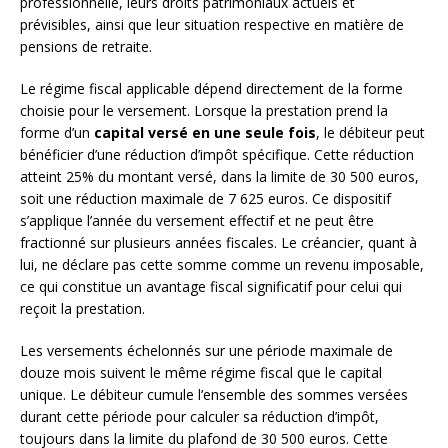
professionnelle, leurs droits patrimoniaux actuels et
prévisibles, ainsi que leur situation respective en matière de
pensions de retraite.
Le régime fiscal applicable dépend directement de la forme
choisie pour le versement. Lorsque la prestation prend la
forme d’un
capital versé en une seule fois
, le débiteur peut
bénéficier d’une réduction d’impôt spécifique. Cette réduction
atteint 25% du montant versé, dans la limite de 30 500 euros,
soit une réduction maximale de 7 625 euros. Ce dispositif
s’applique l’année du versement effectif et ne peut être
fractionné sur plusieurs années fiscales. Le créancier, quant à
lui, ne déclare pas cette somme comme un revenu imposable,
ce qui constitue un avantage fiscal significatif pour celui qui
reçoit la prestation.
Les versements échelonnés sur une période maximale de
douze mois suivent le même régime fiscal que le capital
unique. Le débiteur cumule l’ensemble des sommes versées
durant cette période pour calculer sa réduction d’impôt,
toujours dans la limite du plafond de 30 500 euros. Cette