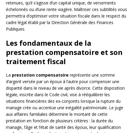
retenues, qu’il s’agisse d’un capital unique, de versements
échelonnés ou d’une rente viagère. Maîtriser ces subtilités vous
permettra d’optimiser votre situation fiscale dans le respect du
cadre légal établi par la Direction Générale des Finances
Publiques.
Les fondamentaux de la
prestation compensatoire et son
traitement fiscal
La
prestation compensatoire
représente une somme
d’argent versée par un époux à l’autre pour compenser une
disparité dans le niveau de vie après divorce. Cette disposition
légale, inscrite dans le Code civil, vise à rééquilibrer les
situations financières des ex-conjoints lorsque la rupture du
mariage crée ou accentue une inégalité patrimoniale. Le juge
aux affaires familiales détermine le montant de cette
prestation en fonction de plusieurs critères : la durée du
mariage, l’âge et l’état de santé des époux, leur qualification