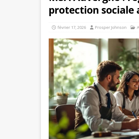
protection sociale 
février 17, 2026
Prosper Johnson
A