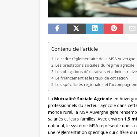
Contenu de l'article
Le cadre réglementaire de la MSA Auvergne
Les prestations sociales du régime agricole
Les obligations déclaratives et administrativ
Le financement et les taux de cotisation
Les spécificités régionales et l’accompagne
La
Mutualité Sociale Agricole
en Auvergne 
professionnels du secteur agricole dans cett
monde rural, la MSA Auvergne gère l’ensemble
salariés et leurs familles. Avec environ
1,5 mi
national, le système MSA représente une str
une réglementation spécifique qui diffère du 