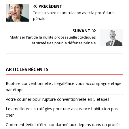
PRÉCÉDENT
Test salivaire et articulation avec la procédure
pénale
SUIVANT
Maîtriser l’art de la nullité processuelle : tactiques
et stratégies pour la défense pénale
ARTICLES RÉCENTS
Rupture conventionnelle : LegalPlace vous accompagne étape
par étape
Votre courrier pour rupture conventionnelle en 5 étapes
Les meilleures stratégies pour une assurance habitation pas
cher
Comment éviter d’être condamné aux dépens dans un procès