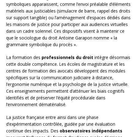
symboliques apparaissent, comme l’envoi préalable d’éléments
matériels aux justiciables (simulacre de barre, rappel des droits
sur support tangible) ou l’aménagement d’espaces dédiés dans
les maisons de justice pour participer aux audiences virtuelles
dans un cadre solennel. Ces dispositifs visent à maintenir ce
que le sociologue du droit Antoine Garapon nomme « la
grammaire symbolique du procès ».
La formation des
professionnels du droit
intègre désormais
cette double compétence. Les écoles de magistrature et les
centres de formation des avocats développent des modules
spécifiques sur la communication judiciaire à distance,
l’ergonomie numérique et la psychologie de la justice virtuelle.
Ces enseignements permettent d’atténuer les biais cognitifs
identifiés et de préserver l’équité procédurale dans
l’environnement dématérialisé.
La justice française entre ainsi dans une phase
d’expérimentation contrôlée, guidée par une évaluation
continue des impacts. Des
observatoires indépendants