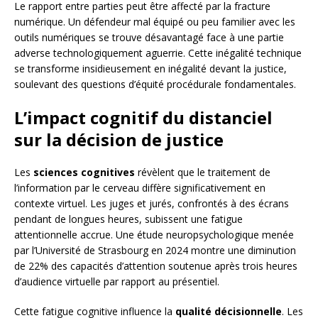
Le rapport entre parties peut être affecté par la fracture
numérique. Un défendeur mal équipé ou peu familier avec les
outils numériques se trouve désavantagé face à une partie
adverse technologiquement aguerrie. Cette inégalité technique
se transforme insidieusement en inégalité devant la justice,
soulevant des questions d’équité procédurale fondamentales.
L’impact cognitif du distanciel
sur la décision de justice
Les
sciences cognitives
révèlent que le traitement de
l’information par le cerveau diffère significativement en
contexte virtuel. Les juges et jurés, confrontés à des écrans
pendant de longues heures, subissent une fatigue
attentionnelle accrue. Une étude neuropsychologique menée
par l’Université de Strasbourg en 2024 montre une diminution
de 22% des capacités d’attention soutenue après trois heures
d’audience virtuelle par rapport au présentiel.
Cette fatigue cognitive influence la
qualité décisionnelle
. Les