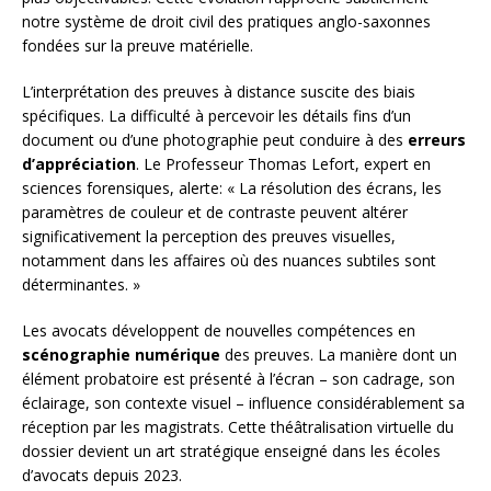
notre système de droit civil des pratiques anglo-saxonnes
fondées sur la preuve matérielle.
L’interprétation des preuves à distance suscite des biais
spécifiques. La difficulté à percevoir les détails fins d’un
document ou d’une photographie peut conduire à des
erreurs
d’appréciation
. Le Professeur Thomas Lefort, expert en
sciences forensiques, alerte: « La résolution des écrans, les
paramètres de couleur et de contraste peuvent altérer
significativement la perception des preuves visuelles,
notamment dans les affaires où des nuances subtiles sont
déterminantes. »
Les avocats développent de nouvelles compétences en
scénographie numérique
des preuves. La manière dont un
élément probatoire est présenté à l’écran – son cadrage, son
éclairage, son contexte visuel – influence considérablement sa
réception par les magistrats. Cette théâtralisation virtuelle du
dossier devient un art stratégique enseigné dans les écoles
d’avocats depuis 2023.