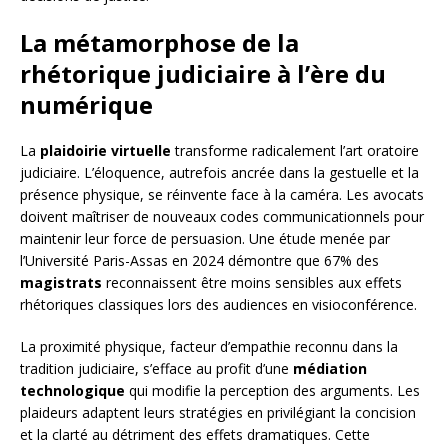
La métamorphose de la
rhétorique judiciaire à l’ère du
numérique
La
plaidoirie virtuelle
transforme radicalement l’art oratoire
judiciaire. L’éloquence, autrefois ancrée dans la gestuelle et la
présence physique, se réinvente face à la caméra. Les avocats
doivent maîtriser de nouveaux codes communicationnels pour
maintenir leur force de persuasion. Une étude menée par
l’Université Paris-Assas en 2024 démontre que 67% des
magistrats
reconnaissent être moins sensibles aux effets
rhétoriques classiques lors des audiences en visioconférence.
La proximité physique, facteur d’empathie reconnu dans la
tradition judiciaire, s’efface au profit d’une
médiation
technologique
qui modifie la perception des arguments. Les
plaideurs adaptent leurs stratégies en privilégiant la concision
et la clarté au détriment des effets dramatiques. Cette