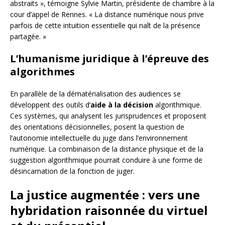
abstraits », témoigne Sylvie Martin, présidente de chambre à la
cour d’appel de Rennes. « La distance numérique nous prive
parfois de cette intuition essentielle qui naît de la présence
partagée. »
L’humanisme juridique à l’épreuve des
algorithmes
En parallèle de la dématérialisation des audiences se
développent des outils d’
aide à la décision
algorithmique.
Ces systèmes, qui analysent les jurisprudences et proposent
des orientations décisionnelles, posent la question de
l’autonomie intellectuelle du juge dans l’environnement
numérique. La combinaison de la distance physique et de la
suggestion algorithmique pourrait conduire à une forme de
désincarnation de la fonction de juger.
La justice augmentée : vers une
hybridation raisonnée du virtuel