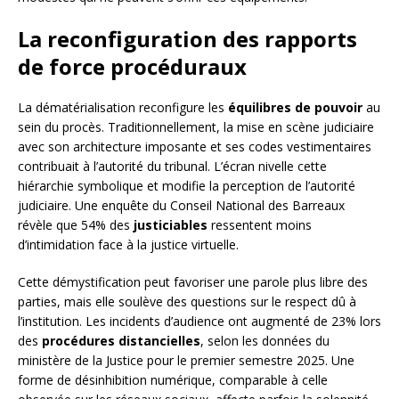
La reconfiguration des rapports
de force procéduraux
La dématérialisation reconfigure les
équilibres de pouvoir
au
sein du procès. Traditionnellement, la mise en scène judiciaire
avec son architecture imposante et ses codes vestimentaires
contribuait à l’autorité du tribunal. L’écran nivelle cette
hiérarchie symbolique et modifie la perception de l’autorité
judiciaire. Une enquête du Conseil National des Barreaux
révèle que 54% des
justiciables
ressentent moins
d’intimidation face à la justice virtuelle.
Cette démystification peut favoriser une parole plus libre des
parties, mais elle soulève des questions sur le respect dû à
l’institution. Les incidents d’audience ont augmenté de 23% lors
des
procédures distancielles
, selon les données du
ministère de la Justice pour le premier semestre 2025. Une
forme de désinhibition numérique, comparable à celle