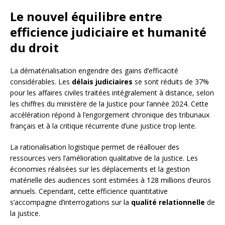
Le nouvel équilibre entre
efficience judiciaire et humanité
du droit
La dématérialisation engendre des gains d’efficacité
considérables. Les
délais judiciaires
se sont réduits de 37%
pour les affaires civiles traitées intégralement à distance, selon
les chiffres du ministère de la Justice pour l’année 2024. Cette
accélération répond à l’engorgement chronique des tribunaux
français et à la critique récurrente d’une justice trop lente.
La rationalisation logistique permet de réallouer des
ressources vers l’amélioration qualitative de la justice. Les
économies réalisées sur les déplacements et la gestion
matérielle des audiences sont estimées à 128 millions d’euros
annuels. Cependant, cette efficience quantitative
s’accompagne d’interrogations sur la
qualité relationnelle
de
la justice.