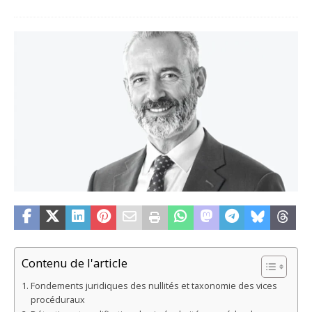
Contenu de l'article
Fondements juridiques des nullités et taxonomie des vices
procéduraux