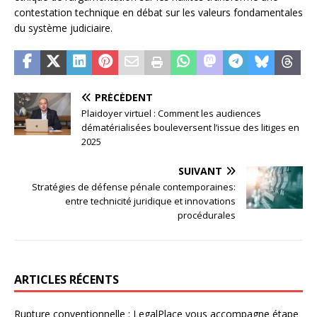
contestation technique en débat sur les valeurs fondamentales
du système judiciaire.
PRÉCÉDENT
Plaidoyer virtuel : Comment les audiences
dématérialisées bouleversent l’issue des litiges en
2025
SUIVANT
Stratégies de défense pénale contemporaines:
entre technicité juridique et innovations
procédurales
ARTICLES RÉCENTS
Rupture conventionnelle : LegalPlace vous accompagne étape