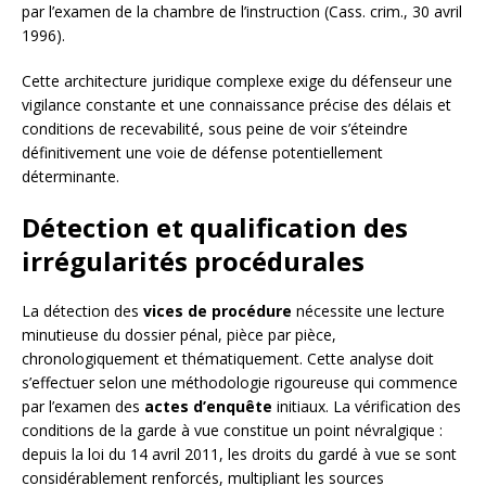
par l’examen de la chambre de l’instruction (Cass. crim., 30 avril
1996).
Cette architecture juridique complexe exige du défenseur une
vigilance constante et une connaissance précise des délais et
conditions de recevabilité, sous peine de voir s’éteindre
définitivement une voie de défense potentiellement
déterminante.
Détection et qualification des
irrégularités procédurales
La détection des
vices de procédure
nécessite une lecture
minutieuse du dossier pénal, pièce par pièce,
chronologiquement et thématiquement. Cette analyse doit
s’effectuer selon une méthodologie rigoureuse qui commence
par l’examen des
actes d’enquête
initiaux. La vérification des
conditions de la garde à vue constitue un point névralgique :
depuis la loi du 14 avril 2011, les droits du gardé à vue se sont
considérablement renforcés, multipliant les sources