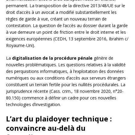
permanent. La transposition de la directive 2013/48/UE sur le
droit d’accès à un avocat a modifié substantiellement les
règles de garde à vue, créant un nouveau terrain de
contestation. La question de l’accès au dossier durant la garde
à vue demeure un point de friction entre le droit interne et les
exigences européennes (CEDH, 13 septembre 2016, Ibrahim c/
Royaume-Uni).
La
digitalisation de la procédure pénale
génère de
nouvelles problématiques. Les questions relatives à la validité
des perquisitions informatiques, à l’exploitation des données
numériques ou aux conditions d’accès aux serveurs étrangers
constituent un terrain fertile pour les nullités procédurales. La
jurisprudence récente (Cass. crim., 18 novembre 2020, n°20-
80.150) commence à définir un cadre pour ces nouvelles
technologies d’investigation.
L’art du plaidoyer technique :
convaincre au-delà du