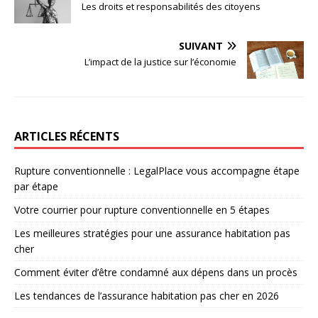
Les droits et responsabilités des citoyens
SUIVANT
L’impact de la justice sur l’économie
ARTICLES RÉCENTS
Rupture conventionnelle : LegalPlace vous accompagne étape
par étape
Votre courrier pour rupture conventionnelle en 5 étapes
Les meilleures stratégies pour une assurance habitation pas
cher
Comment éviter d’être condamné aux dépens dans un procès
Les tendances de l’assurance habitation pas cher en 2026