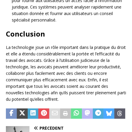
pour fournir aux utilisateurs un accès facile à l’information
juridique. Ces systèmes peuvent analyser rapidement une
situation donnée et fournir aux utilisateurs un conseil
spécialisé personnalisé.
Conclusion
La technologie joue un rôle important dans la pratique du droit
et elle a étendu considérablement la portée et l’efficacité du
travail des avocats. Grâce à l’utilisation judicieuse de la
technologie, les avocats peuvent améliorer leur productivité,
collaborer plus facilement avec des clients ou encore
communiquer plus efficacement avec eux. Enfin, il est
important que tous les avocats soient au courant des
nouvelles technologies afin qu’ils puissent tirer pleinement parti
du potentiel qu’elles offrent.
PRÉCÉDENT