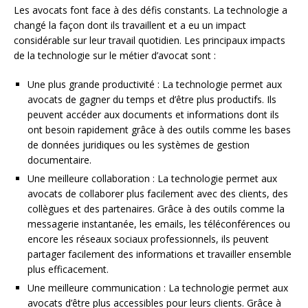
Les avocats font face à des défis constants. La technologie a
changé la façon dont ils travaillent et a eu un impact
considérable sur leur travail quotidien. Les principaux impacts
de la technologie sur le métier d’avocat sont :
Une plus grande productivité : La technologie permet aux
avocats de gagner du temps et d’être plus productifs. Ils
peuvent accéder aux documents et informations dont ils
ont besoin rapidement grâce à des outils comme les bases
de données juridiques ou les systèmes de gestion
documentaire.
Une meilleure collaboration : La technologie permet aux
avocats de collaborer plus facilement avec des clients, des
collègues et des partenaires. Grâce à des outils comme la
messagerie instantanée, les emails, les téléconférences ou
encore les réseaux sociaux professionnels, ils peuvent
partager facilement des informations et travailler ensemble
plus efficacement.
Une meilleure communication : La technologie permet aux
avocats d’être plus accessibles pour leurs clients. Grâce à