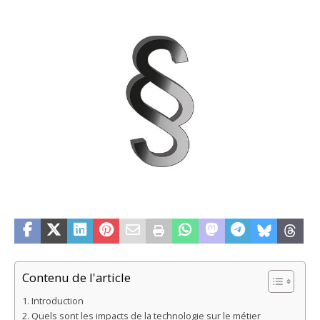
Contenu de l'article
Introduction
Quels sont les impacts de la technologie sur le métier