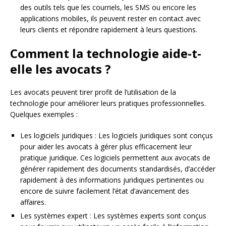
des outils tels que les courriels, les SMS ou encore les
applications mobiles, ils peuvent rester en contact avec
leurs clients et répondre rapidement à leurs questions.
Comment la technologie aide-t-
elle les avocats ?
Les avocats peuvent tirer profit de l’utilisation de la
technologie pour améliorer leurs pratiques professionnelles.
Quelques exemples :
Les logiciels juridiques : Les logiciels juridiques sont conçus
pour aider les avocats à gérer plus efficacement leur
pratique juridique. Ces logiciels permettent aux avocats de
générer rapidement des documents standardisés, d’accéder
rapidement à des informations juridiques pertinentes ou
encore de suivre facilement l’état d’avancement des
affaires.
Les systèmes expert : Les systèmes experts sont conçus