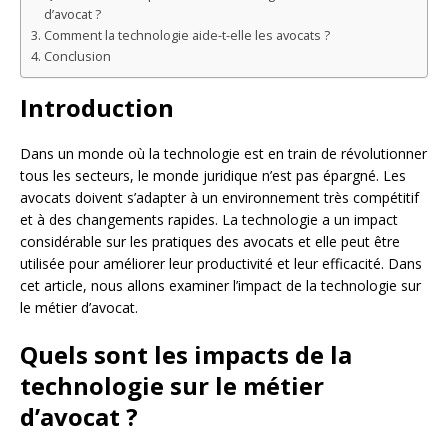
d’avocat ?
Comment la technologie aide-t-elle les avocats ?
Conclusion
Introduction
Dans un monde où la technologie est en train de révolutionner
tous les secteurs, le monde juridique n’est pas épargné. Les
avocats doivent s’adapter à un environnement très compétitif
et à des changements rapides. La technologie a un impact
considérable sur les pratiques des avocats et elle peut être
utilisée pour améliorer leur productivité et leur efficacité. Dans
cet article, nous allons examiner l’impact de la technologie sur
le métier d’avocat.
Quels sont les impacts de la
technologie sur le métier
d’avocat ?