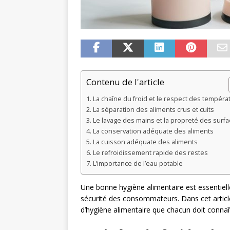
Contenu de l'article
La chaîne du froid et le respect des tempéra
La séparation des aliments crus et cuits
Le lavage des mains et la propreté des surf
La conservation adéquate des aliments
La cuisson adéquate des aliments
Le refroidissement rapide des restes
L’importance de l’eau potable
Une bonne hygiène alimentaire est essentielle 
sécurité des consommateurs. Dans cet article
d’hygiène alimentaire que chacun doit connaît