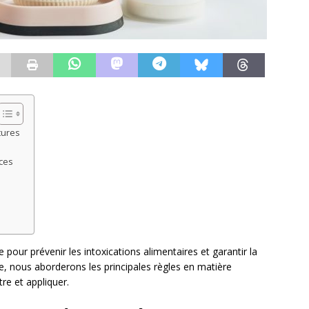
tures
aces
pour prévenir les intoxications alimentaires et garantir la
, nous aborderons les principales règles en matière
re et appliquer.