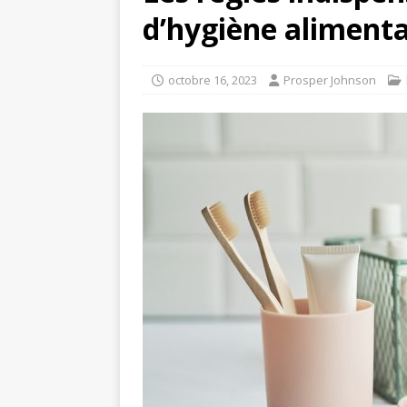
d’hygiène alimenta
octobre 16, 2023
Prosper Johnson