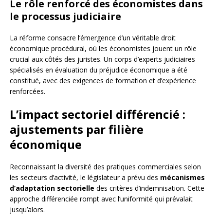
Le rôle renforcé des économistes dans
le processus judiciaire
La réforme consacre l’émergence d’un véritable droit
économique procédural, où les économistes jouent un rôle
crucial aux côtés des juristes. Un corps d’experts judiciaires
spécialisés en évaluation du préjudice économique a été
constitué, avec des exigences de formation et d’expérience
renforcées.
L’impact sectoriel différencié :
ajustements par filière
économique
Reconnaissant la diversité des pratiques commerciales selon
les secteurs d’activité, le législateur a prévu des
mécanismes
d’adaptation sectorielle
des critères d’indemnisation. Cette
approche différenciée rompt avec l’uniformité qui prévalait
jusqu’alors.