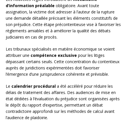
d’information préalable
obligatoire. Avant toute
assignation, la victime doit adresser à l’auteur de la rupture
une demande détaillée précisant les éléments constitutifs de
son préjudice. Cette étape précontentieuse vise à favoriser les
règlements amiables et à améliorer la qualité des débats
judiciaires en cas de procès.
Les tribunaux spécialisés en matière économique se voient
attribuer une
compétence exclusive
pour les litiges
dépassant certains seuils. Cette concentration du contentieux
auprès de juridictions expérimentées doit favoriser
l’émergence d’une jurisprudence cohérente et prévisible.
Le
calendrier procédural
a été accéléré pour réduire les
délais de traitement des affaires. Des audiences de mise en
état dédiées à l’évaluation du préjudice sont organisées après
le dépôt du rapport d’expertise, permettant un débat
contradictoire approfondi sur les méthodes de calcul avant
l’audience de plaidoirie.