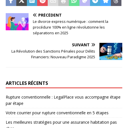
PRÉCÉDENT
Le divorce express numérique : comment la
procédure 100% en ligne révolutionne les
séparations en 2025
SUIVANT
La Révolution des Sanctions Pénales pour Délits
Financiers: Nouveau Paradigme 2025
ARTICLES RÉCENTS
Rupture conventionnelle : LegalPlace vous accompagne étape
par étape
Votre courrier pour rupture conventionnelle en 5 étapes
Les meilleures stratégies pour une assurance habitation pas