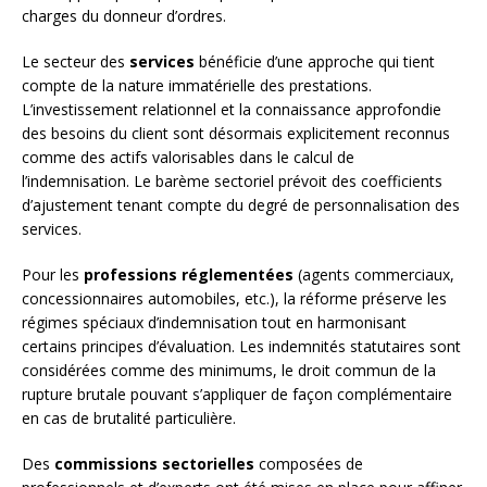
charges du donneur d’ordres.
Le secteur des
services
bénéficie d’une approche qui tient
compte de la nature immatérielle des prestations.
L’investissement relationnel et la connaissance approfondie
des besoins du client sont désormais explicitement reconnus
comme des actifs valorisables dans le calcul de
l’indemnisation. Le barème sectoriel prévoit des coefficients
d’ajustement tenant compte du degré de personnalisation des
services.
Pour les
professions réglementées
(agents commerciaux,
concessionnaires automobiles, etc.), la réforme préserve les
régimes spéciaux d’indemnisation tout en harmonisant
certains principes d’évaluation. Les indemnités statutaires sont
considérées comme des minimums, le droit commun de la
rupture brutale pouvant s’appliquer de façon complémentaire
en cas de brutalité particulière.
Des
commissions sectorielles
composées de