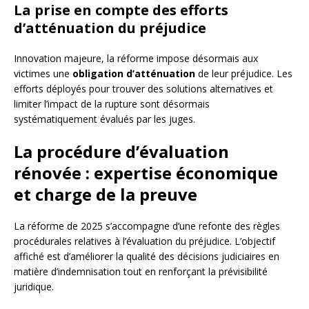
La prise en compte des efforts
d’atténuation du préjudice
Innovation majeure, la réforme impose désormais aux
victimes une
obligation d’atténuation
de leur préjudice. Les
efforts déployés pour trouver des solutions alternatives et
limiter l’impact de la rupture sont désormais
systématiquement évalués par les juges.
La procédure d’évaluation
rénovée : expertise économique
et charge de la preuve
La réforme de 2025 s’accompagne d’une refonte des règles
procédurales relatives à l’évaluation du préjudice. L’objectif
affiché est d’améliorer la qualité des décisions judiciaires en
matière d’indemnisation tout en renforçant la prévisibilité
juridique.