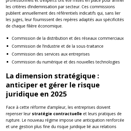
professionnels et d’experts ont été mises en place pour affiner
les critères d’indemnisation par secteur. Ces commissions
publient annuellement des référentiels indicatifs qui, sans lier
les juges, leur fournissent des repères adaptés aux spécificités
de chaque filière économique.
Commission de la distribution et des réseaux commerciaux
Commission de l’industrie et de la sous-traitance
Commission des services aux entreprises
Commission du numérique et des nouvelles technologies
La dimension stratégique :
anticiper et gérer le risque
juridique en 2025
Face à cette réforme d’ampleur, les entreprises doivent
repenser leur
stratégie contractuelle
et leurs pratiques de
rupture. Le nouveau régime impose une anticipation renforcée
et une gestion plus fine du risque juridique lié aux relations