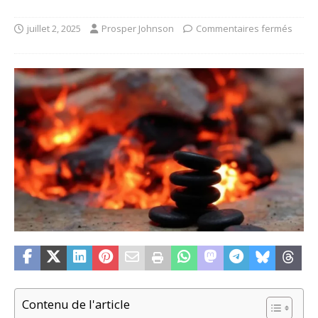
juillet 2, 2025
Prosper Johnson
Commentaires fermés
Contenu de l'article