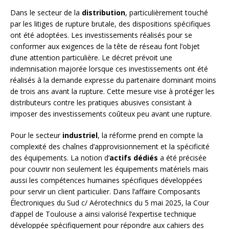
Dans le secteur de la
distribution
, particulièrement touché
par les litiges de rupture brutale, des dispositions spécifiques
ont été adoptées. Les investissements réalisés pour se
conformer aux exigences de la tête de réseau font l’objet
d’une attention particulière. Le décret prévoit une
indemnisation majorée lorsque ces investissements ont été
réalisés à la demande expresse du partenaire dominant moins
de trois ans avant la rupture. Cette mesure vise à protéger les
distributeurs contre les pratiques abusives consistant à
imposer des investissements coûteux peu avant une rupture.
Pour le secteur
industriel
, la réforme prend en compte la
complexité des chaînes d’approvisionnement et la spécificité
des équipements. La notion d’
actifs dédiés
a été précisée
pour couvrir non seulement les équipements matériels mais
aussi les compétences humaines spécifiques développées
pour servir un client particulier. Dans l’affaire Composants
Électroniques du Sud c/ Aérotechnics du 5 mai 2025, la Cour
d’appel de Toulouse a ainsi valorisé l’expertise technique
développée spécifiquement pour répondre aux cahiers des