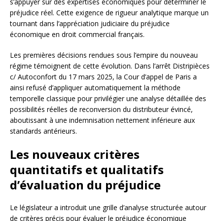
s’appuyer sur des expertises économiques pour déterminer le
préjudice réel. Cette exigence de rigueur analytique marque un
tournant dans l’appréciation judiciaire du préjudice
économique en droit commercial français.
Les premières décisions rendues sous l’empire du nouveau
régime témoignent de cette évolution. Dans l’arrêt Distripièces
c/ Autoconfort du 17 mars 2025, la Cour d’appel de Paris a
ainsi refusé d’appliquer automatiquement la méthode
temporelle classique pour privilégier une analyse détaillée des
possibilités réelles de reconversion du distributeur évincé,
aboutissant à une indemnisation nettement inférieure aux
standards antérieurs.
Les nouveaux critères
quantitatifs et qualitatifs
d’évaluation du préjudice
Le législateur a introduit une grille d’analyse structurée autour
de critères précis pour évaluer le préjudice économique