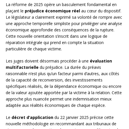
La réforme de 2025 opère un basculement fondamental en
plaçant le
préjudice économique réel
au cœur du dispositif.
Le législateur a clairement exprimé sa volonté de rompre avec
une approche temporelle simpliste pour privilégier une analyse
économique approfondie des conséquences de la rupture.
Cette nouvelle orientation s’inscrit dans une logique de
réparation intégrale qui prend en compte la situation
particulière de chaque victime.
Les juges doivent désormais procéder à une
évaluation
multifactorielle
du préjudice. La durée du préavis
raisonnable n’est plus qu’un facteur parmi d’autres, aux côtés
de la capacité de reconversion, des investissements
spécifiques réalisés, de la dépendance économique ou encore
de la valeur ajoutée apportée par la victime à la relation. Cette
approche plus nuancée permet une indemnisation mieux
adaptée aux réalités économiques de chaque espèce.
Le
décret d’application
du 22 janvier 2025 précise cette
nouvelle méthodologie en recommandant aux tribunaux de