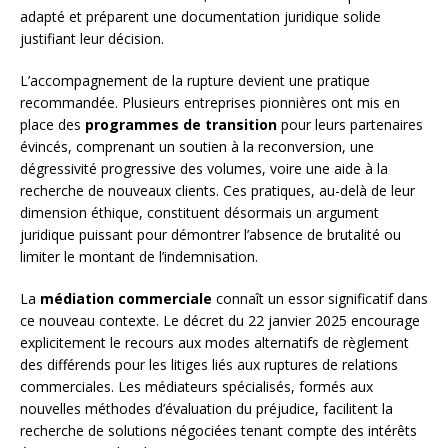
adapté et préparent une documentation juridique solide
justifiant leur décision.
L’accompagnement de la rupture devient une pratique
recommandée. Plusieurs entreprises pionnières ont mis en
place des
programmes de transition
pour leurs partenaires
évincés, comprenant un soutien à la reconversion, une
dégressivité progressive des volumes, voire une aide à la
recherche de nouveaux clients. Ces pratiques, au-delà de leur
dimension éthique, constituent désormais un argument
juridique puissant pour démontrer l’absence de brutalité ou
limiter le montant de l’indemnisation.
La
médiation commerciale
connaît un essor significatif dans
ce nouveau contexte. Le décret du 22 janvier 2025 encourage
explicitement le recours aux modes alternatifs de règlement
des différends pour les litiges liés aux ruptures de relations
commerciales. Les médiateurs spécialisés, formés aux
nouvelles méthodes d’évaluation du préjudice, facilitent la
recherche de solutions négociées tenant compte des intérêts