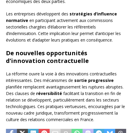
économiques des deux parties.
Les entreprises développent des
stratégies d’influence
normative
en participant activement aux commissions
sectorielles chargées d’élaborer les référentiels
d’indemnisation. Cette implication leur permet d’anticiper les
évolutions et d’adapter leurs pratiques en conséquence.
De nouvelles opportunités
d’innovation contractuelle
La réforme ouvre la voie à des innovations contractuelles
intéressantes. Des mécanismes de
sortie progressive
planifiée remplacent avantageusement les ruptures abruptes.
Des clauses de
réversibilité
facilitant la transition en fin de
relation se développent, particulièrement dans les secteurs
technologiques. Ces pratiques vertueuses, encouragées par le
nouveau cadre juridique, transforment progressivement la
culture des relations commerciales en France.