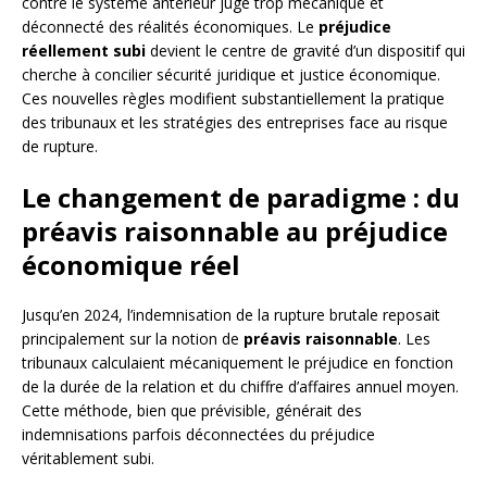
contre le système antérieur jugé trop mécanique et
déconnecté des réalités économiques. Le
préjudice
réellement subi
devient le centre de gravité d’un dispositif qui
cherche à concilier sécurité juridique et justice économique.
Ces nouvelles règles modifient substantiellement la pratique
des tribunaux et les stratégies des entreprises face au risque
de rupture.
Le changement de paradigme : du
préavis raisonnable au préjudice
économique réel
Jusqu’en 2024, l’indemnisation de la rupture brutale reposait
principalement sur la notion de
préavis raisonnable
. Les
tribunaux calculaient mécaniquement le préjudice en fonction
de la durée de la relation et du chiffre d’affaires annuel moyen.
Cette méthode, bien que prévisible, générait des
indemnisations parfois déconnectées du préjudice
véritablement subi.