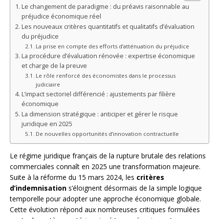
Le changement de paradigme : du préavis raisonnable au
préjudice économique réel
Les nouveaux critères quantitatifs et qualitatifs d’évaluation
du préjudice
La prise en compte des efforts d’atténuation du préjudice
La procédure d’évaluation rénovée : expertise économique
et charge de la preuve
Le rôle renforcé des économistes dans le processus
judiciaire
L’impact sectoriel différencié : ajustements par filière
économique
La dimension stratégique : anticiper et gérer le risque
juridique en 2025
De nouvelles opportunités d’innovation contractuelle
Le régime juridique français de la rupture brutale des relations
commerciales connaît en 2025 une transformation majeure.
Suite à la réforme du 15 mars 2024, les
critères
d’indemnisation
s’éloignent désormais de la simple logique
temporelle pour adopter une approche économique globale.
Cette évolution répond aux nombreuses critiques formulées