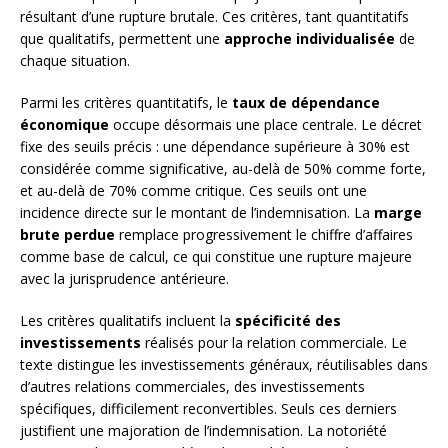
résultant d’une rupture brutale. Ces critères, tant quantitatifs
que qualitatifs, permettent une
approche individualisée
de
chaque situation.
Parmi les critères quantitatifs, le
taux de dépendance
économique
occupe désormais une place centrale. Le décret
fixe des seuils précis : une dépendance supérieure à 30% est
considérée comme significative, au-delà de 50% comme forte,
et au-delà de 70% comme critique. Ces seuils ont une
incidence directe sur le montant de l’indemnisation. La
marge
brute perdue
remplace progressivement le chiffre d’affaires
comme base de calcul, ce qui constitue une rupture majeure
avec la jurisprudence antérieure.
Les critères qualitatifs incluent la
spécificité des
investissements
réalisés pour la relation commerciale. Le
texte distingue les investissements généraux, réutilisables dans
d’autres relations commerciales, des investissements
spécifiques, difficilement reconvertibles. Seuls ces derniers
justifient une majoration de l’indemnisation. La notoriété