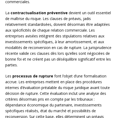
commerciales.
La
contractualisation préventive
devient un outil essentiel
de maîtrise du risque. Les clauses de préavis, jadis
relativement standardisées, doivent désormais être adaptées
aux spécificités de chaque relation commerciale. Les
entreprises avisées intègrent des stipulations relatives aux
investissements spécifiques, à leur amortissement, et aux
modalités de reconversion en cas de rupture. La jurisprudence
récente valide ces clauses dès lors qu’elles sont négociées de
bonne foi et ne créent pas un déséquilibre significatif entre les
parties.
Les
processus de rupture
font l’objet d’une formalisation
accrue. Les entreprises mettent en place des procédures
internes d’évaluation préalable du risque juridique avant toute
décision de rupture. Cette évaluation inclut une analyse des
critères désormais pris en compte par les tribunaux :
dépendance économique du partenaire, investissements
spécifiques réalisés, état du marché et possibilités de
reconversion. Sur cette base, elles déterminent un préavis