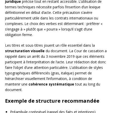
juridique
précise tout en restant accessible. L’utilisation de
termes techniques nécessite parfois l’insertion d’un lexique
définitionnel en début d’acte. Cette précaution s’avère
particulièrement utile dans les contrats internationaux ou
complexes. Le choix des verbes est déterminant : préférer «
s’engage à » plutôt que « pourra » lorsqu’il s’agit d’une
obligation ferme.
Les titres et sous-titres jouent un rôle essentiel dans la
structuration visuelle
du document. La Cour de cassation a
rappelé dans un arrêt du 3 novembre 2019 que ces éléments
participent à l’interprétation de l’acte. Leur rédaction doit donc
faire l’objet d’une attention particulière. L’utilisation de styles
typographiques différenciés (gras, italique) permet de
hiérarchiser visuellement l’information, à condition de
maintenir une
cohérence systématique
tout au long du
document.
Exemple de structure recommandée
Préambule contextuel (rappel des faits et intentions)