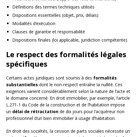
Définitions des termes techniques utilisés
Dispositions essentielles (objet, prix, délais)
Modalités d’exécution
Clauses de garantie et responsabilité
Dispositions finales (loi applicable, juridiction compétente)
Le respect des formalités légales
spécifiques
Certains actes juridiques sont soumis à des
formalités
substantielles
dont le non-respect entraîne la nullité. Ces
exigences varient considérablement selon la nature de l’acte et
le domaine concerné. En droit immobilier, par exemple, l’article
L.271-1 du Code de la construction et de l’habitation impose
un
délai de rétractation
de dix jours pour l’acquéreur non
professionnel d’un bien immobilier à usage d’habitation.
En droit des sociétés, la cession de parts sociales nécessite un