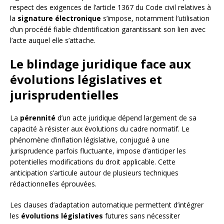
respect des exigences de l’article 1367 du Code civil relatives à
la
signature électronique
s’impose, notamment l’utilisation
d’un procédé fiable d’identification garantissant son lien avec
l’acte auquel elle s’attache.
Le blindage juridique face aux
évolutions législatives et
jurisprudentielles
La
pérennité
d’un acte juridique dépend largement de sa
capacité à résister aux évolutions du cadre normatif. Le
phénomène d’inflation législative, conjugué à une
jurisprudence parfois fluctuante, impose d’anticiper les
potentielles modifications du droit applicable. Cette
anticipation s’articule autour de plusieurs techniques
rédactionnelles éprouvées.
Les clauses d’adaptation automatique permettent d’intégrer
les
évolutions législatives
futures sans nécessiter