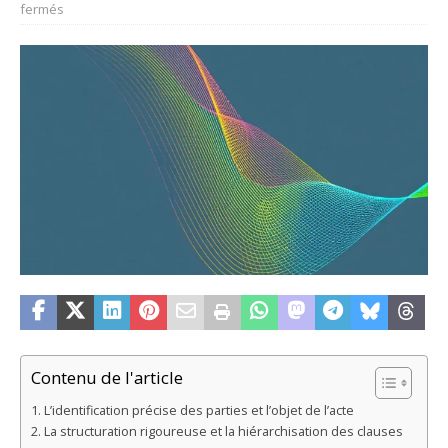
fermés
Contenu de l'article
L’identification précise des parties et l’objet de l’acte
La structuration rigoureuse et la hiérarchisation des clauses