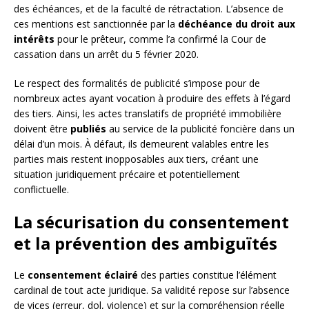
des échéances, et de la faculté de rétractation. L’absence de
ces mentions est sanctionnée par la
déchéance du droit aux
intérêts
pour le prêteur, comme l’a confirmé la Cour de
cassation dans un arrêt du 5 février 2020.
Le respect des formalités de publicité s’impose pour de
nombreux actes ayant vocation à produire des effets à l’égard
des tiers. Ainsi, les actes translatifs de propriété immobilière
doivent être
publiés
au service de la publicité foncière dans un
délai d’un mois. À défaut, ils demeurent valables entre les
parties mais restent inopposables aux tiers, créant une
situation juridiquement précaire et potentiellement
conflictuelle.
La sécurisation du consentement
et la prévention des ambiguïtés
Le
consentement éclairé
des parties constitue l’élément
cardinal de tout acte juridique. Sa validité repose sur l’absence
de vices (erreur, dol, violence) et sur la compréhension réelle