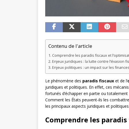
Contenu de l'article
Comprendre les paradis fiscaux et l’optimisat
Enjeux juridiques : la lutte contre l’évasion fi
Enjeux politiques : un impact sur les finances
Le phénomène des
paradis fiscaux
et de l’
juridiques et politiques. En effet, ces mécani
fortunés d’échapper en partie ou totalement à
Comment les États peuvent-ils les combattre 
les principaux aspects juridiques et politiques
Comprendre les paradis f