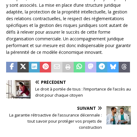
y sont associés. La mise en place d’une structure juridique
adaptée, la protection de la propriété intellectuelle, la gestion
des relations contractuelles, le respect des réglementations
spécifiques et la gestion des risques juridiques sont autant de
défis à relever pour assurer le succès de cette forme
d’organisation commerciale. Un accompagnement juridique
performant et sur-mesure est donc indispensable pour garantir
la pérennité de ce modèle économique innovant.
PRÉCÉDENT
Le droit à portée de tous : l’importance de l’accès au
droit pour chaque citoyen
SUIVANT
La garantie rétroactive de l’assurance décennale :
tout savoir pour protéger vos projets de
construction