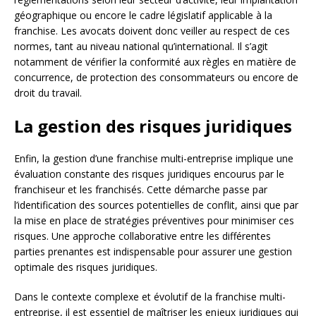
géographique ou encore le cadre législatif applicable à la
franchise. Les avocats doivent donc veiller au respect de ces
normes, tant au niveau national qu’international. Il s’agit
notamment de vérifier la conformité aux règles en matière de
concurrence, de protection des consommateurs ou encore de
droit du travail.
La gestion des risques juridiques
Enfin, la gestion d’une franchise multi-entreprise implique une
évaluation constante des risques juridiques encourus par le
franchiseur et les franchisés. Cette démarche passe par
l’identification des sources potentielles de conflit, ainsi que par
la mise en place de stratégies préventives pour minimiser ces
risques. Une approche collaborative entre les différentes
parties prenantes est indispensable pour assurer une gestion
optimale des risques juridiques.
Dans le contexte complexe et évolutif de la franchise multi-
entreprise, il est essentiel de maîtriser les enjeux juridiques qui