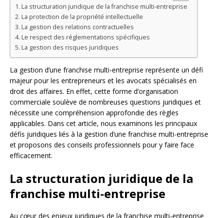
La structuration juridique de la franchise multi-entreprise
La protection de la propriété intellectuelle
La gestion des relations contractuelles
Le respect des réglementations spécifiques
La gestion des risques juridiques
La gestion d’une franchise multi-entreprise représente un défi
majeur pour les entrepreneurs et les avocats spécialisés en
droit des affaires. En effet, cette forme d’organisation
commerciale soulève de nombreuses questions juridiques et
nécessite une compréhension approfondie des règles
applicables. Dans cet article, nous examinons les principaux
défis juridiques liés à la gestion d’une franchise multi-entreprise
et proposons des conseils professionnels pour y faire face
efficacement.
La structuration juridique de la
franchise multi-entreprise
Au cœur des enjeux juridiques de la franchise multi-entreprise