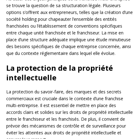
se trouve la question de sa structuration légale. Plusieurs
options s’offrent aux entrepreneurs, telles que la création d’une
société holding pour chapeauter l’ensemble des entités
franchisées ou l’établissement de conventions spécifiques
entre chaque unité franchisée et le franchiseur. La mise en
place d’une structure adéquate implique une étude minutieuse
des besoins spécifiques de chaque entreprise concernée, ainsi
que du contexte réglementaire dans lequel elle évolue.
La protection de la propriété
intellectuelle
La protection du savoir-faire, des marques et des secrets
commerciaux est cruciale dans le contexte d’une franchise
multi-entreprise. Il est essentiel de mettre en place des
accords clairs et solides sur les droits de propriété intellectuelle
entre le franchiseur et les franchisés. De plus, il convient de
prévoir des mécanismes de contrôle et de surveillance pour
éviter les atteintes aux droits de propriété intellectuelle et