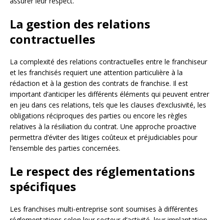
assurer leur respect.
La gestion des relations
contractuelles
La complexité des relations contractuelles entre le franchiseur
et les franchisés requiert une attention particulière à la
rédaction et à la gestion des contrats de franchise. Il est
important d’anticiper les différents éléments qui peuvent entrer
en jeu dans ces relations, tels que les clauses d’exclusivité, les
obligations réciproques des parties ou encore les règles
relatives à la résiliation du contrat. Une approche proactive
permettra d’éviter des litiges coûteux et préjudiciables pour
l’ensemble des parties concernées.
Le respect des réglementations
spécifiques
Les franchises multi-entreprise sont soumises à différentes
réglementations selon leur secteur d’activité, leur implantation