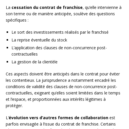
La
cessation du contrat de franchise
, qu’elle intervienne à
son terme ou de manière anticipée, soulève des questions
spécifiques :
Le sort des investissements réalisés par le franchisé
La reprise éventuelle du stock
L’application des clauses de non-concurrence post-
contractuelles
La gestion de la clientèle
Ces aspects doivent être anticipés dans le contrat pour éviter
les contentieux. La jurisprudence a notamment encadré les
conditions de validité des clauses de non-concurrence post-
contractuelles, exigeant qu’elles soient limitées dans le temps
et l’espace, et proportionnées aux intérêts légitimes à
protéger.
L’
évolution vers d’autres formes de collaboration
est
parfois envisagée à l’issue du contrat de franchise. Certains