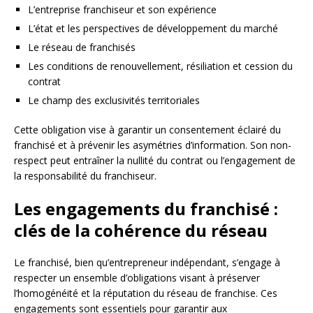
L’entreprise franchiseur et son expérience
L’état et les perspectives de développement du marché
Le réseau de franchisés
Les conditions de renouvellement, résiliation et cession du
contrat
Le champ des exclusivités territoriales
Cette obligation vise à garantir un consentement éclairé du
franchisé et à prévenir les asymétries d’information. Son non-
respect peut entraîner la nullité du contrat ou l’engagement de
la responsabilité du franchiseur.
Les engagements du franchisé :
clés de la cohérence du réseau
Le franchisé, bien qu’entrepreneur indépendant, s’engage à
respecter un ensemble d’obligations visant à préserver
l’homogénéité et la réputation du réseau de franchise. Ces
engagements sont essentiels pour garantir aux