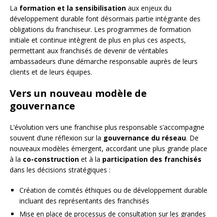
La
formation et la sensibilisation
aux enjeux du
développement durable font désormais partie intégrante des
obligations du franchiseur. Les programmes de formation
initiale et continue intègrent de plus en plus ces aspects,
permettant aux franchisés de devenir de véritables
ambassadeurs d’une démarche responsable auprès de leurs
clients et de leurs équipes.
Vers un nouveau modèle de
gouvernance
L’évolution vers une franchise plus responsable s’accompagne
souvent d’une réflexion sur la
gouvernance du réseau
. De
nouveaux modèles émergent, accordant une plus grande place
à la
co-construction
et à la
participation des franchisés
dans les décisions stratégiques :
Création de comités éthiques ou de développement durable
incluant des représentants des franchisés
Mise en place de processus de consultation sur les grandes