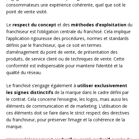
consommateurs une expérience cohérente, quel que soit le
point de vente visité.
Le
respect du concept
et des
méthodes d’exploitation
du
franchiseur est l’obligation centrale du franchisé. Cela implique
l’application rigoureuse des procédures, normes et standards
définis par le franchiseur, que ce soit en termes
d’aménagement du point de vente, de présentation des
produits, de service client ou de techniques de vente. Cette
conformité est indispensable pour maintenir l’identité et la
qualité du réseau.
Le franchisé s’engage également à
utiliser exclusivement
les signes distinctifs
de la marque dans le cadre défini par
le contrat. Cela concerne l’enseigne, les logos, mais aussi les
éléments de communication et de marketing. L’utilisation de
ces éléments doit se faire dans le strict respect des directives
du franchiseur, pour préserver l’image et la cohérence de la
marque.