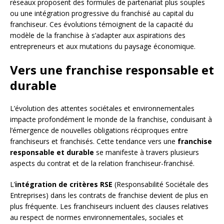
réseaux proposent des formules de partenariat plus souples
ou une intégration progressive du franchisé au capital du
franchiseur. Ces évolutions témoignent de la capacité du
modèle de la franchise à s’adapter aux aspirations des
entrepreneurs et aux mutations du paysage économique.
Vers une franchise responsable et
durable
L’évolution des attentes sociétales et environnementales
impacte profondément le monde de la franchise, conduisant à
l’émergence de nouvelles obligations réciproques entre
franchiseurs et franchisés. Cette tendance vers une
franchise
responsable et durable
se manifeste à travers plusieurs
aspects du contrat et de la relation franchiseur-franchisé.
L’
intégration de critères RSE
(Responsabilité Sociétale des
Entreprises) dans les contrats de franchise devient de plus en
plus fréquente. Les franchiseurs incluent des clauses relatives
au respect de normes environnementales, sociales et