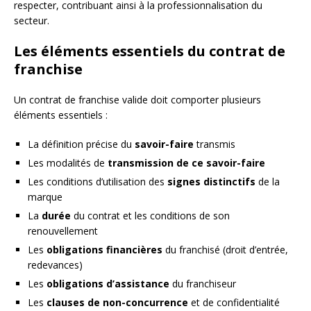
respecter, contribuant ainsi à la professionnalisation du
secteur.
Les éléments essentiels du contrat de
franchise
Un contrat de franchise valide doit comporter plusieurs
éléments essentiels :
La définition précise du
savoir-faire
transmis
Les modalités de
transmission de ce savoir-faire
Les conditions d’utilisation des
signes distinctifs
de la
marque
La
durée
du contrat et les conditions de son
renouvellement
Les
obligations financières
du franchisé (droit d’entrée,
redevances)
Les
obligations d’assistance
du franchiseur
Les
clauses de non-concurrence
et de confidentialité