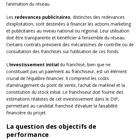
l’animation du réseau.
Les
redevances publicitaires
, distinctes des redevances
d’exploitation, sont destinées à financer les actions marketing
et publicitaires au niveau national ou régional. Leur utilisation
doit être transparente et bénéficier à l’ensemble du réseau.
Certains contrats prévoient des mécanismes de contrôle ou de
consultation des franchisés sur l’utilisation de ces fonds.
L’
investissement initial
du franchisé, bien que ne
constituant pas un paiement au franchiseur, est un élément
crucial de l’équilibre financier. Il comprend les coûts
d’aménagement du point de vente, l’achat de matériel et la
constitution du stock initial. Le franchiseur doit fournir des
estimations réalistes de cet investissement dans le DIP,
permettant au candidat franchisé d’évaluer la faisabilité
financière du projet.
La question des objectifs de
performance