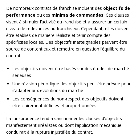
De nombreux contrats de franchise incluent des
objectifs de
performance
ou des
minima de commandes
. Ces clauses
visent à stimuler l’activité du franchisé et à assurer un certain
niveau de redevances au franchiseur. Cependant, elles doivent
être établies de manière réaliste et tenir compte des
spécificités locales. Des objectifs inatteignables peuvent être
source de contentieux et remettre en question l’équilibre du
contrat.
Les objectifs doivent être basés sur des études de marché
sérieuses
Une révision périodique des objectifs peut être prévue pour
s’adapter aux évolutions du marché
Les conséquences du non-respect des objectifs doivent
être clairement définies et proportionnées
La jurisprudence tend à sanctionner les clauses d’objectifs
manifestement irréalistes ou dont l’application mécanique
conduirait à la rupture injustifiée du contrat.