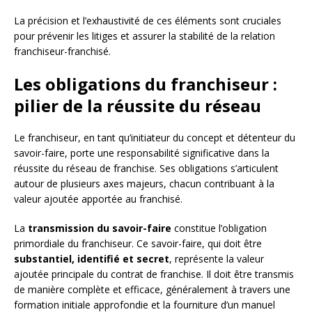
La précision et l’exhaustivité de ces éléments sont cruciales
pour prévenir les litiges et assurer la stabilité de la relation
franchiseur-franchisé.
Les obligations du franchiseur :
pilier de la réussite du réseau
Le franchiseur, en tant qu’initiateur du concept et détenteur du
savoir-faire, porte une responsabilité significative dans la
réussite du réseau de franchise. Ses obligations s’articulent
autour de plusieurs axes majeurs, chacun contribuant à la
valeur ajoutée apportée au franchisé.
La
transmission du savoir-faire
constitue l’obligation
primordiale du franchiseur. Ce savoir-faire, qui doit être
substantiel, identifié et secret
, représente la valeur
ajoutée principale du contrat de franchise. Il doit être transmis
de manière complète et efficace, généralement à travers une
formation initiale approfondie et la fourniture d’un manuel