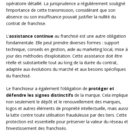
opératoire détaillé. La jurisprudence a régulièrement souligné
l’importance de cette transmission, considérant que son
absence ou son insuffisance pouvait justifier la nullité du
contrat de franchise.
L’
assistance continue
au franchisé est une autre obligation
fondamentale. Elle peut prendre diverses formes : support
technique, conseils en gestion, aide au marketing local, mise à
jour des méthodes d’exploitation. Cette assistance doit être
réelle et substantielle tout au long de la durée du contrat,
adaptée aux évolutions du marché et aux besoins spécifiques
du franchisé.
Le franchiseur a également l’obligation de
protéger et
défendre les signes distinctifs
de la marque. Cela implique
non seulement le dépôt et le renouvellement des marques,
logos et autres éléments de propriété intellectuelle, mais aussi
la lutte contre toute utilisation frauduleuse par des tiers. Cette
protection est essentielle pour préserver la valeur du réseau et
l’investissement des franchisés.