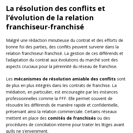
La résolution des conflits et
l’évolution de la relation
franchiseur-franchisé
Malgré une rédaction minutieuse du contrat et des efforts de
bonne foi des parties, des conflits peuvent survenir dans la
relation franchiseur-franchisé. La gestion de ces différends et
l’adaptation du contrat aux évolutions du marché sont des
aspects cruciaux pour la pérennité du réseau de franchise.
Les
mécanismes de résolution amiable des conflits
sont
de plus en plus intégrés dans les contrats de franchise. La
médiation, en particulier, est encouragée par les instances
professionnelles comme la FFF. Elle permet souvent de
résoudre les différends de manière rapide et confidentielle,
préservant ainsi la relation commerciale. Certains réseaux
mettent en place des
comités de franchisés
ou des
procédures de conciliation interne pour traiter les litiges avant
qu’ils ne s’enveniment.