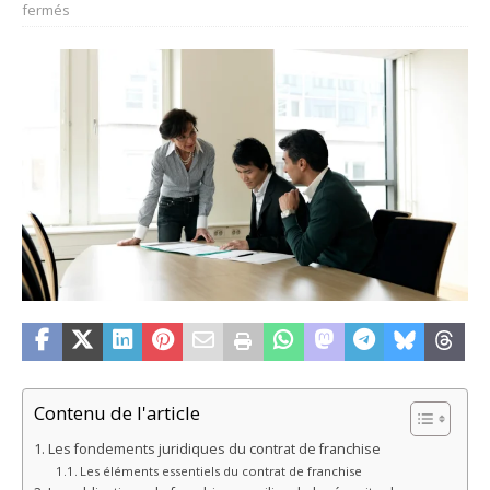
fermés
Contenu de l'article
Les fondements juridiques du contrat de franchise
Les éléments essentiels du contrat de franchise