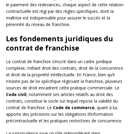
le paiement des redevances, chaque aspect de cette relation
contractuelle est régi par des règles spécifiques, dont la
maîtrise est indispensable pour assurer le succès et la
pérennité du réseau de franchise.
Les fondements juridiques du
contrat de franchise
Le contrat de franchise s’inscrit dans un cadre juridique
complexe, mêlant droit des contrats, droit de la concurrence
et droit de la propriété intellectuelle. En France, bien qu’il
n’existe pas de loi spécifique régissant la franchise, plusieurs
sources de droit encadrent cette pratique commerciale. Le
Code civil
, notamment ses articles relatifs au droit des
contrats, constitue le socle sur lequel repose la validité du
contrat de franchise. Le
Code de commerce
, quant à lui,
apporte des précisions sur les obligations d’information
précontractuelle et les pratiques restrictives de concurrence.
La jurisprudence joue un rôle prépondérant dans