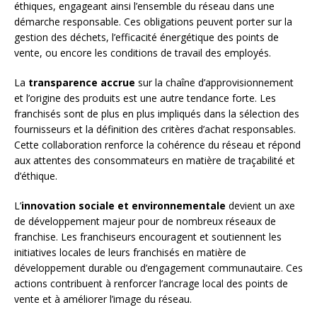
éthiques, engageant ainsi l’ensemble du réseau dans une
démarche responsable. Ces obligations peuvent porter sur la
gestion des déchets, l’efficacité énergétique des points de
vente, ou encore les conditions de travail des employés.
La
transparence accrue
sur la chaîne d’approvisionnement
et l’origine des produits est une autre tendance forte. Les
franchisés sont de plus en plus impliqués dans la sélection des
fournisseurs et la définition des critères d’achat responsables.
Cette collaboration renforce la cohérence du réseau et répond
aux attentes des consommateurs en matière de traçabilité et
d’éthique.
L’
innovation sociale et environnementale
devient un axe
de développement majeur pour de nombreux réseaux de
franchise. Les franchiseurs encouragent et soutiennent les
initiatives locales de leurs franchisés en matière de
développement durable ou d’engagement communautaire. Ces
actions contribuent à renforcer l’ancrage local des points de
vente et à améliorer l’image du réseau.