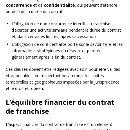
concurrence
et de
confidentialité
, qui peuvent s’étendre
au-delà de la durée du contrat :
L’obligation de non-concurrence interdit au franchisé
d’exercer une activité similaire pendant la durée du contrat
et, dans certaines limites, après sa cessation.
L’obligation de confidentialité porte sur le savoir-faire et les
informations stratégiques du réseau, et perdure
généralement après la fin du contrat.
Ces clauses doivent être rédigées avec soin pour être valides
et opposables, en respectant notamment les limites
temporelles et géographiques imposées par la jurisprudence
et le droit européen.
L’équilibre financier du contrat
de franchise
L’aspect financier du contrat de franchise est un élément