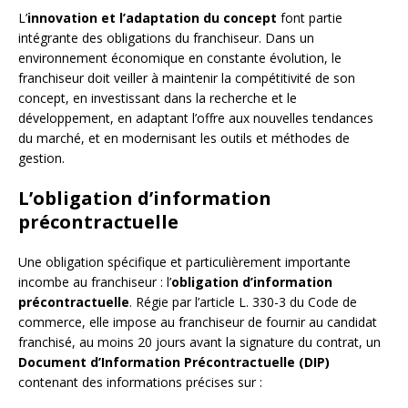
L’
innovation et l’adaptation du concept
font partie
intégrante des obligations du franchiseur. Dans un
environnement économique en constante évolution, le
franchiseur doit veiller à maintenir la compétitivité de son
concept, en investissant dans la recherche et le
développement, en adaptant l’offre aux nouvelles tendances
du marché, et en modernisant les outils et méthodes de
gestion.
L’obligation d’information
précontractuelle
Une obligation spécifique et particulièrement importante
incombe au franchiseur : l’
obligation d’information
précontractuelle
. Régie par l’article L. 330-3 du Code de
commerce, elle impose au franchiseur de fournir au candidat
franchisé, au moins 20 jours avant la signature du contrat, un
Document d’Information Précontractuelle (DIP)
contenant des informations précises sur :