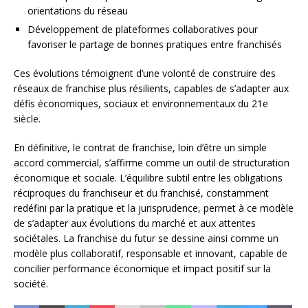
orientations du réseau
Développement de plateformes collaboratives pour
favoriser le partage de bonnes pratiques entre franchisés
Ces évolutions témoignent d’une volonté de construire des
réseaux de franchise plus résilients, capables de s’adapter aux
défis économiques, sociaux et environnementaux du 21e
siècle.
En définitive, le contrat de franchise, loin d’être un simple
accord commercial, s’affirme comme un outil de structuration
économique et sociale. L’équilibre subtil entre les obligations
réciproques du franchiseur et du franchisé, constamment
redéfini par la pratique et la jurisprudence, permet à ce modèle
de s’adapter aux évolutions du marché et aux attentes
sociétales. La franchise du futur se dessine ainsi comme un
modèle plus collaboratif, responsable et innovant, capable de
concilier performance économique et impact positif sur la
société.