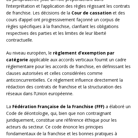
l’interprétation et l’application des règles régissant les contrats
de franchise. Les décisions de la
Cour de cassation
et des
cours d’appel ont progressivement façonné un corpus de
règles spécifiques à la franchise, clarifiant les obligations
respectives des parties et les limites de leur liberté
contractuelle.
Au niveau européen, le
règlement d’exemption par
catégorie
applicable aux accords verticaux fournit un cadre
réglementaire pour les accords de franchise, en définissant les
clauses autorisées et celles considérées comme
anticoncurrentielles. Ce règlement influence directement la
rédaction des contrats de franchise et la structuration des
réseaux dans l’Union européenne.
La
Fédération Française de la Franchise (FFF)
a élaboré un
Code de déontologie, qui, bien que non contraignant
juridiquement, constitue une référence éthique pour les
acteurs du secteur. Ce code énonce les principes
fondamentaux de la franchise et les bonnes pratiques à