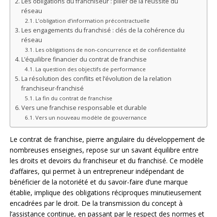
Les obligations du franchiseur : pilier de la réussite du
réseau
L’obligation d’information précontractuelle
Les engagements du franchisé : clés de la cohérence du
réseau
Les obligations de non-concurrence et de confidentialité
L’équilibre financier du contrat de franchise
La question des objectifs de performance
La résolution des conflits et l’évolution de la relation
franchiseur-franchisé
La fin du contrat de franchise
Vers une franchise responsable et durable
Vers un nouveau modèle de gouvernance
Le contrat de franchise, pierre angulaire du développement de
nombreuses enseignes, repose sur un savant équilibre entre
les droits et devoirs du franchiseur et du franchisé. Ce modèle
d’affaires, qui permet à un entrepreneur indépendant de
bénéficier de la notoriété et du savoir-faire d’une marque
établie, implique des obligations réciproques minutieusement
encadrées par le droit. De la transmission du concept à
l’assistance continue, en passant par le respect des normes et