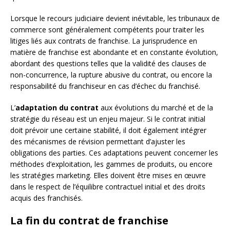
Lorsque le recours judiciaire devient inévitable, les tribunaux de
commerce sont généralement compétents pour traiter les
litiges liés aux contrats de franchise. La jurisprudence en
matière de franchise est abondante et en constante évolution,
abordant des questions telles que la validité des clauses de
non-concurrence, la rupture abusive du contrat, ou encore la
responsabilité du franchiseur en cas d’échec du franchisé.
L’
adaptation du contrat
aux évolutions du marché et de la
stratégie du réseau est un enjeu majeur. Si le contrat initial
doit prévoir une certaine stabilité, il doit également intégrer
des mécanismes de révision permettant d’ajuster les
obligations des parties. Ces adaptations peuvent concerner les
méthodes d’exploitation, les gammes de produits, ou encore
les stratégies marketing. Elles doivent être mises en œuvre
dans le respect de l’équilibre contractuel initial et des droits
acquis des franchisés.
La fin du contrat de franchise