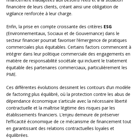
financière de leurs clients, créant ainsi une obligation de
vigilance renforcée à leur charge.
Enfin, la prise en compte croissante des critères
ESG
(Environnementaux, Sociaux et de Gouvernance) dans le
secteur financier pourrait favoriser l’émergence de pratiques
commerciales plus équitables. Certains factors commencent à
intégrer dans leur politique commerciale des engagements en
matière de responsabilité sociétale qui incluent le traitement
équitable des partenaires commerciaux, particulièrement les
PME.
Ces différentes évolutions dessinent les contours d’un modèle
de factoring plus équilibré, où la protection contre les abus de
dépendance économique s’articule avec la nécessaire liberté
contractuelle et la maîtrise légitime des risques par les
établissements financiers. L’enjeu demeure de préserver
l’efficacité économique de ce mécanisme de financement tout
en garantissant des relations contractuelles loyales et
équilibrées.