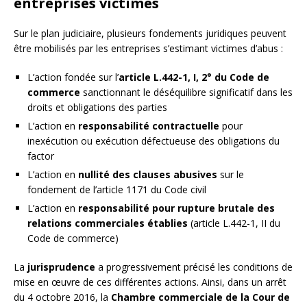
entreprises victimes
Sur le plan judiciaire, plusieurs fondements juridiques peuvent
être mobilisés par les entreprises s’estimant victimes d’abus :
L’action fondée sur l’
article L.442-1, I, 2° du Code de
commerce
sanctionnant le déséquilibre significatif dans les
droits et obligations des parties
L’action en
responsabilité contractuelle
pour
inexécution ou exécution défectueuse des obligations du
factor
L’action en
nullité des clauses abusives
sur le
fondement de l’article 1171 du Code civil
L’action en
responsabilité pour rupture brutale des
relations commerciales établies
(article L.442-1, II du
Code de commerce)
La
jurisprudence
a progressivement précisé les conditions de
mise en œuvre de ces différentes actions. Ainsi, dans un arrêt
du 4 octobre 2016, la
Chambre commerciale de la Cour de