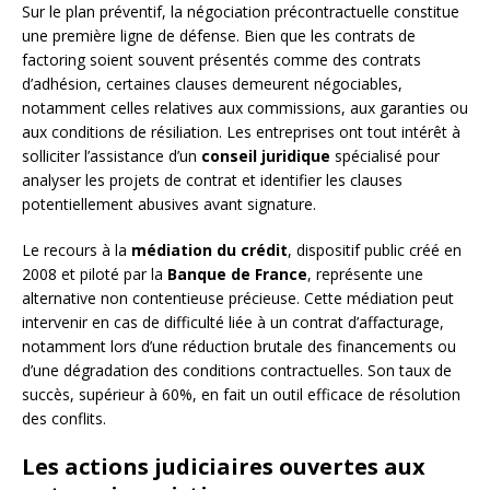
Sur le plan préventif, la négociation précontractuelle constitue
une première ligne de défense. Bien que les contrats de
factoring soient souvent présentés comme des contrats
d’adhésion, certaines clauses demeurent négociables,
notamment celles relatives aux commissions, aux garanties ou
aux conditions de résiliation. Les entreprises ont tout intérêt à
solliciter l’assistance d’un
conseil juridique
spécialisé pour
analyser les projets de contrat et identifier les clauses
potentiellement abusives avant signature.
Le recours à la
médiation du crédit
, dispositif public créé en
2008 et piloté par la
Banque de France
, représente une
alternative non contentieuse précieuse. Cette médiation peut
intervenir en cas de difficulté liée à un contrat d’affacturage,
notamment lors d’une réduction brutale des financements ou
d’une dégradation des conditions contractuelles. Son taux de
succès, supérieur à 60%, en fait un outil efficace de résolution
des conflits.
Les actions judiciaires ouvertes aux