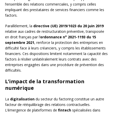
l’ensemble des relations commerciales, y compris celles
impliquant des prestataires de services financiers comme les
factors.
Parallèlement, la
directive (UE) 2019/1023 du 20 juin 2019
relative aux cadres de restructuration préventive, transposée
en droit français par l’
ordonnance n° 2021-1193 du 15
septembre 2021
, renforce la protection des entreprises en
difficulté face à leurs créanciers, y compris les établissements
financiers. Ces dispositions limitent notamment la capacité des
factors à résilier unilatéralement leurs contrats avec des
entreprises engagées dans une procédure de prévention des
difficultés.
L’impact de la transformation
numérique
La
digitalisation
du secteur du factoring constitue un autre
facteur de rééquilibrage des relations contractuelles.
L’émergence de plateformes de
fintech
spécialisées dans