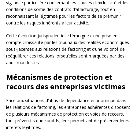
vigilance particulière concernant les clauses d’exclusivité et les
conditions de sortie des contrats d’affacturage, tout en
reconnaissant la légitimité pour les factors de se prémunir
contre les risques inhérents à leur activité.
Cette évolution jurisprudentielle témoigne d’une prise en
compte croissante par les tribunaux des réalités économiques
sous-jacentes aux relations de factoring et d’une volonté de
rééquilibrer ces relations lorsqu’elles sont marquées par des
abus manifestes.
Mécanismes de protection et
recours des entreprises victimes
Face aux situations d’abus de dépendance économique dans
les relations de factoring, les entreprises adhérentes disposent
de plusieurs mécanismes de protection et voies de recours,
tant préventifs que curatifs, leur permettant de préserver leurs
intérêts légitimes.