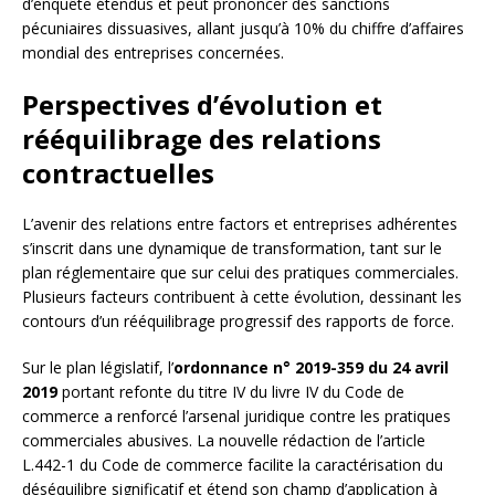
d’enquête étendus et peut prononcer des sanctions
pécuniaires dissuasives, allant jusqu’à 10% du chiffre d’affaires
mondial des entreprises concernées.
Perspectives d’évolution et
rééquilibrage des relations
contractuelles
L’avenir des relations entre factors et entreprises adhérentes
s’inscrit dans une dynamique de transformation, tant sur le
plan réglementaire que sur celui des pratiques commerciales.
Plusieurs facteurs contribuent à cette évolution, dessinant les
contours d’un rééquilibrage progressif des rapports de force.
Sur le plan législatif, l’
ordonnance n° 2019-359 du 24 avril
2019
portant refonte du titre IV du livre IV du Code de
commerce a renforcé l’arsenal juridique contre les pratiques
commerciales abusives. La nouvelle rédaction de l’article
L.442-1 du Code de commerce facilite la caractérisation du
déséquilibre significatif et étend son champ d’application à