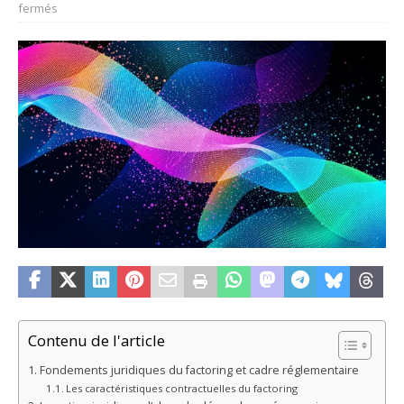
fermés
Contenu de l'article
Fondements juridiques du factoring et cadre réglementaire
Les caractéristiques contractuelles du factoring