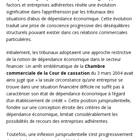
factors et entreprises adhérentes révèle une évolution
significative dans l’appréhension par les tribunaux des
situations d’abus de dépendance économique. Cette évolution
traduit une prise de conscience progressive des déséquilibres
structurels pouvant exister dans ces relations commerciales
particulières.
Initialement, les tribunaux adoptaient une approche restrictive
de la notion de dépendance économique dans le secteur
financier. Un arrêt emblématique de la
Chambre
commerciale de la Cour de cassation
du 3 mars 2004 avait
ainsi jugé que « la seule circonstance qu’une entreprise se
trouve dans une situation financière difficile ne suffit pas à
caractériser son état de dépendance économique à l’égard
d’un établissement de crédit ». Cette position jurisprudentielle,
fondée sur une conception étroite des critères de la
dépendance économique, limitait considérablement les
possibilités de recours des entreprises adhérentes.
Toutefois, une inflexion jurisprudentielle s’est progressivement