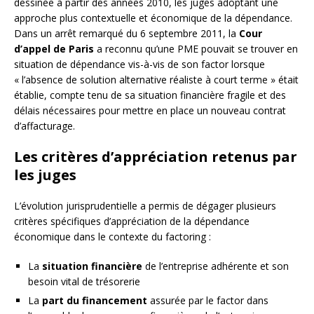
dessinée à partir des années 2010, les juges adoptant une
approche plus contextuelle et économique de la dépendance.
Dans un arrêt remarqué du 6 septembre 2011, la
Cour
d’appel de Paris
a reconnu qu’une PME pouvait se trouver en
situation de dépendance vis-à-vis de son factor lorsque
« l’absence de solution alternative réaliste à court terme » était
établie, compte tenu de sa situation financière fragile et des
délais nécessaires pour mettre en place un nouveau contrat
d’affacturage.
Les critères d’appréciation retenus par
les juges
L’évolution jurisprudentielle a permis de dégager plusieurs
critères spécifiques d’appréciation de la dépendance
économique dans le contexte du factoring :
La
situation financière
de l’entreprise adhérente et son
besoin vital de trésorerie
La
part du financement
assurée par le factor dans