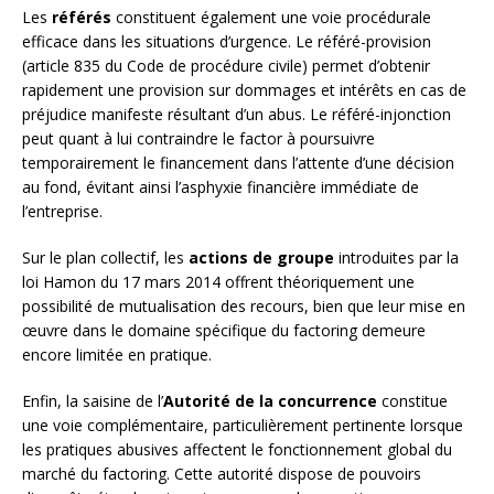
Les
référés
constituent également une voie procédurale
efficace dans les situations d’urgence. Le référé-provision
(article 835 du Code de procédure civile) permet d’obtenir
rapidement une provision sur dommages et intérêts en cas de
préjudice manifeste résultant d’un abus. Le référé-injonction
peut quant à lui contraindre le factor à poursuivre
temporairement le financement dans l’attente d’une décision
au fond, évitant ainsi l’asphyxie financière immédiate de
l’entreprise.
Sur le plan collectif, les
actions de groupe
introduites par la
loi Hamon du 17 mars 2014 offrent théoriquement une
possibilité de mutualisation des recours, bien que leur mise en
œuvre dans le domaine spécifique du factoring demeure
encore limitée en pratique.
Enfin, la saisine de l’
Autorité de la concurrence
constitue
une voie complémentaire, particulièrement pertinente lorsque
les pratiques abusives affectent le fonctionnement global du
marché du factoring. Cette autorité dispose de pouvoirs