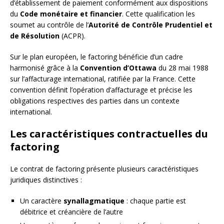
d’établissement de paiement conformément aux dispositions
du
Code monétaire et financier
. Cette qualification les
soumet au contrôle de l’
Autorité de Contrôle Prudentiel et
de Résolution
(ACPR).
Sur le plan européen, le factoring bénéficie d’un cadre
harmonisé grâce à la
Convention d’Ottawa
du 28 mai 1988
sur l’affacturage international, ratifiée par la France. Cette
convention définit l’opération d’affacturage et précise les
obligations respectives des parties dans un contexte
international.
Les caractéristiques contractuelles du
factoring
Le contrat de factoring présente plusieurs caractéristiques
juridiques distinctives :
Un caractère
synallagmatique
: chaque partie est
débitrice et créancière de l’autre