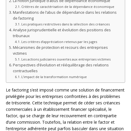
La notion juridique d’abus de dépendance économique
Critères de caractérisation de la dépendance économique
Manifestations de l’abus de dépendance dans les relations
de factoring
Les pratiques restrictives dans la sélection des créances
Analyse jurisprudentielle et évolution des positions des
tribunaux
Les critères d’appréciation retenus par les juges
Mécanismes de protection et recours des entreprises
victimes
Les actions judiciaires ouvertes aux entreprises victimes
Perspectives d’évolution et rééquilibrage des relations
contractuelles
L’impact de la transformation numérique
Le factoring s’est imposé comme une solution de financement
privilégiée pour les entreprises confrontées à des problèmes
de trésorerie. Cette technique permet de céder ses créances
commerciales à un établissement financier spécialisé, le
factor, qui se charge de leur recouvrement en contrepartie
d’une commission. Toutefois, la relation entre le factor et
l’entreprise adhérente peut parfois basculer dans une situation