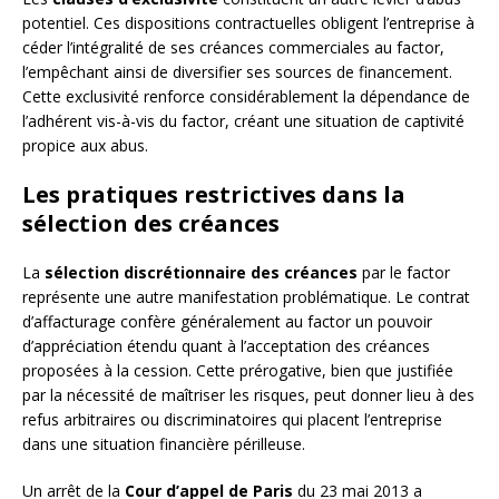
potentiel. Ces dispositions contractuelles obligent l’entreprise à
céder l’intégralité de ses créances commerciales au factor,
l’empêchant ainsi de diversifier ses sources de financement.
Cette exclusivité renforce considérablement la dépendance de
l’adhérent vis-à-vis du factor, créant une situation de captivité
propice aux abus.
Les pratiques restrictives dans la
sélection des créances
La
sélection discrétionnaire des créances
par le factor
représente une autre manifestation problématique. Le contrat
d’affacturage confère généralement au factor un pouvoir
d’appréciation étendu quant à l’acceptation des créances
proposées à la cession. Cette prérogative, bien que justifiée
par la nécessité de maîtriser les risques, peut donner lieu à des
refus arbitraires ou discriminatoires qui placent l’entreprise
dans une situation financière périlleuse.
Un arrêt de la
Cour d’appel de Paris
du 23 mai 2013 a