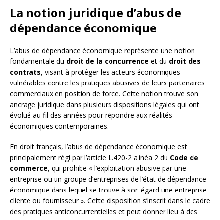
La notion juridique d’abus de
dépendance économique
L’abus de dépendance économique représente une notion
fondamentale du
droit de la concurrence
et du
droit des
contrats
, visant à protéger les acteurs économiques
vulnérables contre les pratiques abusives de leurs partenaires
commerciaux en position de force. Cette notion trouve son
ancrage juridique dans plusieurs dispositions légales qui ont
évolué au fil des années pour répondre aux réalités
économiques contemporaines.
En droit français, l’abus de dépendance économique est
principalement régi par l’article L.420-2 alinéa 2 du
Code de
commerce
, qui prohibe « l’exploitation abusive par une
entreprise ou un groupe d’entreprises de l’état de dépendance
économique dans lequel se trouve à son égard une entreprise
cliente ou fournisseur ». Cette disposition s’inscrit dans le cadre
des pratiques anticoncurrentielles et peut donner lieu à des