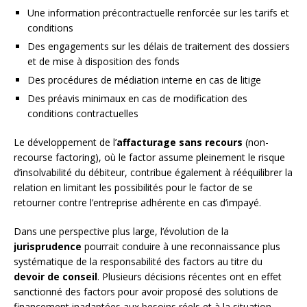
Une information précontractuelle renforcée sur les tarifs et
conditions
Des engagements sur les délais de traitement des dossiers
et de mise à disposition des fonds
Des procédures de médiation interne en cas de litige
Des préavis minimaux en cas de modification des
conditions contractuelles
Le développement de l’
affacturage sans recours
(non-
recourse factoring), où le factor assume pleinement le risque
d’insolvabilité du débiteur, contribue également à rééquilibrer la
relation en limitant les possibilités pour le factor de se
retourner contre l’entreprise adhérente en cas d’impayé.
Dans une perspective plus large, l’évolution de la
jurisprudence
pourrait conduire à une reconnaissance plus
systématique de la responsabilité des factors au titre du
devoir de conseil
. Plusieurs décisions récentes ont en effet
sanctionné des factors pour avoir proposé des solutions de
financement inadaptées aux besoins réels et à la situation