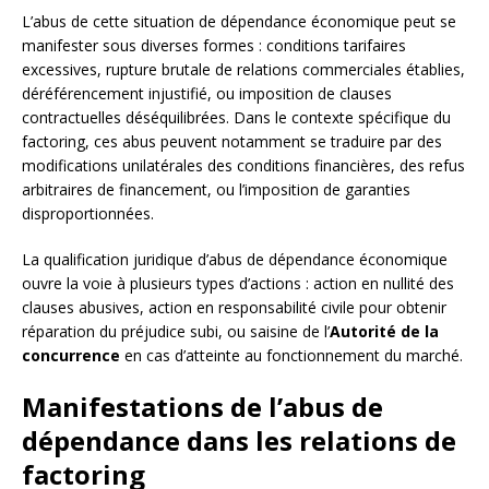
L’abus de cette situation de dépendance économique peut se
manifester sous diverses formes : conditions tarifaires
excessives, rupture brutale de relations commerciales établies,
déréférencement injustifié, ou imposition de clauses
contractuelles déséquilibrées. Dans le contexte spécifique du
factoring, ces abus peuvent notamment se traduire par des
modifications unilatérales des conditions financières, des refus
arbitraires de financement, ou l’imposition de garanties
disproportionnées.
La qualification juridique d’abus de dépendance économique
ouvre la voie à plusieurs types d’actions : action en nullité des
clauses abusives, action en responsabilité civile pour obtenir
réparation du préjudice subi, ou saisine de l’
Autorité de la
concurrence
en cas d’atteinte au fonctionnement du marché.
Manifestations de l’abus de
dépendance dans les relations de
factoring