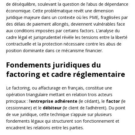
de déséquilibre, soulevant la question de l’abus de dépendance
économique. Cette problématique revêt une dimension
juridique majeure dans un contexte où les PME, fragilisées par
des délais de paiement allongés, deviennent vulnérables face
aux conditions imposées par certains factors. L’analyse du
cadre légal et jurisprudentiel révèle les tensions entre la liberté
contractuelle et la protection nécessaire contre les abus de
position dominante dans ce mécanisme financier.
Fondements juridiques du
factoring et cadre réglementaire
Le factoring, ou affacturage en français, constitue une
opération triangulaire mettant en relation trois acteurs
principaux : l’
entreprise adhérente
(le cédant), le
factor
(le
cessionnaire) et le
débiteur
(le client de l’adhérent). Du point
de vue juridique, cette technique s’appuie sur plusieurs
fondements légaux qui structurent son fonctionnement et
encadrent les relations entre les parties.