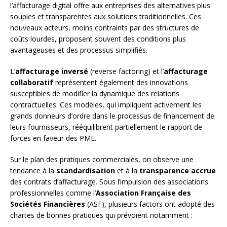
l’affacturage digital offre aux entreprises des alternatives plus
souples et transparentes aux solutions traditionnelles. Ces
nouveaux acteurs, moins contraints par des structures de
coûts lourdes, proposent souvent des conditions plus
avantageuses et des processus simplifiés.
L’
affacturage inversé
(reverse factoring) et l’
affacturage
collaboratif
représentent également des innovations
susceptibles de modifier la dynamique des relations
contractuelles. Ces modèles, qui impliquent activement les
grands donneurs d’ordre dans le processus de financement de
leurs fournisseurs, rééquilibrent partiellement le rapport de
forces en faveur des PME.
Sur le plan des pratiques commerciales, on observe une
tendance à la
standardisation
et à la
transparence accrue
des contrats d’affacturage. Sous l’impulsion des associations
professionnelles comme l’
Association Française des
Sociétés Financières
(ASF), plusieurs factors ont adopté des
chartes de bonnes pratiques qui prévoient notamment :