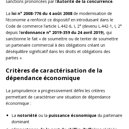
sanctions prononcées par l’
Autorité de la concurrence
.
La
loi n° 2008-776 du 4 août 2008
de modernisation de
l’économie a renforcé ce dispositif en introduisant dans le
Code de commerce l’article L.442-6, I, 2° (devenu L.442-1, I, 2°
depuis l’
ordonnance n° 2019-359 du 24 avril 2019
), qui
sanctionne le fait « de soumettre ou de tenter de soumettre
un partenaire commercial à des obligations créant un
déséquilibre significatif dans les droits et obligations des
parties ».
Critères de caractérisation de la
dépendance économique
La jurisprudence a progressivement défini les critères
permettant de caractériser une situation de dépendance
économique :
La
notoriété
ou la
puissance économique
du partenaire
dominant