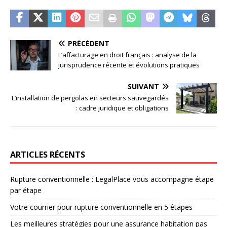
PRÉCÉDENT
L’affacturage en droit français : analyse de la
jurisprudence récente et évolutions pratiques
SUIVANT
L’installation de pergolas en secteurs sauvegardés
: cadre juridique et obligations
ARTICLES RÉCENTS
Rupture conventionnelle : LegalPlace vous accompagne étape
par étape
Votre courrier pour rupture conventionnelle en 5 étapes
Les meilleures stratégies pour une assurance habitation pas